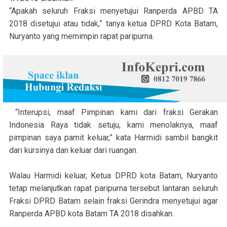
“Apakah seluruh Fraksi menyetujui Ranperda APBD TA
2018 disetujui atau tidak,” tanya ketua DPRD Kota Batam,
Nuryanto yang memimpin rapat paripurna.
“Interupsi, maaf Pimpinan kami dari fraksi Gerakan
Indonesia Raya tidak setuju, kami menolaknya, maaf
pimpinan saya pamit keluar,” kata Harmidi sambil bangkit
dari kursinya dan keluar dari ruangan.
Walau Harmidi keluar, Ketua DPRD kota Batam, Nuryanto
tetap melanjutkan rapat paripurna tersebut lantaran seluruh
Fraksi DPRD Batam selain fraksi Gerindra menyetujui agar
Ranperda APBD kota Batam TA 2018 disahkan.