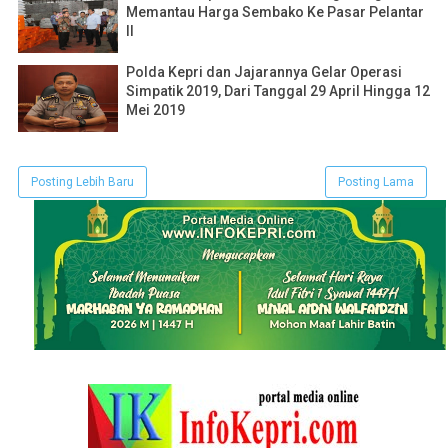
Memantau Harga Sembako Ke Pasar Pelantar
II
Polda Kepri dan Jajarannya Gelar Operasi
Simpatik 2019, Dari Tanggal 29 April Hingga 12
Mei 2019
Posting Lebih Baru
Posting Lama