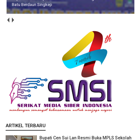
DPR RI
ARTIKEL TERBARU
Bupati Cen Sui Lan Resmi Buka MPLS Sekolah