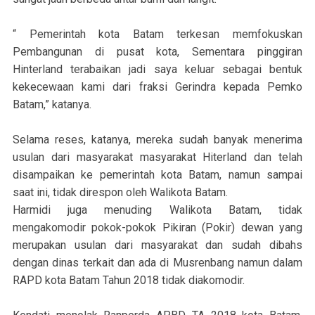
“ Pemerintah kota Batam terkesan memfokuskan
Pembangunan di pusat kota, Sementara pinggiran
Hinterland terabaikan jadi saya keluar sebagai bentuk
kekecewaan kami dari fraksi Gerindra kepada Pemko
Batam,” katanya.
Selama reses, katanya, mereka sudah banyak menerima
usulan dari masyarakat masyarakat Hiterland dan telah
disampaikan ke pemerintah kota Batam, namun sampai
saat ini, tidak direspon oleh Walikota Batam.
Harmidi juga menuding Walikota Batam, tidak
mengakomodir pokok-pokok Pikiran (Pokir) dewan yang
merupakan usulan dari masyarakat dan sudah dibahs
dengan dinas terkait dan ada di Musrenbang namun dalam
RAPD kota Batam Tahun 2018 tidak diakomodir.