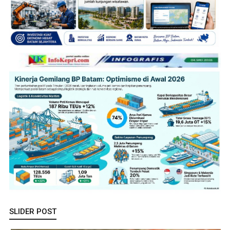
SLIDER POST