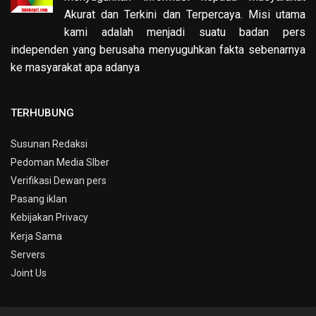
Akurat dan Terkini dan Terpercaya. Misi utama
kami adalah menjadi suatu badan pers
independen yang berusaha menyuguhkan fakta sebenarnya
ke masyarakat apa adanya
TERHUBUNG
Susunan Redaksi
Pedoman Media SIber
Verifikasi Dewan pers
Pasang iklan
Kebijakan Privacy
Kerja Sama
Servers
Joint Us