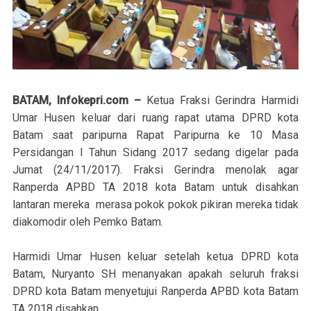
BATAM, Infokepri.com –
Ketua Fraksi Gerindra Harmidi
Umar Husen keluar dari ruang rapat utama DPRD kota
Batam saat paripurna Rapat Paripurna ke 10 Masa
Persidangan I Tahun Sidang 2017 sedang digelar pada
Jumat (24/11/2017). Fraksi Gerindra menolak agar
Ranperda APBD TA 2018 kota Batam untuk disahkan
lantaran mereka merasa pokok pokok pikiran mereka tidak
diakomodir oleh Pemko Batam.
Harmidi Umar Husen keluar setelah ketua DPRD kota
Batam, Nuryanto SH menanyakan apakah seluruh fraksi
DPRD kota Batam menyetujui Ranperda APBD kota Batam
TA 2018 disahkan.