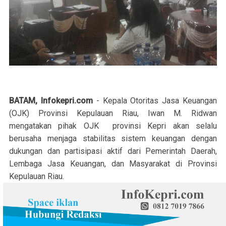
BATAM, Infokepri.com
- Kepala Otoritas Jasa Keuangan
(OJK) Provinsi Kepulauan Riau, Iwan M. Ridwan
mengatakan pihak OJK provinsi Kepri akan selalu
berusaha menjaga stabilitas sistem keuangan dengan
dukungan dan partisipasi aktif dari Pemerintah Daerah,
Lembaga Jasa Keuangan, dan Masyarakat di Provinsi
Kepulauan Riau.