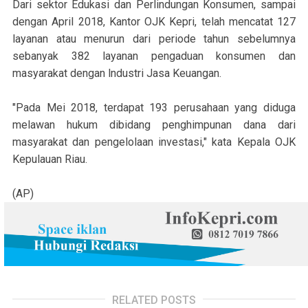
Dari sektor Edukasi dan Perlindungan Konsumen, sampai
dengan April 2018, Kantor OJK Kepri, telah mencatat 127
layanan atau menurun dari periode tahun sebelumnya
sebanyak 382 layanan pengaduan konsumen dan
masyarakat dengan lndustri Jasa Keuangan.
"Pada Mei 2018, terdapat 193 perusahaan yang diduga
melawan hukum dibidang penghimpunan dana dari
masyarakat dan pengelolaan investasi," kata Kepala OJK
Kepulauan Riau.
(AP)
RELATED POSTS