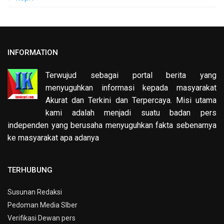
INFORMATION
Terwujud sebagai portal berita yang
menyuguhkan informasi kepada masyarakat
Akurat dan Terkini dan Terpercaya. Misi utama
kami adalah menjadi suatu badan pers
independen yang berusaha menyuguhkan fakta sebenarnya
ke masyarakat apa adanya
TERHUBUNG
Susunan Redaksi
Pedoman Media SIber
Verifikasi Dewan pers