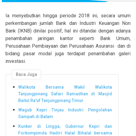
Ia menyebutkan hingga periode 2018 ini, secara umum
perkembangan jumlah Bank dan Industri Keuangan Non
Bank (lKNB) dinilai positif, hal ini ditandai dengan adanya
penambahan jaringan kantor seperti Bank Umum,
Perusahaan Pembiayaan dan Perusahaan Asuransi dan di
bidang pasar modal juga terdapat penambahan galeri
investasi.
Baca Juga
Walikota Bersama Wakil Walikota
Tanjungpinang Safari Ramadhan di Masjid
Baitul Ra'uf Tanjungpinang Timur
Wagub Kepri Tinjau Industri Pengolahan
Sampah di Batam
Kunker di Lingga, Gubernur Kepri dan
Forkompimda Hadiri Halal Bihalal bersama