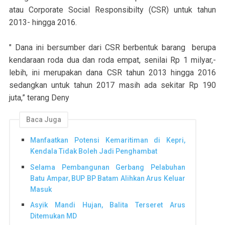
atau Corporate Social Responsibilty (CSR) untuk tahun
2013- hingga 2016.
" Dana ini bersumber dari CSR berbentuk barang berupa
kendaraan roda dua dan roda empat, senilai Rp 1 milyar,-
lebih, ini merupakan dana CSR tahun 2013 hingga 2016
sedangkan untuk tahun 2017 masih ada sekitar Rp 190
juta,” terang Deny
Baca Juga
Manfaatkan Potensi Kemaritiman di Kepri,
Kendala Tidak Boleh Jadi Penghambat
Selama Pembangunan Gerbang Pelabuhan
Batu Ampar, BUP BP Batam Alihkan Arus Keluar
Masuk
Asyik Mandi Hujan, Balita Terseret Arus
Ditemukan MD