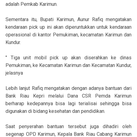
adalah Pemkab Karimun.
Sementara itu, Bupati Karimun, Aunur Rafiq mengatakan
kendaraan pick up ini akan diperuntukkan untuk kendaraan
operasional di kantor Pemukiman, kecamatan Karimun dan
Kundur.
" Tiga unit mobil pick up akan diserahkan ke dinas
Pemukiman, ke Kecamatan Karimun dan Kecamatan Kundur,
jelasnya
Lebih lanjut Rafiq mengatakan dengan adanya bantuan dari
Bank Riau Kepri melalui Dana CSR Pemda Karimun
berharap kedepannya bisa lagi terialisai sehingga bisa
digunakan di bidang kesehatan dan pendidikan.
Saat penyerahan bantuan tersebut juga dihadiri oleh
segenap OPD Karimun, Kepala Bank Riau Cabang Karimun