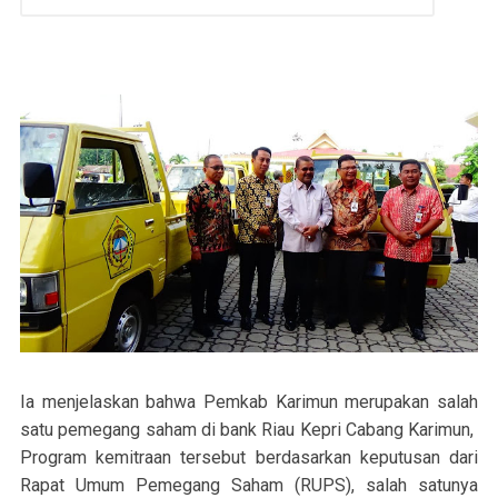
Ia menjelaskan bahwa Pemkab Karimun merupakan salah
satu pemegang saham di bank Riau Kepri Cabang Karimun,
Program kemitraan tersebut berdasarkan keputusan dari
Rapat Umum Pemegang Saham (RUPS), salah satunya