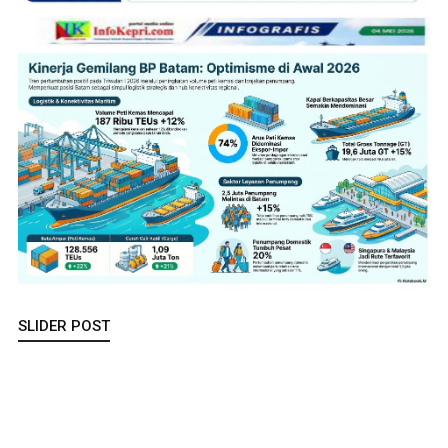
SLIDER POST