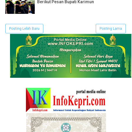
Berikut Pesan Bupati Karimun
Posting Lebih Baru
Posting Lama