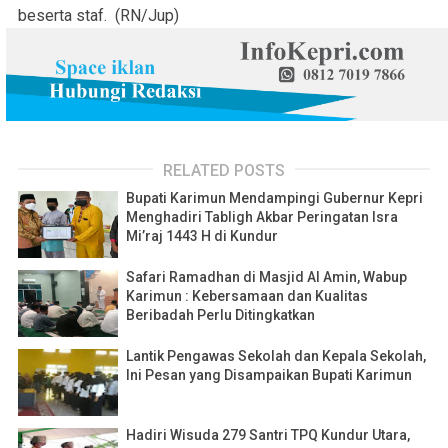
beserta staf. (RN/Jup)
RELATED POSTS
Bupati Karimun Mendampingi Gubernur Kepri
Menghadiri Tabligh Akbar Peringatan Isra
Mi’raj 1443 H di Kundur
Safari Ramadhan di Masjid Al Amin, Wabup
Karimun : Kebersamaan dan Kualitas
Beribadah Perlu Ditingkatkan
Lantik Pengawas Sekolah dan Kepala Sekolah,
Ini Pesan yang Disampaikan Bupati Karimun
Hadiri Wisuda 279 Santri TPQ Kundur Utara,