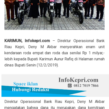
KARIMUN, Infokepri.com
– Direktur Operasional Bank
Riau Kepri, Deny M Akbar menyerahkan enam unit
kendaraan roda empat dan roda dua senilai Rp 1 milyar,-
lebih kepada Bupati Karimun Aunur Rafiq di Halaman rumah
dinas Bupati Senin (12/2/2019).
Direktur Operasional Bank Riau Kepri, Deny M Akbar
mengatakan bahwa dana itu merupakan dana kemitraan