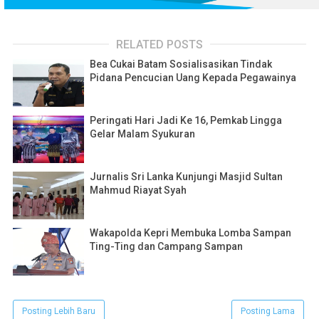
RELATED POSTS
Bea Cukai Batam Sosialisasikan Tindak
Pidana Pencucian Uang Kepada Pegawainya
Peringati Hari Jadi Ke 16, Pemkab Lingga
Gelar Malam Syukuran
Jurnalis Sri Lanka Kunjungi Masjid Sultan
Mahmud Riayat Syah
Wakapolda Kepri Membuka Lomba Sampan
Ting-Ting dan Campang Sampan
Posting Lebih Baru
Posting Lama