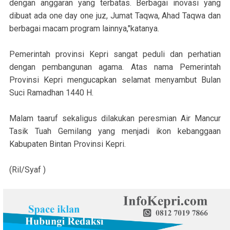
dengan anggaran yang terbatas. Berbagai inovasi yang
dibuat ada one day one juz, Jumat Taqwa, Ahad Taqwa dan
berbagai macam program lainnya,"katanya.
Pemerintah provinsi Kepri sangat peduli dan perhatian
dengan pembangunan agama. Atas nama Pemerintah
Provinsi Kepri mengucapkan selamat menyambut Bulan
Suci Ramadhan 1440 H.
Malam taaruf sekaligus dilakukan peresmian Air Mancur
Tasik Tuah Gemilang yang menjadi ikon kebanggaan
Kabupaten Bintan Provinsi Kepri.
(Ril/Syaf )