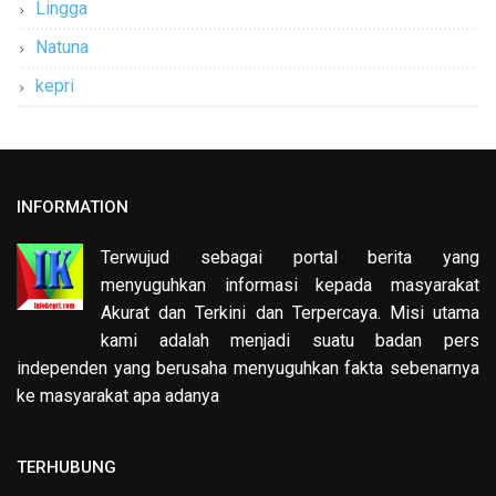
Lingga
Natuna
kepri
INFORMATION
Terwujud sebagai portal berita yang
menyuguhkan informasi kepada masyarakat
Akurat dan Terkini dan Terpercaya. Misi utama
kami adalah menjadi suatu badan pers
independen yang berusaha menyuguhkan fakta sebenarnya
ke masyarakat apa adanya
TERHUBUNG