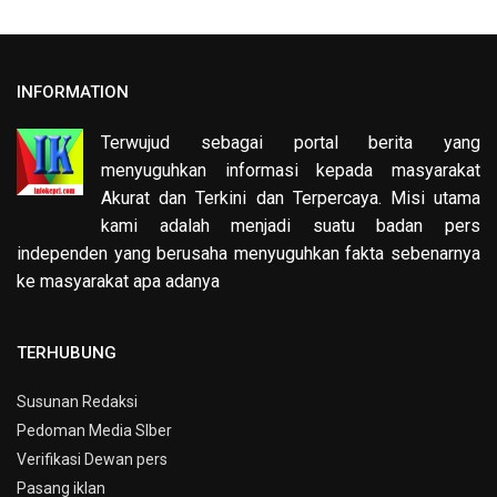
INFORMATION
Terwujud sebagai portal berita yang
menyuguhkan informasi kepada masyarakat
Akurat dan Terkini dan Terpercaya. Misi utama
kami adalah menjadi suatu badan pers
independen yang berusaha menyuguhkan fakta sebenarnya
ke masyarakat apa adanya
TERHUBUNG
Susunan Redaksi
Pedoman Media SIber
Verifikasi Dewan pers
Pasang iklan