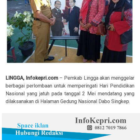
LINGGA, Infokepri.com
– Pemkab Lingga akan menggelar
berbagai perlombaan untuk memperingati Hari Pendidikan
Nasional yang jatuh pada tanggal 2 Mei mendatang yang
dilaksanakan di Halaman Gedung Nasional Dabo Singkep.