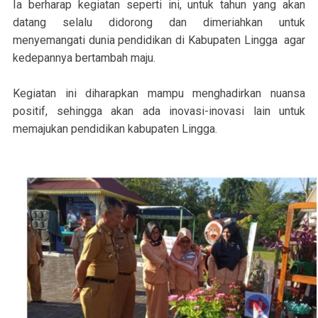
Ia berharap kegiatan seperti ini, untuk tahun yang akan
datang selalu didorong dan dimeriahkan untuk
menyemangati dunia pendidikan di Kabupaten Lingga agar
kedepannya bertambah maju.
Kegiatan ini diharapkan mampu menghadirkan nuansa
positif, sehingga akan ada inovasi-inovasi lain untuk
memajukan pendidikan kabupaten Lingga.