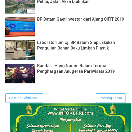
Pelita, Jalan Akan Dialihkan
BP Batam Gaet Investor dari Ajang CIFIT 2019
Laboratorium Uji BP Batam Siap Lakukan
Pengujian Bahan Baku Limbah Plastik
Bandara Hang Nadim Batam Terima
Penghargaan Anugerah Pariwisata 2019
Posting Lebih Baru
Posting Lama