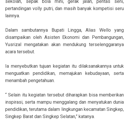
sekolah, sepak bola mini, gerak jalan, pentas seni,
pertandingan volly putri, dan masih banyak kompetisi seru
lainnya.
Dalam sambutannya Bupati Lingga, Alias Wello yang
disampaikan oleh Asisten Ekonomi dan Pembangungan,
Yusrizal mengatakan akan mendukung terselenggaranya
acara tersebut.
Ia menyebutkan tujuan kegiatan itu dilaksanakannya untuk
menguatkan pendidikan, memajukan kebudayaan, serta
menambah pengetahuan.
“ Selain itu kegiatan tersebut diharapkan bisa memberikan
inspirasi, serta mampu menggalang dan menyatukan dunia
pendidikan, terutama dalam lingkungan kecamatan Singkep,
Singkep Barat dan Singkep Selatan,” katanya.