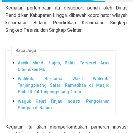
Kegiatan perlombaan itu disupport penuh oleh Dinas
Pendidikan Kabupaten Lingga, dibawah koordinator wilayah
kecamatan Bidang Pendidikan Kecamatan Singkep,
Singkep Pesisir, dan Singkep Selatan.
Baca Juga
Asyik Mandi Hujan, Balita Terseret Arus
Ditemukan MD
Walikota Bersama Wakil Walikota
Tanjungpinang Safari Ramadhan di Masjid
Baitul Ra'uf Tanjungpinang Timur
Wagub Kepri Tinjau Industri Pengolahan
Sampah di Batam
Kegiatan itu akan memperlombakan pameran inovasi