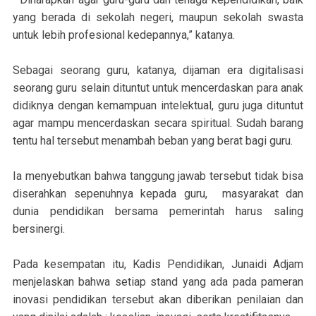
yang berada di sekolah negeri, maupun sekolah swasta
untuk lebih profesional kedepannya,” katanya.
Sebagai seorang guru, katanya, dijaman era digitalisasi
seorang guru selain dituntut untuk mencerdaskan para anak
didiknya dengan kemampuan intelektual, guru juga dituntut
agar mampu mencerdaskan secara spiritual. Sudah barang
tentu hal tersebut menambah beban yang berat bagi guru.
Ia menyebutkan bahwa tanggung jawab tersebut tidak bisa
diserahkan sepenuhnya kepada guru, masyarakat dan
dunia pendidikan bersama pemerintah harus saling
bersinergi.
Pada kesempatan itu, Kadis Pendidikan, Junaidi Adjam
menjelaskan bahwa setiap stand yang ada pada pameran
inovasi pendidikan tersebut akan diberikan penilaian dan