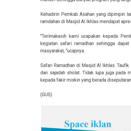
Kehadirin Pemkab Asahan yang dipimpin lan
ramdahan di Masjid Al Ikhlas mendapat apre
"Terimakasih kami ucapakan kepada Pem
kegiatan safari ramadhan sehingga dapat
masyarakat, "ucapnya.
Safari Ramadhan di Masjid Al Ikhlas. Taufik
dan sajadah sholat. Tidak lupa juga pada
kepada fakir miskin yang berada diseputara
(GUS)