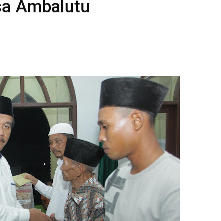
esa Ambalutu