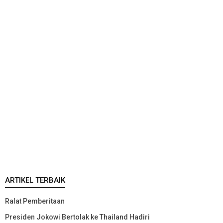
ARTIKEL TERBAIK
Ralat Pemberitaan
Presiden Jokowi Bertolak ke Thailand Hadiri