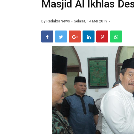
Masjid Al Ikhlas D
By
Redaksi News
Selasa, 14 Mei 2019