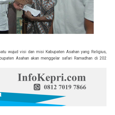
satu wujud visi dan misi Kabupaten Asahan yang Religius,
abupaten Asahan akan menggelar safari Ramadhan di 202