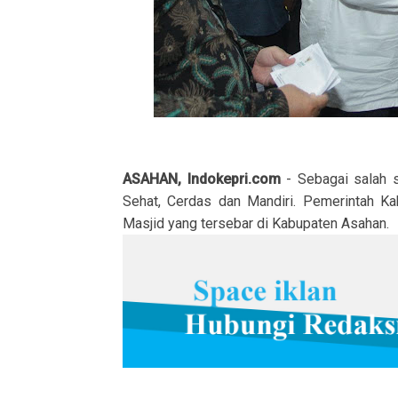
ASAHAN, Indokepri.com
- Sebagai salah 
Sehat, Cerdas dan Mandiri. Pemerintah K
Masjid yang tersebar di Kabupaten Asahan.