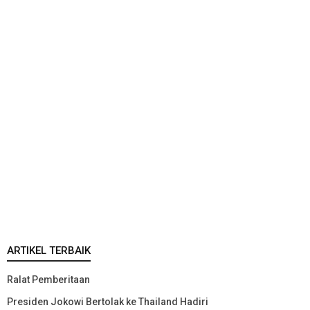
ARTIKEL TERBAIK
Ralat Pemberitaan
Presiden Jokowi Bertolak ke Thailand Hadiri