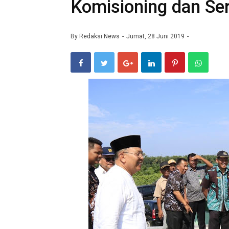
Komisioning dan Se
By
Redaksi News
Jumat, 28 Juni 2019