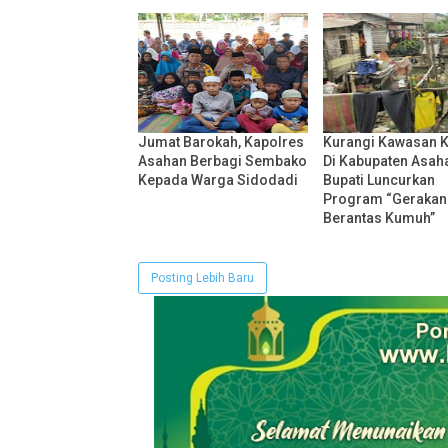
Jumat Barokah, Kapolres
Kurangi Kawasan 
Asahan Berbagi Sembako
Di Kabupaten Asah
Kepada Warga Sidodadi
Bupati Luncurkan
Program “Gerakan
Berantas Kumuh”
Posting Lebih Baru