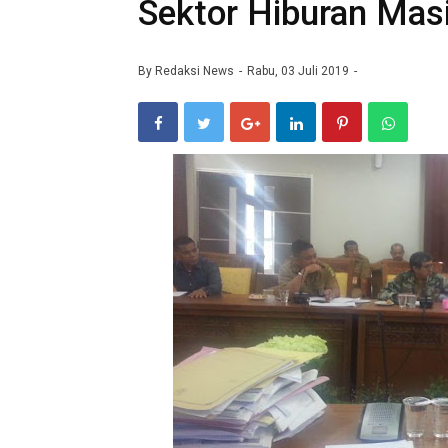
Sektor Hiburan Masi
By
Redaksi News
Rabu, 03 Juli 2019