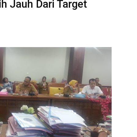
h Jauh Dari Target