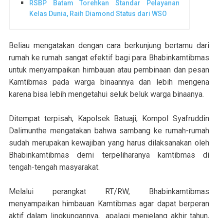
RSBP Batam Torehkan Standar Pelayanan
Kelas Dunia, Raih Diamond Status dari WSO
Beliau mengatakan dengan cara berkunjung bertamu dari
rumah ke rumah sangat efektif bagi para Bhabinkamtibmas
untuk menyampaikan himbauan atau pembinaan dan pesan
Kamtibmas pada warga binaannya dan lebih mengena
karena bisa lebih mengetahui seluk beluk warga binaanya.
Ditempat terpisah, Kapolsek Batuaji, Kompol Syafruddin
Dalimunthe mengatakan bahwa sambang ke rumah-rumah
sudah merupakan kewajiban yang harus dilaksanakan oleh
Bhabinkamtibmas demi terpeliharanya kamtibmas di
tengah-tengah masyarakat.
Melalui perangkat RT/RW, Bhabinkamtibmas
menyampaikan himbauan Kamtibmas agar dapat berperan
aktif dalam lingkungannya, apalagi menjelang akhir tahun,