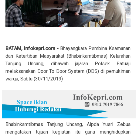
BATAM, Infokepri.com -
Bhayangkara Pembina Keamanan
dan Ketertiban Masyarakat (Bhabinkamtibmas) Kelurahan
Tanjung Uncang, dibawah jajaran Polsek Batuaji
melaksanakan Door To Door System (DDS) di pemukiman
warga, Sabtu (30/11/2019)
Bhabinkamtibmas Tanjung Uncang, Aipda Yusri Zebua
mengatakan tujuan kegiatan itu guna menghidupkan