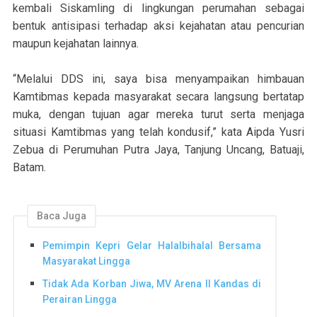
kembali Siskamling di lingkungan perumahan sebagai
bentuk antisipasi terhadap aksi kejahatan atau pencurian
maupun kejahatan lainnya.
“Melalui DDS ini, saya bisa menyampaikan himbauan
Kamtibmas kepada masyarakat secara langsung bertatap
muka, dengan tujuan agar mereka turut serta menjaga
situasi Kamtibmas yang telah kondusif,” kata Aipda Yusri
Zebua di Perumuhan Putra Jaya, Tanjung Uncang, Batuaji,
Batam.
Baca Juga
Pemimpin Kepri Gelar Halalbihalal Bersama
Masyarakat Lingga
Tidak Ada Korban Jiwa, MV Arena II Kandas di
Perairan Lingga