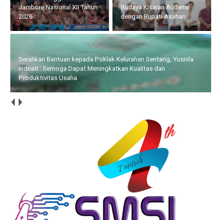
Jambore Nasional XII Tahun
Budaya Kisaran Audensi
2026
dengan Bupati Asahan
Serahkan Bantuan kepada Poklak Kelurahan Sentang, Yusnila
Indriati : Semoga Dapat Meningkatkan Kualitas dan
Produktivitas Usaha