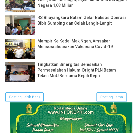
Negara 1,03 Miliar
RS Bhayangkara Batam Gelar Baksos Operasi
Bibir Sumbing dan Celah Langit-Langit
Mampir Ke Kedai Mak Ngah, Amsakar
Mensosialisasikan Vaksinasi Covid-19
Tingkatkan Sinergitas Selesaikan
Permasalahan Hukum, Bright PLN Batam
Teken MoU Bersama Kejati Kepri
Posting Lebih Baru
Posting Lama