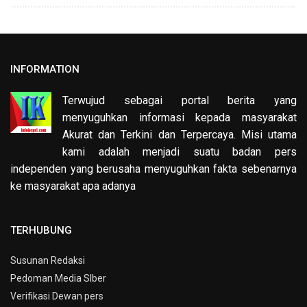
INFORMATION
Terwujud sebagai portal berita yang
menyuguhkan informasi kepada masyarakat
Akurat dan Terkini dan Terpercaya. Misi utama
kami adalah menjadi suatu badan pers
independen yang berusaha menyuguhkan fakta sebenarnya
ke masyarakat apa adanya
TERHUBUNG
Susunan Redaksi
Pedoman Media SIber
Verifikasi Dewan pers