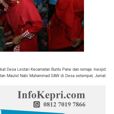
kat Desa Lestari Kecamatan Buntu Pane dan remaja mesjid
gatan Maulid Nabi Muhammad SAW di Desa setempat, Jumat