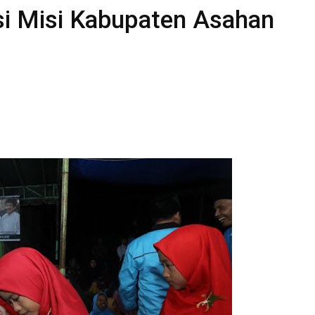
si Misi Kabupaten Asahan