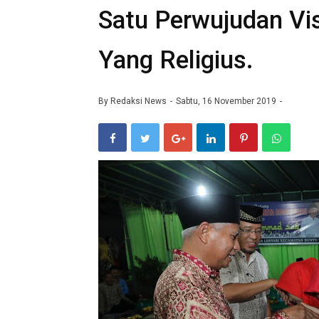
Satu Perwujudan Vi
Yang Religius.
By
Redaksi News
Sabtu, 16 November 2019