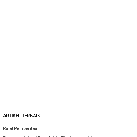
ARTIKEL TERBAIK
Ralat Pemberitaan