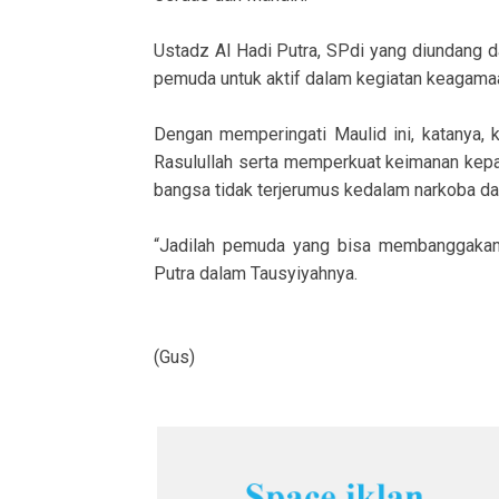
Ustadz Al Hadi Putra, SPdi yang diundang 
pemuda untuk aktif dalam kegiatan keagamaa
Dengan memperingati Maulid ini, katanya, 
Rasulullah serta memperkuat keimanan kep
bangsa tidak terjerumus kedalam narkoba da
“Jadilah pemuda yang bisa membanggakan k
Putra dalam Tausyiyahnya.
(Gus)