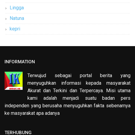
Lingga
Natuna
kepri
INFORMATION
Terwujud sebagai portal berita yang
menyuguhkan informasi kepada masyarakat
Akurat dan Terkini dan Terpercaya. Misi utama
kami adalah menjadi suatu badan pers
independen yang berusaha menyuguhkan fakta sebenarnya
ke masyarakat apa adanya
TERHUBUNG