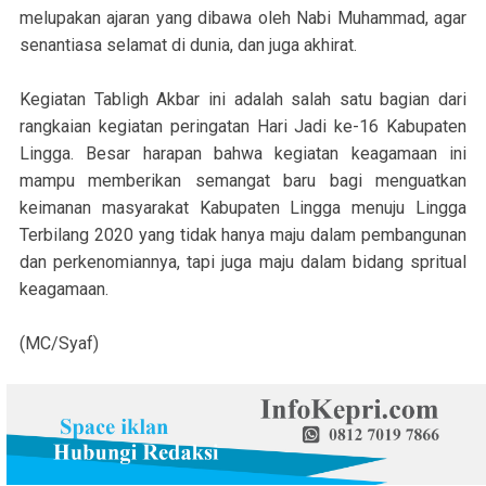
melupakan ajaran yang dibawa oleh Nabi Muhammad, agar
senantiasa selamat di dunia, dan juga akhirat.
Kegiatan Tabligh Akbar ini adalah salah satu bagian dari
rangkaian kegiatan peringatan Hari Jadi ke-16 Kabupaten
Lingga. Besar harapan bahwa kegiatan keagamaan ini
mampu memberikan semangat baru bagi menguatkan
keimanan masyarakat Kabupaten Lingga menuju Lingga
Terbilang 2020 yang tidak hanya maju dalam pembangunan
dan perkenomiannya, tapi juga maju dalam bidang spritual
keagamaan.
(MC/Syaf)