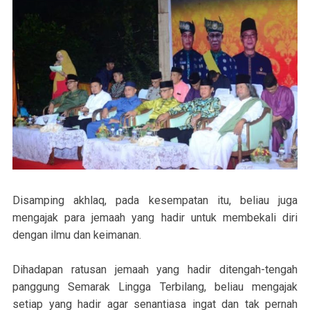
Disamping akhlaq, pada kesempatan itu, beliau juga
mengajak para jemaah yang hadir untuk membekali diri
dengan ilmu dan keimanan.
Dihadapan ratusan jemaah yang hadir ditengah-tengah
panggung Semarak Lingga Terbilang, beliau mengajak
setiap yang hadir agar senantiasa ingat dan tak pernah