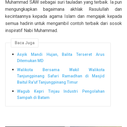
Muhammad SAW sebagai suri tauladan yang terbaik. Ia pun
mengungkapkan bagaimana akhlak Rasulullah dan
kecintaannya kepada agama Islam dan mengajak kepada
semua hadirin untuk mengambil contoh terbaik dari sosok
inspiratif Nabi Muhammad.
Baca Juga
Asyik Mandi Hujan, Balita Terseret Arus
Ditemukan MD
Walikota Bersama Wakil Walikota
Tanjungpinang Safari Ramadhan di Masjid
Baitul Ra'uf Tanjungpinang Timur
Wagub Kepri Tinjau Industri Pengolahan
Sampah di Batam