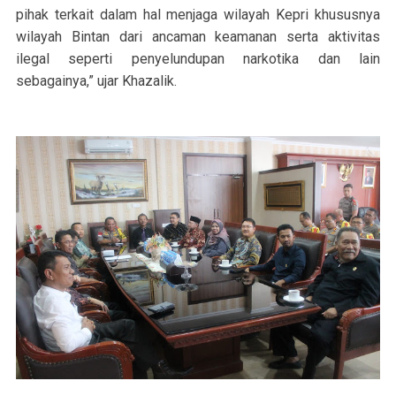
pihak terkait dalam hal menjaga wilayah Kepri khususnya
wilayah Bintan dari ancaman keamanan serta aktivitas
ilegal seperti penyelundupan narkotika dan lain
sebagainya,” ujar Khazalik.