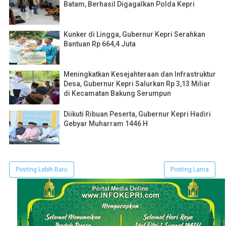
Batam, Berhasil Digagalkan Polda Kepri
Kunker di Lingga, Gubernur Kepri Serahkan
Bantuan Rp 664,4 Juta
Meningkatkan Kesejahteraan dan Infrastruktur
Desa, Gubernur Kepri Salurkan Rp 3,13 Miliar
di Kecamatan Bakung Serumpun
Diikuti Ribuan Peserta, Gubernur Kepri Hadiri
Gebyar Muharram 1446 H
Posting Lebih Baru
Posting Lama