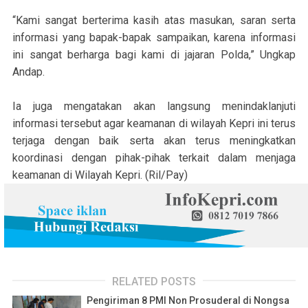
“Kami sangat berterima kasih atas masukan, saran serta
informasi yang bapak-bapak sampaikan, karena informasi
ini sangat berharga bagi kami di jajaran Polda,” Ungkap
Andap.
Ia juga mengatakan akan langsung menindaklanjuti
informasi tersebut agar keamanan di wilayah Kepri ini terus
terjaga dengan baik serta akan terus meningkatkan
koordinasi dengan pihak-pihak terkait dalam menjaga
keamanan di Wilayah Kepri. (Ril/Pay)
RELATED POSTS
Pengiriman 8 PMI Non Prosuderal di Nongsa