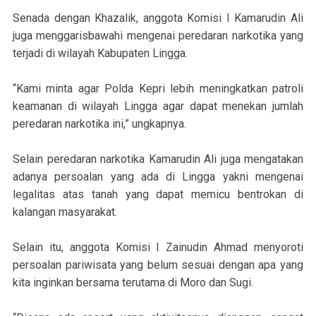
Senada dengan Khazalik, anggota Komisi I Kamarudin Ali
juga menggarisbawahi mengenai peredaran narkotika yang
terjadi di wilayah Kabupaten Lingga.
“Kami minta agar Polda Kepri lebih meningkatkan patroli
keamanan di wilayah Lingga agar dapat menekan jumlah
peredaran narkotika ini,” ungkapnya.
Selain peredaran narkotika Kamarudin Ali juga mengatakan
adanya persoalan yang ada di Lingga yakni mengenai
legalitas atas tanah yang dapat memicu bentrokan di
kalangan masyarakat.
Selain itu, anggota Komisi I Zainudin Ahmad menyoroti
persoalan pariwisata yang belum sesuai dengan apa yang
kita inginkan bersama terutama di Moro dan Sugi.