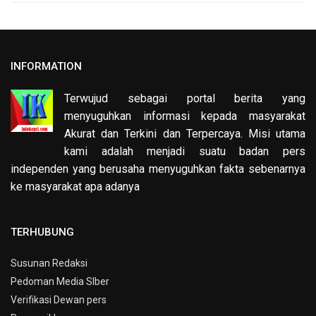
INFORMATION
Terwujud sebagai portal berita yang
menyuguhkan informasi kepada masyarakat
Akurat dan Terkini dan Terpercaya. Misi utama
kami adalah menjadi suatu badan pers
independen yang berusaha menyuguhkan fakta sebenarnya
ke masyarakat apa adanya
TERHUBUNG
Susunan Redaksi
Pedoman Media SIber
Verifikasi Dewan pers