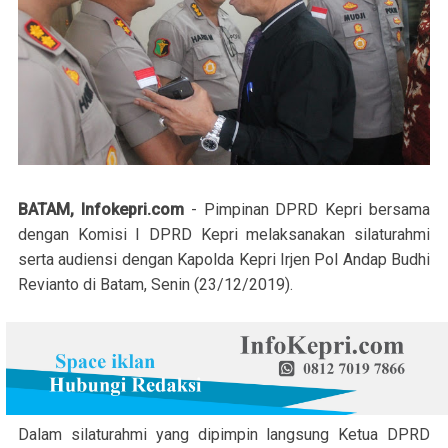
BATAM, Infokepri.com
- Pimpinan DPRD Kepri bersama
dengan Komisi I DPRD Kepri melaksanakan silaturahmi
serta audiensi dengan Kapolda Kepri Irjen Pol Andap Budhi
Revianto di Batam, Senin (23/12/2019).
Dalam silaturahmi yang dipimpin langsung Ketua DPRD