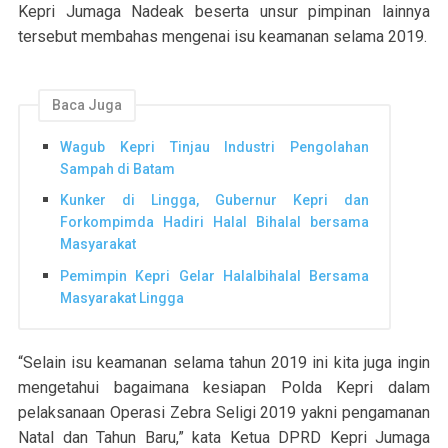
Kepri Jumaga Nadeak beserta unsur pimpinan lainnya
tersebut membahas mengenai isu keamanan selama 2019.
Baca Juga
Wagub Kepri Tinjau Industri Pengolahan
Sampah di Batam
Kunker di Lingga, Gubernur Kepri dan
Forkompimda Hadiri Halal Bihalal bersama
Masyarakat
Pemimpin Kepri Gelar Halalbihalal Bersama
Masyarakat Lingga
“Selain isu keamanan selama tahun 2019 ini kita juga ingin
mengetahui bagaimana kesiapan Polda Kepri dalam
pelaksanaan Operasi Zebra Seligi 2019 yakni pengamanan
Natal dan Tahun Baru,” kata Ketua DPRD Kepri Jumaga