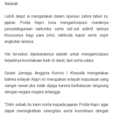
Nadeak.
Lebih lanjut ia mengatakan dalam operasi zebra tahun ini,
jajaran Polda Kepri bisa mengantisipasi maraknya
penyalahgunaan narkotika serta zat-zat adiktif lainnya
khususnya bagi para pilot, nahkoda kapal serta sopir
angkutan lainnya.
Hal tersebut dijelaskannya adalah untuk mengantisipasi
terjadinya kecelakaan baik di darat, laut serta udara.
Selain Jumaga, Anggota Komisi I Khazalik mengatakan
bahwa wilayah Kepri ini merupakan wilayah kepulauan yang
sangat rawan jika tidak dijaga karena berbatasan langsung
dengan negara-negara tetangga.
“Oleh sebab itu kami minta kepada jajaran Polda Kepri agar
dapat meningkatkan sinergitas serta koordinasi dengan