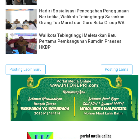
Hadiri Sosialisasi Pencegahan Penggunaan
Narkotika, Walikota Tebingtinggi Sarankan
Orang Tua Murid dan Guru Buka Group WA
Walikota Tebingtinggi Meletakkan Batu
Pertama Pembangunan Rumdin Praeses
HKBP
Posting Lebih Baru
Posting Lama