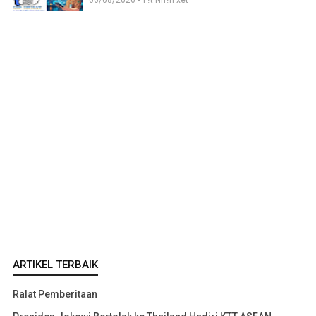
ARTIKEL TERBAIK
Ralat Pemberitaan