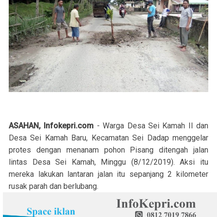
ASAHAN, Infokepri.com
- Warga Desa Sei Kamah II dan
Desa Sei Kamah Baru, Kecamatan Sei Dadap menggelar
protes dengan menanam pohon Pisang ditengah jalan
lintas Desa Sei Kamah, Minggu (8/12/2019). Aksi itu
mereka lakukan lantaran jalan itu sepanjang 2 kilometer
rusak parah dan berlubang.