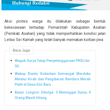
Aksi protes warga itu dilakukan sebagai bentuk
kekecawaan terhadap Pemarintah Kabupaten Asahan
(Pemkab Asahan) yang tidak memperhatikan kondisi jalan
Lintas Sei Kamah yang telah banyak memakan korban jiwa.
Baca Juga
Wagub Surya Tutup Penyelenggaraan PRSU ke-
50
Wabup Rianto Kobarkan Semangat Merdeka
Melalui Kirab dan Pengibaran Bendera Merah
Putih di Desa Silo Baru
Banjir Longsor Sibolga: 5 Meninggal Dunia, 4
Orang Masih Hilang