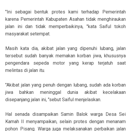
"Ini sebagai bentuk protes kami terhadap Pemerintah
karena Pemerintah Kabupaten Asahan tidak menghiraukan
jalan ini dan tidak memperbaikinya, "kata Saiful tokoh
masyarakat setempat.
Masih kata dia, akibat jalan yang dipenuhi lubang, jalan
tersebut sudah banyak memakan korban jiwa, khususnya
pengendara sepeda motor yang kerap terjatuh saat
melintas di jalan itu.
"Akibat jalan yang penuh dengan lubang, sudah ada korban
jiwa bahkan meninggal dunia akibat kecelakaan
disepanjang jalan ini, "sebut Saiful menjelaskan.
Hal senada disampaikan Samin Balok warga Desa Sei
Kamah II menyampaikan, selain protes dengan menanam
pohon Pisang. Warga juga melaksanakan perbaikan jalan