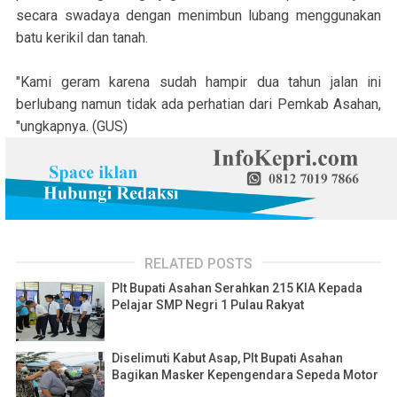
secara swadaya dengan menimbun lubang menggunakan
batu kerikil dan tanah.
"Kami geram karena sudah hampir dua tahun jalan ini
berlubang namun tidak ada perhatian dari Pemkab Asahan,
"ungkapnya. (GUS)
RELATED POSTS
Plt Bupati Asahan Serahkan 215 KIA Kepada
Pelajar SMP Negri 1 Pulau Rakyat
Diselimuti Kabut Asap, Plt Bupati Asahan
Bagikan Masker Kepengendara Sepeda Motor