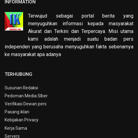
INFORMATION
Terwujud sebagai portal berita yang
menyuguhkan informasi kepada masyarakat
Akurat dan Terkini dan Terpercaya. Misi utama
kami adalah menjadi suatu badan pers
independen yang berusaha menyuguhkan fakta sebenarnya
ke masyarakat apa adanya
TERHUBUNG
Susunan Redaksi
Pedoman Media SIber
Verifikasi Dewan pers
Pasang iklan
Kebijakan Privacy
Kerja Sama
Servers