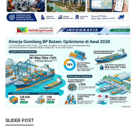
SLIDER POST