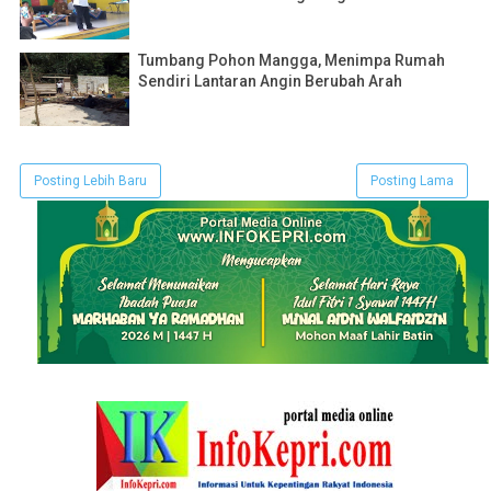
Tumbang Pohon Mangga, Menimpa Rumah
Sendiri Lantaran Angin Berubah Arah
Posting Lebih Baru
Posting Lama