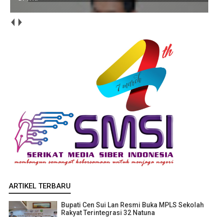
ARTIKEL TERBARU
Bupati Cen Sui Lan Resmi Buka MPLS Sekolah
Rakyat Terintegrasi 32 Natuna