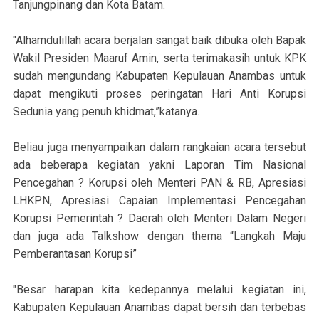
Tanjungpinang dan Kota Batam.
"Alhamdulillah acara berjalan sangat baik dibuka oleh Bapak
Wakil Presiden Maaruf Amin, serta terimakasih untuk KPK
sudah mengundang Kabupaten Kepulauan Anambas untuk
dapat mengikuti proses peringatan Hari Anti Korupsi
Sedunia yang penuh khidmat,”katanya.
Beliau juga menyampaikan dalam rangkaian acara tersebut
ada beberapa kegiatan yakni Laporan Tim Nasional
Pencegahan ? Korupsi oleh Menteri PAN & RB, Apresiasi
LHKPN, Apresiasi Capaian Implementasi Pencegahan
Korupsi Pemerintah ? Daerah oleh Menteri Dalam Negeri
dan juga ada Talkshow dengan thema “Langkah Maju
Pemberantasan Korupsi”
"Besar harapan kita kedepannya melalui kegiatan ini,
Kabupaten Kepulauan Anambas dapat bersih dan terbebas