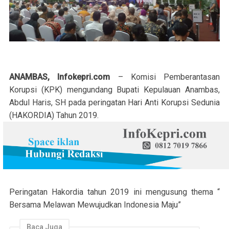
ANAMBAS, Infokepri.com
– Komisi Pemberantasan
Korupsi (KPK) mengundang Bupati Kepulauan Anambas,
Abdul Haris, SH pada peringatan Hari Anti Korupsi Sedunia
(HAKORDIA) Tahun 2019.
Peringatan Hakordia tahun 2019 ini mengusung thema “
Bersama Melawan Mewujudkan Indonesia Maju”
Baca Juga