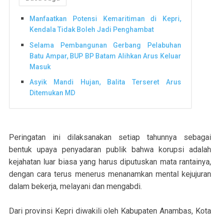
Manfaatkan Potensi Kemaritiman di Kepri,
Kendala Tidak Boleh Jadi Penghambat
Selama Pembangunan Gerbang Pelabuhan
Batu Ampar, BUP BP Batam Alihkan Arus Keluar
Masuk
Asyik Mandi Hujan, Balita Terseret Arus
Ditemukan MD
Peringatan ini dilaksanakan setiap tahunnya sebagai
bentuk upaya penyadaran publik bahwa korupsi adalah
kejahatan luar biasa yang harus diputuskan mata rantainya,
dengan cara terus menerus menanamkan mental kejujuran
dalam bekerja, melayani dan mengabdi.
Dari provinsi Kepri diwakili oleh Kabupaten Anambas, Kota