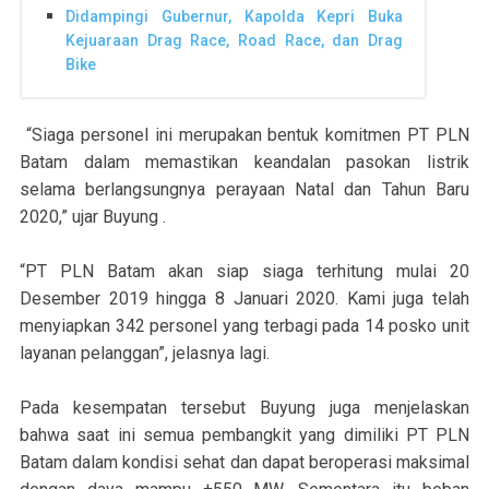
Didampingi Gubernur, Kapolda Kepri Buka
Kejuaraan Drag Race, Road Race, dan Drag
Bike
“Siaga personel ini merupakan bentuk komitmen PT PLN
Batam dalam memastikan keandalan pasokan listrik
selama berlangsungnya perayaan Natal dan Tahun Baru
2020,” ujar Buyung .
“PT PLN Batam akan siap siaga terhitung mulai 20
Desember 2019 hingga 8 Januari 2020. Kami juga telah
menyiapkan 342 personel yang terbagi pada 14 posko unit
layanan pelanggan”, jelasnya lagi.
Pada kesempatan tersebut Buyung juga menjelaskan
bahwa saat ini semua pembangkit yang dimiliki PT PLN
Batam dalam kondisi sehat dan dapat beroperasi maksimal