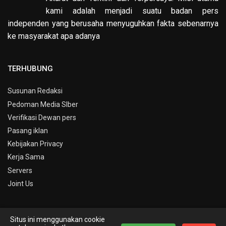
kami adalah menjadi suatu badan pers
independen yang berusaha menyuguhkan fakta sebenarnya
ke masyarakat apa adanya
TERHUBUNG
Susunan Redaksi
Pedoman Media SIber
Verifikasi Dewan pers
Pasang iklan
Kebijakan Privacy
Kerja Sama
Servers
Joint Us
Situs ini menggunakan cookie