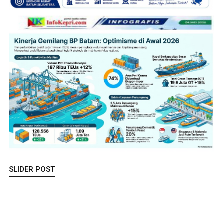
SLIDER POST