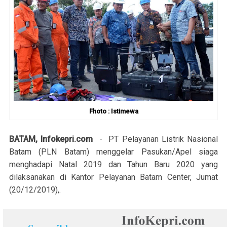
Fhoto : Istimewa
BATAM, Infokepri.com
- PT Pelayanan Listrik Nasional
Batam (PLN Batam) menggelar Pasukan/Apel siaga
menghadapi Natal 2019 dan Tahun Baru 2020 yang
dilaksanakan di Kantor Pelayanan Batam Center, Jumat
(20/12/2019),.