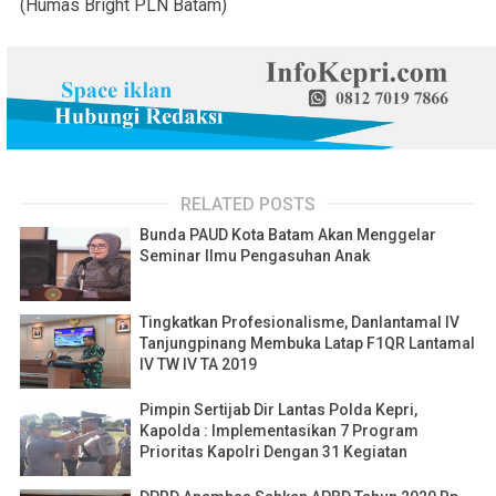
(Humas Bright PLN Batam)
RELATED POSTS
Bunda PAUD Kota Batam Akan Menggelar
Seminar Ilmu Pengasuhan Anak
Tingkatkan Profesionalisme, Danlantamal IV
Tanjungpinang Membuka Latap F1QR Lantamal
IV TW IV TA 2019
Pimpin Sertijab Dir Lantas Polda Kepri,
Kapolda : Implementasikan 7 Program
Prioritas Kapolri Dengan 31 Kegiatan