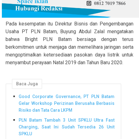
Pada kesempatan itu Direktur Bisnis dan Pengembangan
Usaha PT PLN Batam, Buyung Abdul Zalal mengatakan
bahwa Bright PLN Batam bersiaga dengan terus
berkomitmen untuk menjaga dan memelihara jaringan serta
mengoptimalkan ketersediaan pasokan daya listrik untuk
menyambut perayaan Natal 2019 dan Tahun Baru 2020.
Baca Juga
Good Corporate Governance, PT PLN Batam
Gelar Workshop Perizinan Berusaha Berbasis
Risiko dan Tata Cara LKPM
PLN Batam Tambah 3 Unit SPKLU Ultra Fast
Charging, Saat Ini Sudah Tersedia 26 Unit
SPKLU