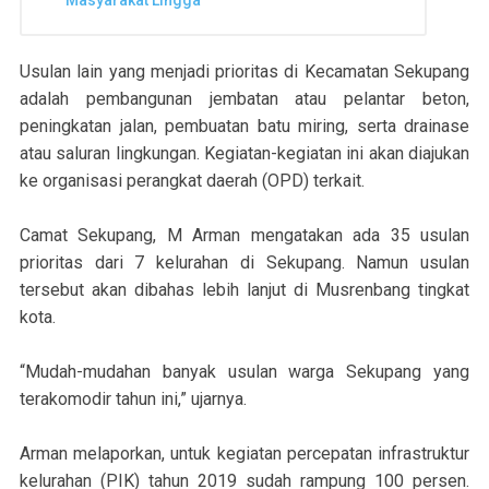
Masyarakat Lingga
Usulan lain yang menjadi prioritas di Kecamatan Sekupang
adalah pembangunan jembatan atau pelantar beton,
peningkatan jalan, pembuatan batu miring, serta drainase
atau saluran lingkungan. Kegiatan-kegiatan ini akan diajukan
ke organisasi perangkat daerah (OPD) terkait.
Camat Sekupang, M Arman mengatakan ada 35 usulan
prioritas dari 7 kelurahan di Sekupang. Namun usulan
tersebut akan dibahas lebih lanjut di Musrenbang tingkat
kota.
“Mudah-mudahan banyak usulan warga Sekupang yang
terakomodir tahun ini,” ujarnya.
Arman melaporkan, untuk kegiatan percepatan infrastruktur
kelurahan (PIK) tahun 2019 sudah rampung 100 persen.