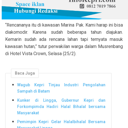
“Rencananya itu di kawasan Marina Pak. Kami harap ini bisa
diakomodir. Karena sudah beberapa tahun diajukan.
Kemarin sudah ada rencana lahan tapi ternyata masuk
kawasan hutan,” tutur perwakilan warga dalam Musrenbang
di Hotel Vista Crown, Selasa (25/2).
Baca Juga
Wagub Kepri Tinjau Industri Pengolahan
Sampah di Batam
Kunker di Lingga, Gubernur Kepri dan
Forkompimda Hadiri Halal Bihalal bersama
Masyarakat
Pemimpin Kepri Gelar Halalbihalal Bersama