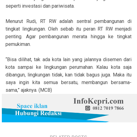
seperti investasi dan pariwisata.
Menurut Rudi, RT RW adalah sentral pembangunan di
tingkat lingkungan. Oleh sebab itu peran RT RW menjadi
penting. Agar pembangunan merata hingga ke tingkat
pemukiman.
“Bisa dilihat, tak ada kota lain yang jalannya disemen dari
kota sampai ke lingkungan perumahan. Kalau kota saja
dibangun, lingkungan tidak, kan tidak bagus juga. Maka itu
saya ingin kita semua bersatu, membangun bersama-
sama,” ajaknya. (MCB)