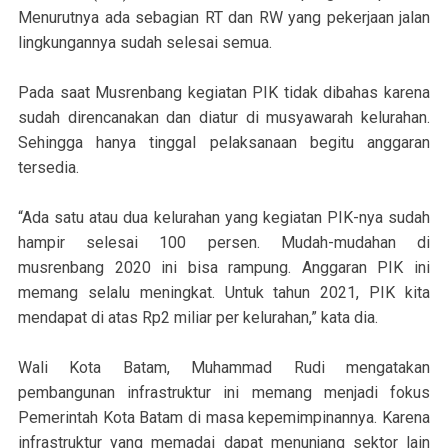
Menurutnya ada sebagian RT dan RW yang pekerjaan jalan
lingkungannya sudah selesai semua.
Pada saat Musrenbang kegiatan PIK tidak dibahas karena
sudah direncanakan dan diatur di musyawarah kelurahan.
Sehingga hanya tinggal pelaksanaan begitu anggaran
tersedia.
“Ada satu atau dua kelurahan yang kegiatan PIK-nya sudah
hampir selesai 100 persen. Mudah-mudahan di
musrenbang 2020 ini bisa rampung. Anggaran PIK ini
memang selalu meningkat. Untuk tahun 2021, PIK kita
mendapat di atas Rp2 miliar per kelurahan,” kata dia.
Wali Kota Batam, Muhammad Rudi mengatakan
pembangunan infrastruktur ini memang menjadi fokus
Pemerintah Kota Batam di masa kepemimpinannya. Karena
infrastruktur yang memadai dapat menunjang sektor lain