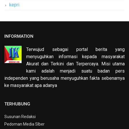
kepri
INFORMATION
Terwujud sebagai portal berita yang
menyuguhkan informasi kepada masyarakat
Akurat dan Terkini dan Terpercaya. Misi utama
kami adalah menjadi suatu badan pers
independen yang berusaha menyuguhkan fakta sebenarnya
ke masyarakat apa adanya
TERHUBUNG
Susunan Redaksi
Pedoman Media SIber