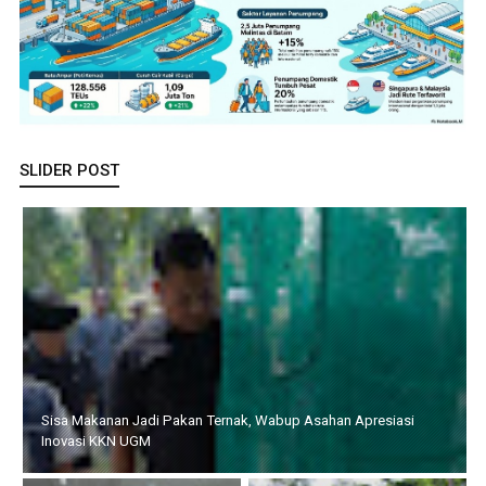
SLIDER POST
Sisa Makanan Jadi Pakan Ternak, Wabup Asahan Apresiasi
Inovasi KKN UGM