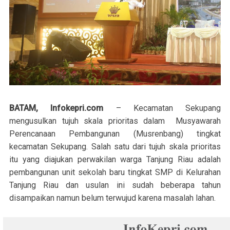
BATAM, Infokepri.com
– Kecamatan Sekupang
mengusulkan tujuh skala prioritas dalam Musyawarah
Perencanaan Pembangunan (Musrenbang) tingkat
kecamatan Sekupang. Salah satu dari tujuh skala prioritas
itu yang diajukan perwakilan warga Tanjung Riau adalah
pembangunan unit sekolah baru tingkat SMP di Kelurahan
Tanjung Riau dan usulan ini sudah beberapa tahun
disampaikan namun belum terwujud karena masalah lahan.