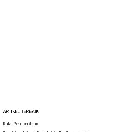
ARTIKEL TERBAIK
Ralat Pemberitaan