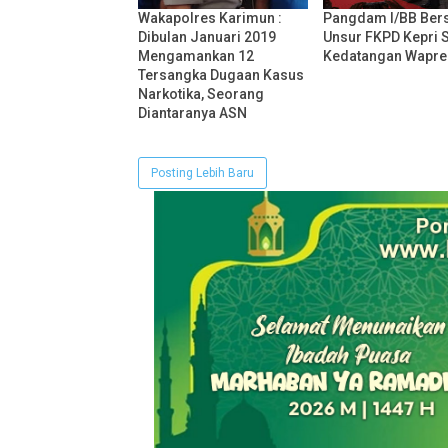
Wakapolres Karimun :
Pangdam I/BB Be
Dibulan Januari 2019
Unsur FKPD Kepri 
Mengamankan 12
Kedatangan Wapre
Tersangka Dugaan Kasus
Narkotika, Seorang
Diantaranya ASN
Posting Lebih Baru