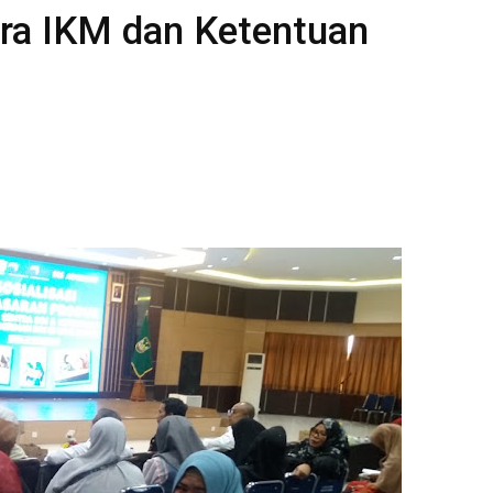
tra IKM dan Ketentuan