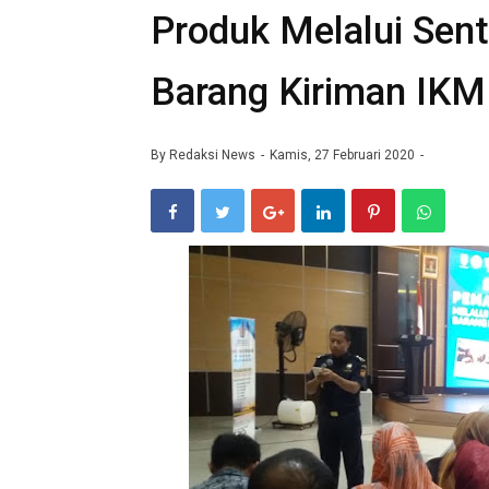
Produk Melalui Sen
Barang Kiriman IKM
By
Redaksi News
Kamis, 27 Februari 2020