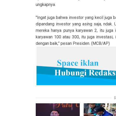
ungkapnya.
"Ingat juga bahwa investor yang kecil juga b
dipandang investor yang asing saja, ndak. U
mereka hanya punya karyawan 2, itu juga i
karyawan 100 atau 300, itu juga investasi,
dengan baik,” pesan Presiden. (MCB/AP)