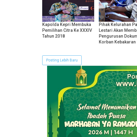
Kapolda Kepri Membuka
Pihak Kelurahan P
Pemilihan Citra Ke XXXIV
Lestari Akan Memb
Tahun 2018
Pengurusan Doku
Korban Kebakaran
Posting Lebih Baru