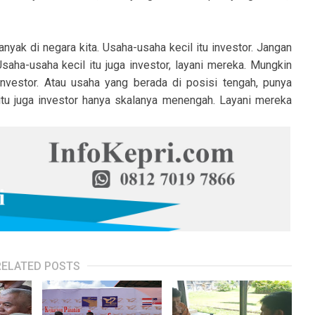
anyak di negara kita. Usaha-usaha kecil itu investor. Jangan
saha-usaha kecil itu juga investor, layani mereka. Mungkin
nvestor. Atau usaha yang berada di posisi tengah, punya
 itu juga investor hanya skalanya menengah. Layani mereka
RELATED POSTS