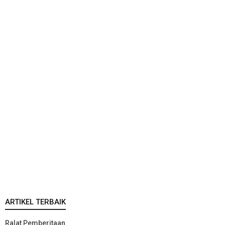
ARTIKEL TERBAIK
Ralat Pemberitaan