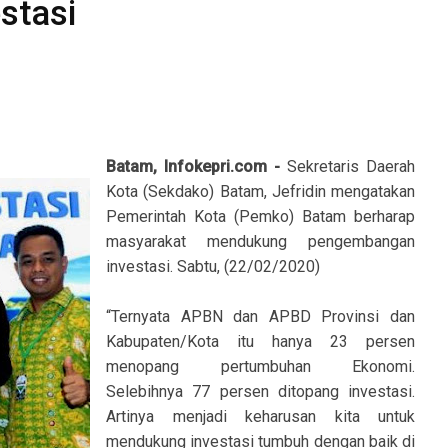
stasi
Batam, Infokepri.com -
Sekretaris Daerah
Kota (Sekdako) Batam, Jefridin mengatakan
Pemerintah Kota (Pemko) Batam berharap
masyarakat mendukung pengembangan
investasi. Sabtu, (22/02/2020)
“Ternyata APBN dan APBD Provinsi dan
Kabupaten/Kota itu hanya 23 persen
menopang pertumbuhan Ekonomi.
Selebihnya 77 persen ditopang investasi.
Artinya menjadi keharusan kita untuk
mendukung investasi tumbuh dengan baik di