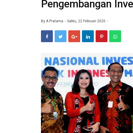
Pengembangan Inve
By
A Pratama
Sabtu, 22 Februari 2020