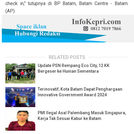
check in," tutupnya di BP Batam, Batam Centre - Batam.
(AP)
RELATED POSTS
Update PSN Rempang Eco City, 12 KK
Bergeser ke Hunian Sementara
Terinovatif, Kota Batam Dapat Penghargaan
Innovative Government Award 2024
PMI Ilegal Asal Palembang Masuk Singapura,
Kerja Tak Sesuai Kabur ke Batam