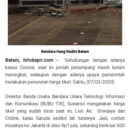
Bandara Hang Nadim Batam
Batam, Infokepri.com -
Sehubungan dengan adanya
kasus Corona, saat ini jumlah penumpang masih belum
meningkat, walaupun dengan adanya upaya pemerintah
melakukan penurunan harga tiket. Sabtu, (07/03/2020)
Direktur Banda Usaha Bandara Udara Teknologi Informasi
dan Komunikasi (BUBU TIK), Suwarso mengatakan harga
tiket yang sudah turun saat ini, Lion Air, Sriwijaya dan
Citilink, kalau Garuda sedikit lah turunnya. Jadi, contoh
misalnya ke Jakarta di atas Rp1 juta, sekarang berkisar 600