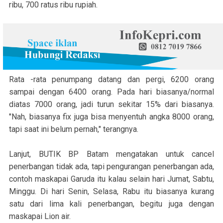
ribu, 700 ratus ribu rupiah.
Rata -rata penumpang datang dan pergi, 6200 orang
sampai dengan 6400 orang. Pada hari biasanya/normal
diatas 7000 orang, jadi turun sekitar 15% dari biasanya.
"Nah, biasanya fix juga bisa menyentuh angka 8000 orang,
tapi saat ini belum pernah," terangnya.
Lanjut, BUTIK BP Batam mengatakan untuk cancel
penerbangan tidak ada, tapi pengurangan penerbangan ada,
contoh maskapai Garuda itu kalau selain hari Jumat, Sabtu,
Minggu. Di hari Senin, Selasa, Rabu itu biasanya kurang
satu dari lima kali penerbangan, begitu juga dengan
maskapai Lion air.