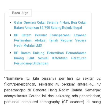
Baca Juga
Gelar Operasi Cukai Selama 4 Hari, Bea Cukai
Batam Amankan 32.790 Batang Rokok Illegal
BP Batam Perkuat Transparansi Layanan
Pertanahan, Alokasi Tanah Reguler Segera
Hadir Melalui LMS
BP Batam Dukung Penertiban Pemanfaatan
Ruang Laut Sesuai Ketentuan Peraturan
Perundang-Undangan
"Normalnya itu, kita biasanya per hari itu sekitar 52
flight/penerbangan, sekarang itu berkisar antara 46, 47
peberbangan di Bandara Hang Nadim Batam. Semenjak
adanya kasus Corona ini, dan sekarang ada penambahan,
pemindai computed tomography (CT scanner) di ruang