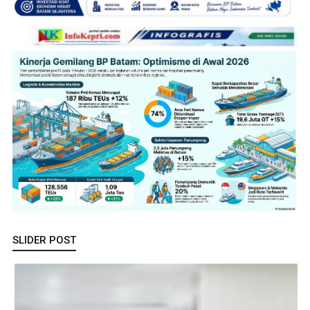
SLIDER POST