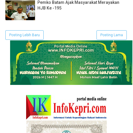
Pemko Batam Ajak Masyarakat Merayakan
HJB Ke -195
Posting Lebih Baru
Posting Lama