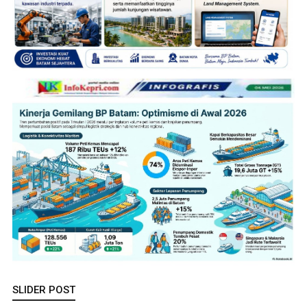
SLIDER POST