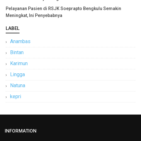
Pelayanan Pasien di RSJK Soeprapto Bengkulu Semakin
Meningkat, Ini Penyebabnya
LABEL
Anambas
Bintan
Karimun
Lingga
Natuna
kepri
INFORMATION