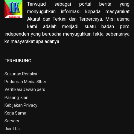
Terwujud sebagai portal berita yang
menyuguhkan informasi kepada masyarakat
Akurat dan Terkini dan Terpercaya. Misi utama
kami adalah menjadi suatu badan pers
independen yang berusaha menyuguhkan fakta sebenarnya
ke masyarakat apa adanya
TERHUBUNG
Susunan Redaksi
Pedoman Media SIber
Verifikasi Dewan pers
Pasang iklan
Kebijakan Privacy
Kerja Sama
Servers
Joint Us