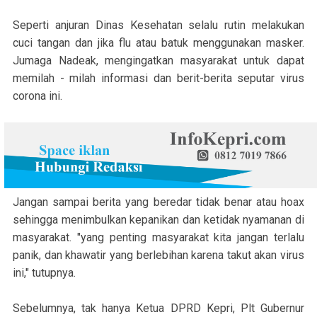
Seperti anjuran Dinas Kesehatan selalu rutin melakukan
cuci tangan dan jika flu atau batuk menggunakan masker.
Jumaga Nadeak, mengingatkan masyarakat untuk dapat
memilah - milah informasi dan berit-berita seputar virus
corona ini.
Jangan sampai berita yang beredar tidak benar atau hoax
sehingga menimbulkan kepanikan dan ketidak nyamanan di
masyarakat. "yang penting masyarakat kita jangan terlalu
panik, dan khawatir yang berlebihan karena takut akan virus
ini," tutupnya.
Sebelumnya, tak hanya Ketua DPRD Kepri, Plt Gubernur