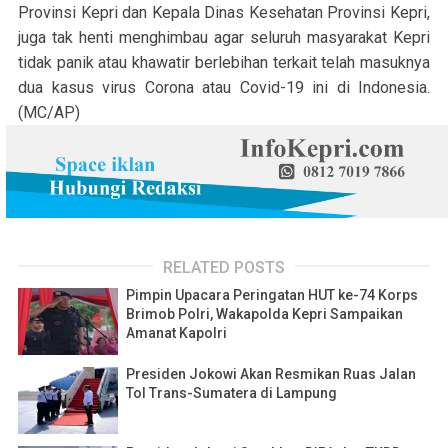
Provinsi Kepri dan Kepala Dinas Kesehatan Provinsi Kepri,
juga tak henti menghimbau agar seluruh masyarakat Kepri
tidak panik atau khawatir berlebihan terkait telah masuknya
dua kasus virus Corona atau Covid-19 ini di Indonesia.
(MC/AP)
RELATED POSTS
Pimpin Upacara Peringatan HUT ke-74 Korps
Brimob Polri, Wakapolda Kepri Sampaikan
Amanat Kapolri
Presiden Jokowi Akan Resmikan Ruas Jalan
Tol Trans-Sumatera di Lampung