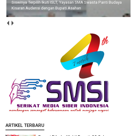
Siswinya Terpilih Ikuti ISLT, Yayasan SMA Swasta Panti Budaya
Kisaran Audensi dengan Bupati Asahan
ARTIKEL TERBARU