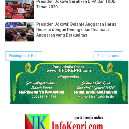
Presiden Jokowi Serahkan DIPA dan TKDD
Tahun 2020
Presiden Jokowi: Belanja Anggaran Harus
Disertai dengan Peningkatan Realisasi
Anggaran yang Berkualitas
Posting Lebih Baru
Posting Lama