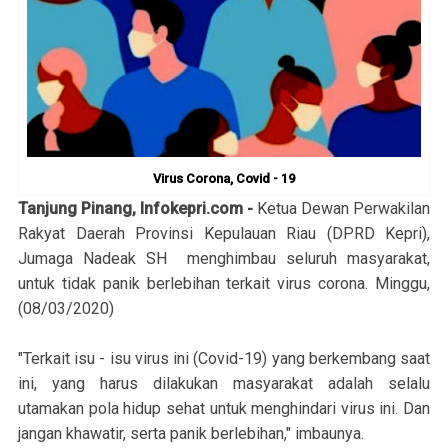
Virus Corona, Covid - 19
Tanjung Pinang, Infokepri.com -
Ketua Dewan Perwakilan
Rakyat Daerah Provinsi Kepulauan Riau (DPRD Kepri),
Jumaga Nadeak SH menghimbau seluruh masyarakat,
untuk tidak panik berlebihan terkait virus corona. Minggu,
(08/03/2020)
"Terkait isu - isu virus ini (Covid-19) yang berkembang saat
ini, yang harus dilakukan masyarakat adalah selalu
utamakan pola hidup sehat untuk menghindari virus ini. Dan
jangan khawatir, serta panik berlebihan," imbaunya.