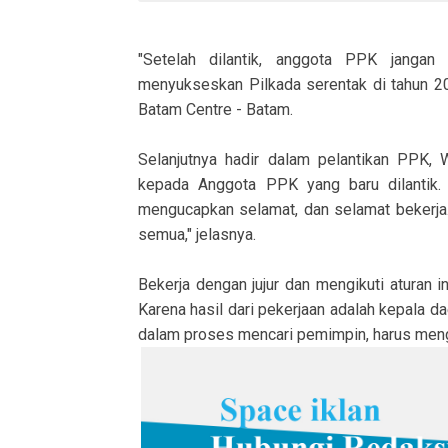
"Setelah dilantik, anggota PPK jangan 
menyukseskan Pilkada serentak di tahun 20
Batam Centre - Batam.
Selanjutnya hadir dalam pelantikan PPK
kepada Anggota PPK yang baru dilantik.
mengucapkan selamat, dan selamat bekerja.
semua," jelasnya.
Bekerja dengan jujur dan mengikuti aturan in
Karena hasil dari pekerjaan adalah kepala 
dalam proses mencari pemimpin, harus mengi