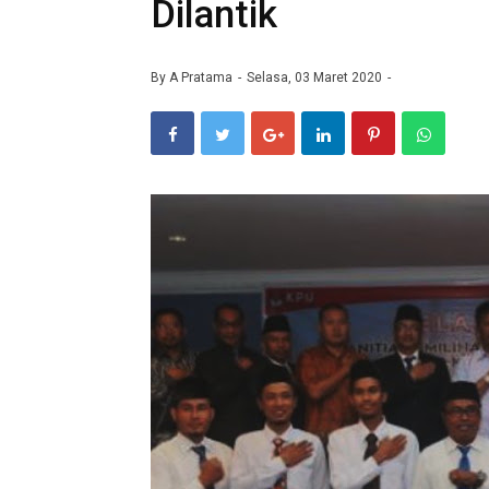
Dilantik
By
A Pratama
Selasa, 03 Maret 2020