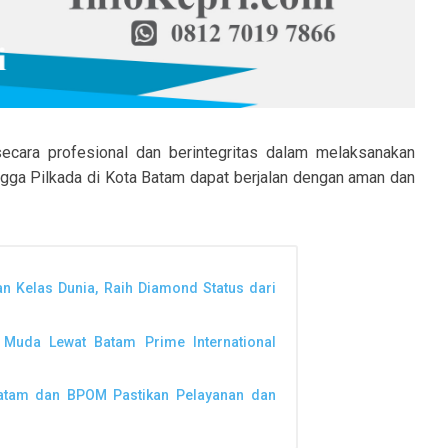
ecara profesional dan berintegritas dalam melaksanakan
ingga Pilkada di Kota Batam dapat berjalan dengan aman dan
n Kelas Dunia, Raih Diamond Status dari
 Muda Lewat Batam Prime International
Batam dan BPOM Pastikan Pelayanan dan