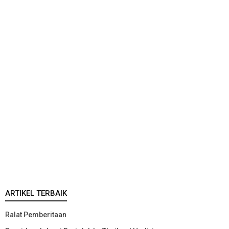
ARTIKEL TERBAIK
Ralat Pemberitaan