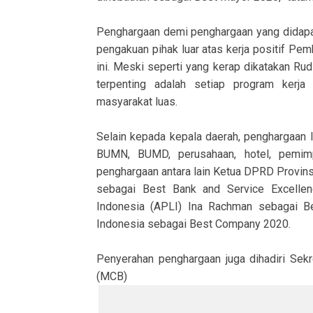
Penghargaan demi penghargaan yang didapa
pengakuan pihak luar atas kerja positif 
ini. Meski seperti yang kerap dikatakan Ru
terpenting adalah setiap program kerj
masyarakat luas.
Selain kepada kepala daerah, penghargaan 
BUMN, BUMD, perusahaan, hotel, pemimpi
penghargaan antara lain Ketua DPRD Provins
sebagai Best Bank and Service Excellen
Indonesia (APLI) Ina Rachman sebagai 
Indonesia sebagai Best Company 2020.
Penyerahan penghargaan juga dihadiri Sekr
(MCB)