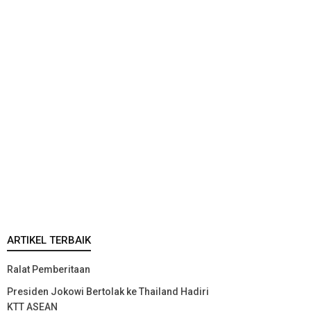
ARTIKEL TERBAIK
Ralat Pemberitaan
Presiden Jokowi Bertolak ke Thailand Hadiri
KTT ASEAN