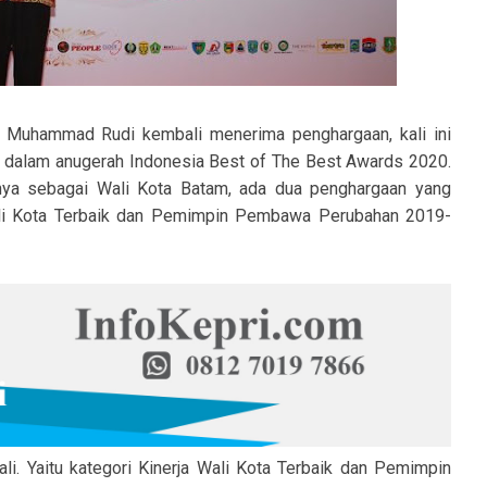
, Muhammad Rudi kembali menerima penghargaan, kali ini
 dalam anugerah Indonesia Best of The Best Awards 2020.
ya sebagai Wali Kota Batam, ada dua penghargaan yang
 Wali Kota Terbaik dan Pemimpin Pembawa Perubahan 2019-
i. Yaitu kategori Kinerja Wali Kota Terbaik dan Pemimpin