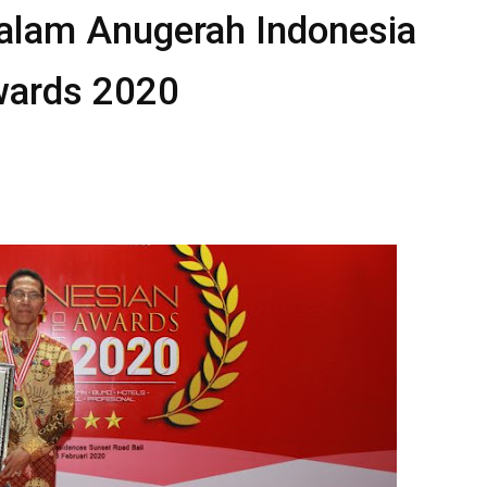
alam Anugerah Indonesia
wards 2020