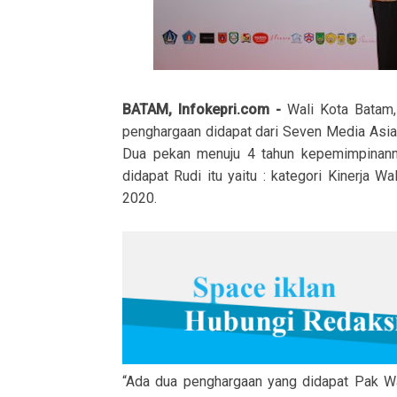
BATAM, Infokepri.com -
Wali Kota Batam
penghargaan didapat dari Seven Media Asia
Dua pekan menuju 4 tahun kepemimpinann
didapat Rudi itu yaitu : kategori Kinerja
2020.
“Ada dua penghargaan yang didapat Pak Wal