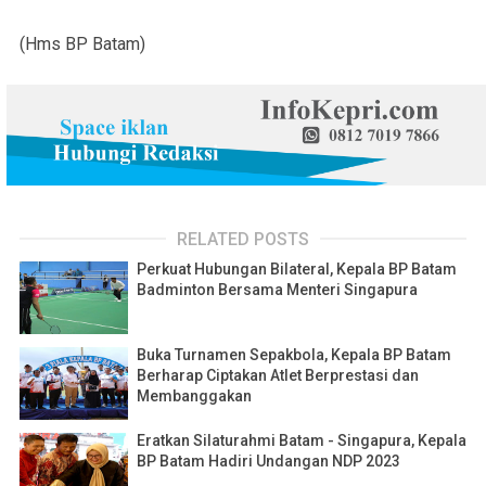
(Hms BP Batam)
RELATED POSTS
Perkuat Hubungan Bilateral, Kepala BP Batam
Badminton Bersama Menteri Singapura
Buka Turnamen Sepakbola, Kepala BP Batam
Berharap Ciptakan Atlet Berprestasi dan
Membanggakan
Eratkan Silaturahmi Batam - Singapura, Kepala
BP Batam Hadiri Undangan NDP 2023