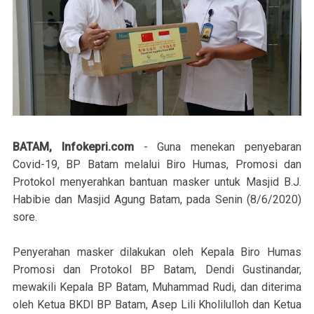
BATAM, Infokepri.com
- Guna menekan penyebaran
Covid-19, BP Batam melalui Biro Humas, Promosi dan
Protokol menyerahkan bantuan masker untuk Masjid B.J.
Habibie dan Masjid Agung Batam, pada Senin (8/6/2020)
sore.
Penyerahan masker dilakukan oleh Kepala Biro Humas
Promosi dan Protokol BP Batam, Dendi Gustinandar,
mewakili Kepala BP Batam, Muhammad Rudi, dan diterima
oleh Ketua BKDI BP Batam, Asep Lili Kholilulloh dan Ketua