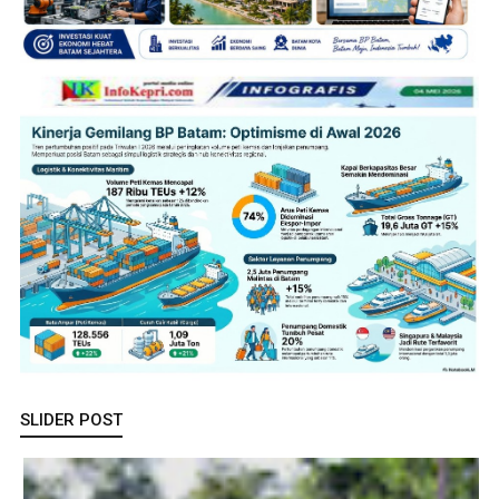
SLIDER POST