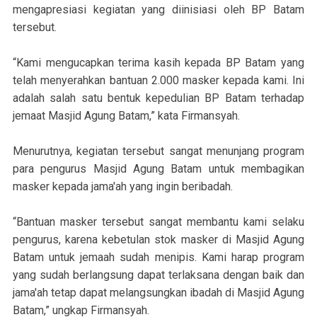
mengapresiasi kegiatan yang diinisiasi oleh BP Batam
tersebut.
“Kami mengucapkan terima kasih kepada BP Batam yang
telah menyerahkan bantuan 2.000 masker kepada kami. Ini
adalah salah satu bentuk kepedulian BP Batam terhadap
jemaat Masjid Agung Batam,” kata Firmansyah.
Menurutnya, kegiatan tersebut sangat menunjang program
para pengurus Masjid Agung Batam untuk membagikan
masker kepada jama'ah yang ingin beribadah.
“Bantuan masker tersebut sangat membantu kami selaku
pengurus, karena kebetulan stok masker di Masjid Agung
Batam untuk jemaah sudah menipis. Kami harap program
yang sudah berlangsung dapat terlaksana dengan baik dan
jama'ah tetap dapat melangsungkan ibadah di Masjid Agung
Batam,” ungkap Firmansyah.