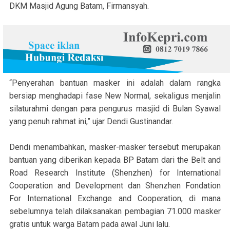
DKM Masjid Agung Batam, Firmansyah.
“Penyerahan bantuan masker ini adalah dalam rangka
bersiap menghadapi fase New Normal, sekaligus menjalin
silaturahmi dengan para pengurus masjid di Bulan Syawal
yang penuh rahmat ini,” ujar Dendi Gustinandar.
Dendi menambahkan, masker-masker tersebut merupakan
bantuan yang diberikan kepada BP Batam dari the Belt and
Road Research Institute (Shenzhen) for International
Cooperation and Development dan Shenzhen Fondation
For International Exchange and Cooperation, di mana
sebelumnya telah dilaksanakan pembagian 71.000 masker
gratis untuk warga Batam pada awal Juni lalu.