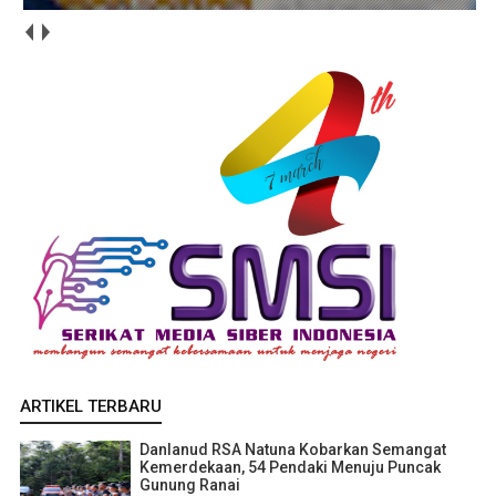
ARTIKEL TERBARU
Danlanud RSA Natuna Kobarkan Semangat
Kemerdekaan, 54 Pendaki Menuju Puncak
Gunung Ranai