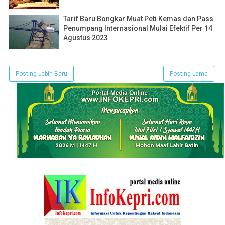
Tarif Baru Bongkar Muat Peti Kemas dan Pass
Penumpang Internasional Mulai Efektif Per 14
Agustus 2023
Posting Lebih Baru
Posting Lama