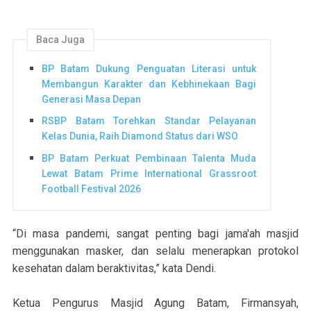
Baca Juga
BP Batam Dukung Penguatan Literasi untuk
Membangun Karakter dan Kebhinekaan Bagi
Generasi Masa Depan
RSBP Batam Torehkan Standar Pelayanan
Kelas Dunia, Raih Diamond Status dari WSO
BP Batam Perkuat Pembinaan Talenta Muda
Lewat Batam Prime International Grassroot
Football Festival 2026
“Di masa pandemi, sangat penting bagi jama'ah masjid
menggunakan masker, dan selalu menerapkan protokol
kesehatan dalam beraktivitas,” kata Dendi.
Ketua Pengurus Masjid Agung Batam, Firmansyah,