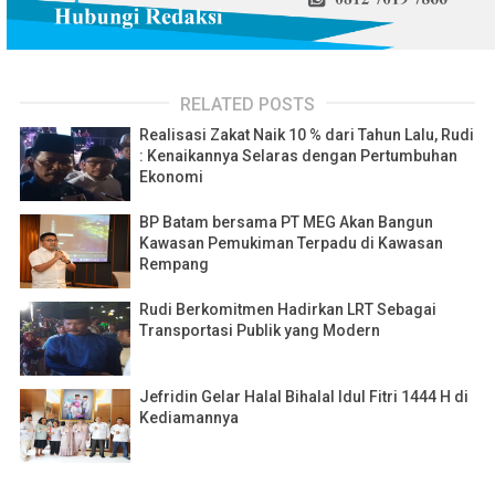
RELATED POSTS
Realisasi Zakat Naik 10 % dari Tahun Lalu, Rudi
: Kenaikannya Selaras dengan Pertumbuhan
Ekonomi
BP Batam bersama PT MEG Akan Bangun
Kawasan Pemukiman Terpadu di Kawasan
Rempang
Rudi Berkomitmen Hadirkan LRT Sebagai
Transportasi Publik yang Modern
Jefridin Gelar Halal Bihalal Idul Fitri 1444 H di
Kediamannya