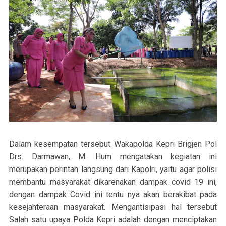
Dalam kesempatan tersebut Wakapolda Kepri Brigjen Pol
Drs. Darmawan, M. Hum mengatakan kegiatan ini
merupakan perintah langsung dari Kapolri, yaitu agar polisi
membantu masyarakat dikarenakan dampak covid 19 ini,
dengan dampak Covid ini tentu nya akan berakibat pada
kesejahteraan masyarakat. Mengantisipasi hal tersebut
Salah satu upaya Polda Kepri adalah dengan menciptakan