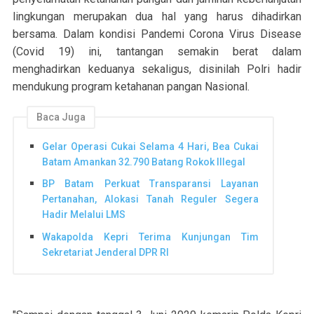
lingkungan merupakan dua hal yang harus dihadirkan
bersama. Dalam kondisi Pandemi Corona Virus Disease
(Covid 19) ini, tantangan semakin berat dalam
menghadirkan keduanya sekaligus, disinilah Polri hadir
mendukung program ketahanan pangan Nasional.
Baca Juga
Gelar Operasi Cukai Selama 4 Hari, Bea Cukai
Batam Amankan 32.790 Batang Rokok Illegal
BP Batam Perkuat Transparansi Layanan
Pertanahan, Alokasi Tanah Reguler Segera
Hadir Melalui LMS
Wakapolda Kepri Terima Kunjungan Tim
Sekretariat Jenderal DPR RI