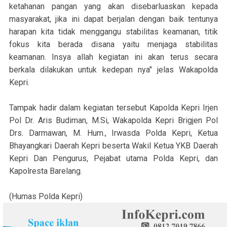
ketahanan pangan yang akan disebarluaskan kepada
masyarakat, jika ini dapat berjalan dengan baik tentunya
harapan kita tidak menggangu stabilitas keamanan, titik
fokus kita berada disana yaitu menjaga stabilitas
keamanan. Insya allah kegiatan ini akan terus secara
berkala dilakukan untuk kedepan nya" jelas Wakapolda
Kepri.
Tampak hadir dalam kegiatan tersebut Kapolda Kepri Irjen
Pol Dr. Aris Budiman, M.Si, Wakapolda Kepri Brigjen Pol
Drs. Darmawan, M. Hum., Irwasda Polda Kepri, Ketua
Bhayangkari Daerah Kepri beserta Wakil Ketua YKB Daerah
Kepri Dan Pengurus, Pejabat utama Polda Kepri, dan
Kapolresta Barelang.
(Humas Polda Kepri)