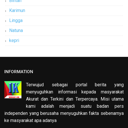
Bintan
Karimun
Lingga
Natuna
kepri
INFORMATION
Terwujud sebagai portal berita yang
menyuguhkan informasi kepada masyarakat
Akurat dan Terkini dan Terpercaya. Misi utama
kami adalah menjadi suatu badan pers
independen yang berusaha menyuguhkan fakta sebenarnya
ke masyarakat apa adanya