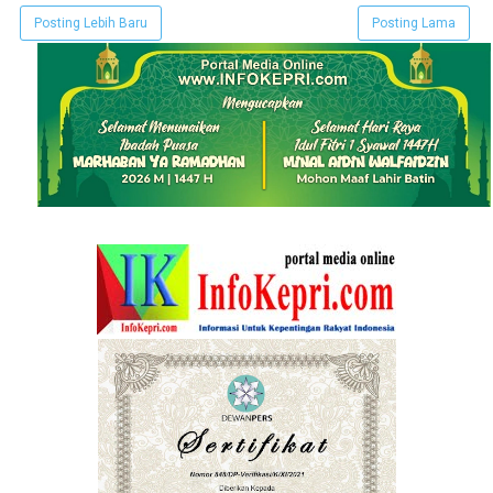
Posting Lebih Baru
Posting Lama