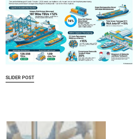
SLIDER POST