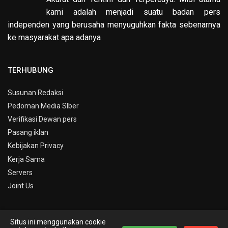
kami adalah menjadi suatu badan pers
independen yang berusaha menyuguhkan fakta sebenarnya
ke masyarakat apa adanya
TERHUBUNG
Susunan Redaksi
Pedoman Media SIber
Verifikasi Dewan pers
Pasang iklan
Kebijakan Privacy
Kerja Sama
Servers
Joint Us
Situs ini menggunakan cookie