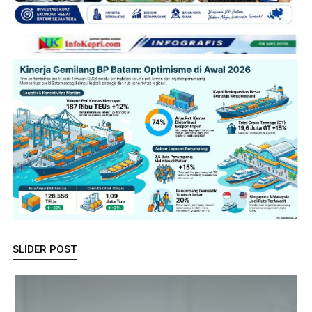
SLIDER POST