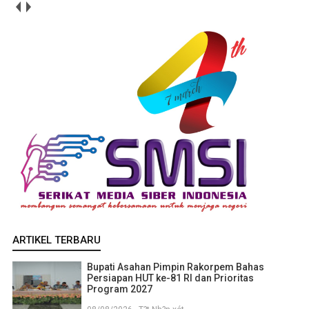
ARTIKEL TERBARU
Bupati Asahan Pimpin Rakorpem Bahas
Persiapan HUT ke-81 RI dan Prioritas
Program 2027