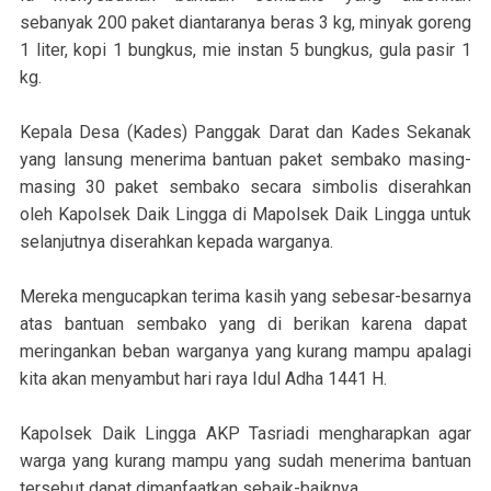
sebanyak 200 paket diantaranya beras 3 kg, minyak goreng
1 liter, kopi 1 bungkus, mie instan 5 bungkus, gula pasir 1
kg.
Kepala Desa (Kades) Panggak Darat dan Kades Sekanak
yang lansung menerima bantuan paket sembako masing-
masing 30 paket sembako secara simbolis diserahkan
oleh Kapolsek Daik Lingga di Mapolsek Daik Lingga untuk
selanjutnya diserahkan kepada warganya.
Mereka mengucapkan terima kasih yang sebesar-besarnya
atas bantuan sembako yang di berikan karena dapat
meringankan beban warganya yang kurang mampu apalagi
kita akan menyambut hari raya Idul Adha 1441 H.
Kapolsek Daik Lingga AKP Tasriadi mengharapkan agar
warga yang kurang mampu yang sudah menerima bantuan
tersebut dapat dimanfaatkan sebaik-baiknya.