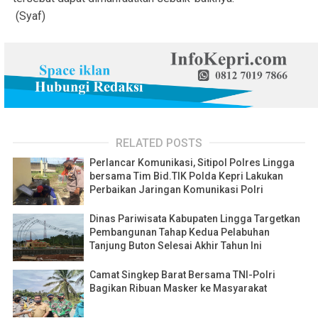
(Syaf)
RELATED POSTS
Perlancar Komunikasi, Sitipol Polres Lingga
bersama Tim Bid.TIK Polda Kepri Lakukan
Perbaikan Jaringan Komunikasi Polri
Dinas Pariwisata Kabupaten Lingga Targetkan
Pembangunan Tahap Kedua Pelabuhan
Tanjung Buton Selesai Akhir Tahun Ini
Camat Singkep Barat Bersama TNI-Polri
Bagikan Ribuan Masker ke Masyarakat