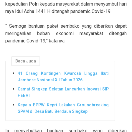
kepedulian Polri kepada masyarakat dalam menyambut hari
raya Idul Adha 1441 H ditengah pandemic Covid-19.
“ Semoga bantuan paket sembako yang diberikan dapat
meringankan beban ekonomi masyarakat ditengah
pandemic Covid-19,” katanya.
Baca Juga
41 Orang Kontingen Kwarcab Lingga Ikuti
Jambore Nasional XII Tahun 2026
Camat Singkep Selatan Luncurkan Inovasi SIP
HEBAT
Kepala BPPW Kepri Lakukan Groundbreaking
SPAM di Desa Batu Berdaun Singkep
Ia menyebutkan bantuan sembako yang diberikan