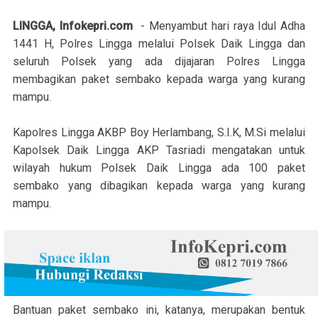
LINGGA, Infokepri.com
- Menyambut hari raya Idul Adha
1441 H, Polres Lingga melalui Polsek Daik Lingga dan
seluruh Polsek yang ada dijajaran Polres Lingga
membagikan paket sembako kepada warga yang kurang
mampu.
Kapolres Lingga AKBP Boy Herlambang, S.I.K, M.Si melalui
Kapolsek Daik Lingga AKP Tasriadi mengatakan untuk
wilayah hukum Polsek Daik Lingga ada 100 paket
sembako yang dibagikan kepada warga yang kurang
mampu.
Bantuan paket sembako ini, katanya, merupakan bentuk