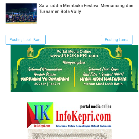
Safaruddin Membuka Festival Memancing dan
Turnamen Bola Volly
Posting Lebih Baru
Posting Lama