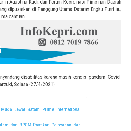
arlin Agustina Rudi, dan Forum Koordinasi Pimpinan Daerah
ang dipusatkan di Panggung Utama Dataran Engku Putri itu,
ima bantuan.
penyandang disabilitas karena masih kondisi pandemi Covid-
arzuki, Selasa (27/4/2021).
 Muda Lewat Batam Prime International
Batam dan BPOM Pastikan Pelayanan dan