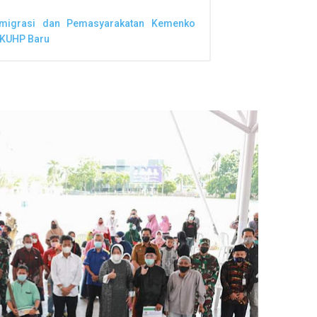
Imigrasi dan Pemasyarakatan Kemenko
 KUHP Baru