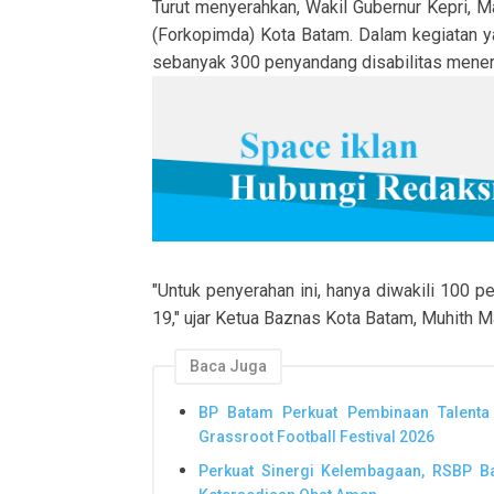
Turut menyerahkan, Wakil Gubernur Kepri, M
(Forkopimda) Kota Batam. Dalam kegiatan y
sebanyak 300 penyandang disabilitas mener
"Untuk penyerahan ini, hanya diwakili 100 
19," ujar Ketua Baznas Kota Batam, Muhith M
Baca Juga
BP Batam Perkuat Pembinaan Talenta
Grassroot Football Festival 2026
Perkuat Sinergi Kelembagaan, RSBP 