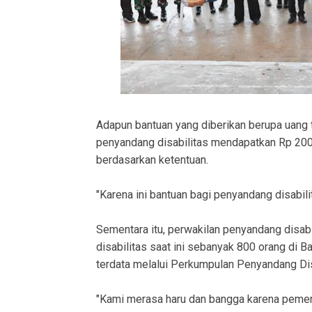
Adapun bantuan yang diberikan berupa uang 
penyandang disabilitas mendapatkan Rp 200
berdasarkan ketentuan.
"Karena ini bantuan bagi penyandang disabilit
Sementara itu, perwakilan penyandang disabi
disabilitas saat ini sebanyak 800 orang di
terdata melalui Perkumpulan Penyandang Dis
"Kami merasa haru dan bangga karena pemeri