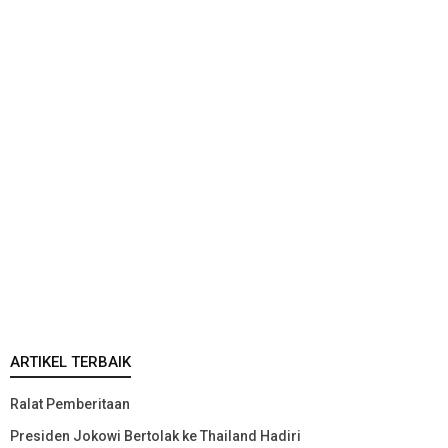
ARTIKEL TERBAIK
Ralat Pemberitaan
Presiden Jokowi Bertolak ke Thailand Hadiri