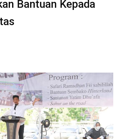
kan Bantuan Kepada
tas