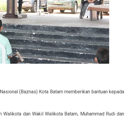
 Nasional (Baznas) Kota Batam memberikan bantuan kepada
leh Walikota dan Wakil Walikota Batam, Muhammad Rudi dan