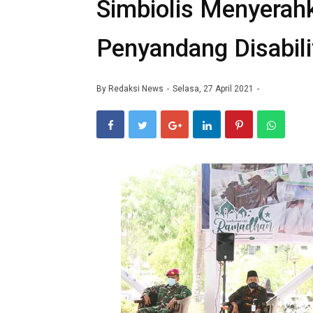
Simbiolis Menyerah
Penyandang Disabili
By
Redaksi News
Selasa, 27 April 2021