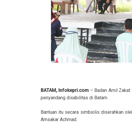
BATAM, Infokepri.com
– Badan Amil Zakat
penyandang disabilitas di Batam.
Bantuan itu secara simbiolis diserahkan o
Amsakar Achmad.