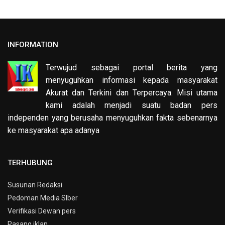
INFORMATION
Terwujud sebagai portal berita yang
menyuguhkan informasi kepada masyarakat
Akurat dan Terkini dan Terpercaya. Misi utama
kami adalah menjadi suatu badan pers
independen yang berusaha menyuguhkan fakta sebenarnya
ke masyarakat apa adanya
TERHUBUNG
Susunan Redaksi
Pedoman Media SIber
Verifikasi Dewan pers
Pasang iklan