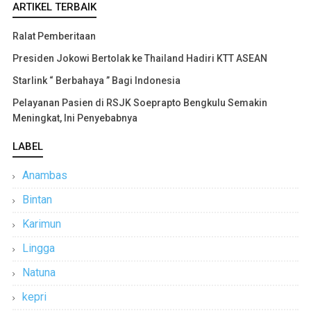
ARTIKEL TERBAIK
Ralat Pemberitaan
Presiden Jokowi Bertolak ke Thailand Hadiri KTT ASEAN
Starlink “ Berbahaya ” Bagi Indonesia
Pelayanan Pasien di RSJK Soeprapto Bengkulu Semakin
Meningkat, Ini Penyebabnya
LABEL
Anambas
Bintan
Karimun
Lingga
Natuna
kepri