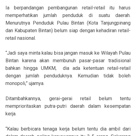
Ia berpandangan pembangunan retail-retail itu harus
memperhatikan jumlah penduduk di suatu daerah.
Menurutnya Penduduk Pulau Bintan (Kota Tanjungpinang
dan Kabupaten Bintan) belum siap dengan kehadiran retail-
retail nasional.
“Jadi saya minta kalau bisa jangan masuk ke Wilayah Pulau
Bintan karena akan membunuh pasar-pasar tradisional
bahkan hingga UMKM, dia ada ketentuan retail-retail
dengan jumlah penduduknya. Kemudian tidak boleh
monopoli,” ujarnya.
Ditambahkannya, gerai-gerai retail belum tentu
memprioritaskan putra-putri daerah dalam kesempatan
kerja.
“Kalau berbicara tenaga kerja belum tentu dia ambil dari