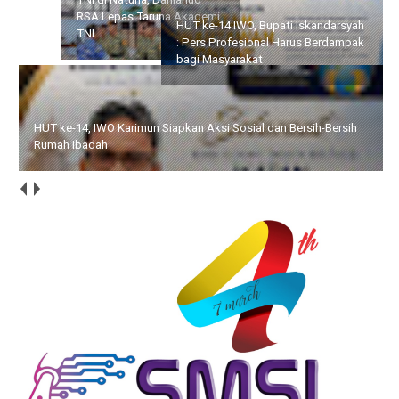
RSA Lepas Taruna Akademi
Berdampak bagi
TNI
Masyarakat
HUT ke-14, IWO Karimun Siapkan Aksi Sosial dan Bersih-Bersih
Rumah Ibadah