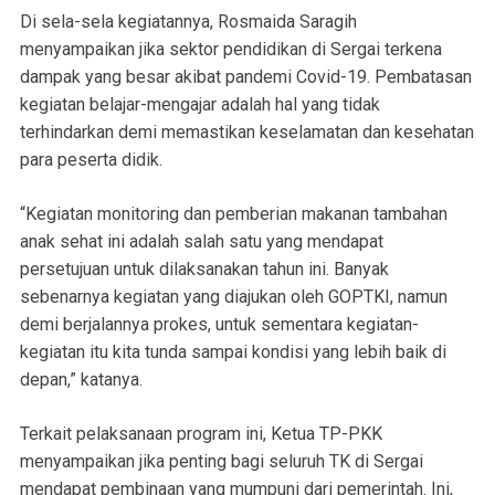
Di sela-sela kegiatannya, Rosmaida Saragih
menyampaikan jika sektor pendidikan di Sergai terkena
dampak yang besar akibat pandemi Covid-19. Pembatasan
kegiatan belajar-mengajar adalah hal yang tidak
terhindarkan demi memastikan keselamatan dan kesehatan
para peserta didik.
“Kegiatan monitoring dan pemberian makanan tambahan
anak sehat ini adalah salah satu yang mendapat
persetujuan untuk dilaksanakan tahun ini. Banyak
sebenarnya kegiatan yang diajukan oleh GOPTKI, namun
demi berjalannya prokes, untuk sementara kegiatan-
kegiatan itu kita tunda sampai kondisi yang lebih baik di
depan,” katanya.
Terkait pelaksanaan program ini, Ketua TP-PKK
menyampaikan jika penting bagi seluruh TK di Sergai
mendapat pembinaan yang mumpuni dari pemerintah. Ini,