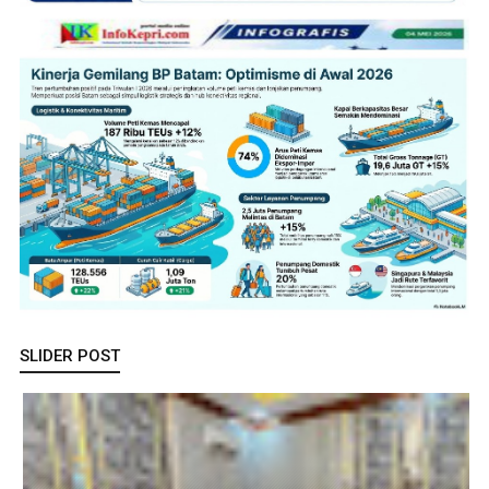
SLIDER POST