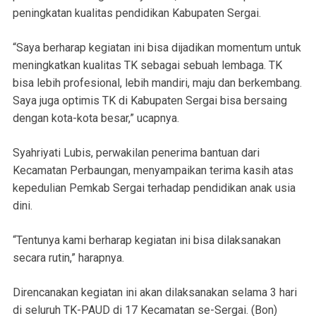
peningkatan kualitas pendidikan Kabupaten Sergai.
“Saya berharap kegiatan ini bisa dijadikan momentum untuk
meningkatkan kualitas TK sebagai sebuah lembaga. TK
bisa lebih profesional, lebih mandiri, maju dan berkembang.
Saya juga optimis TK di Kabupaten Sergai bisa bersaing
dengan kota-kota besar,” ucapnya.
Syahriyati Lubis, perwakilan penerima bantuan dari
Kecamatan Perbaungan, menyampaikan terima kasih atas
kepedulian Pemkab Sergai terhadap pendidikan anak usia
dini.
“Tentunya kami berharap kegiatan ini bisa dilaksanakan
secara rutin,” harapnya.
Direncanakan kegiatan ini akan dilaksanakan selama 3 hari
di seluruh TK-PAUD di 17 Kecamatan se-Sergai. (Bon)