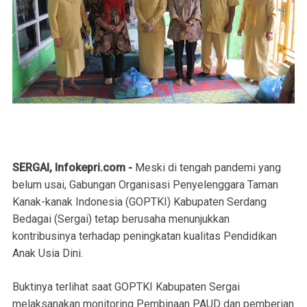
SERGAI, Infokepri.com -
Meski di tengah pandemi yang
belum usai, Gabungan Organisasi Penyelenggara Taman
Kanak-kanak Indonesia (GOPTKI) Kabupaten Serdang
Bedagai (Sergai) tetap berusaha menunjukkan
kontribusinya terhadap peningkatan kualitas Pendidikan
Anak Usia Dini.
Buktinya terlihat saat GOPTKI Kabupaten Sergai
melaksanakan monitoring Pembinaan PAUD dan pemberian