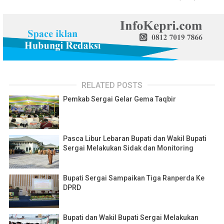
RELATED POSTS
Pemkab Sergai Gelar Gema Taqbir
Pasca Libur Lebaran Bupati dan Wakil Bupati
Sergai Melakukan Sidak dan Monitoring
Bupati Sergai Sampaikan Tiga Ranperda Ke
DPRD
Bupati dan Wakil Bupati Sergai Melakukan