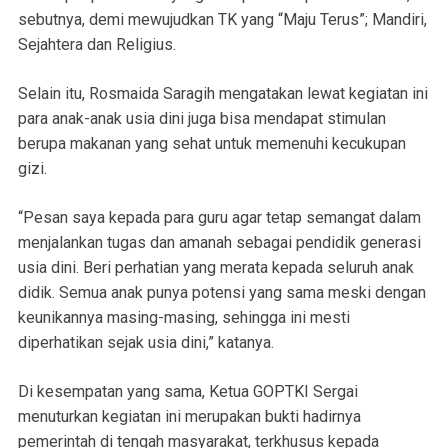
sebutnya, demi mewujudkan TK yang “Maju Terus”; Mandiri,
Sejahtera dan Religius.
Selain itu, Rosmaida Saragih mengatakan lewat kegiatan ini
para anak-anak usia dini juga bisa mendapat stimulan
berupa makanan yang sehat untuk memenuhi kecukupan
gizi.
“Pesan saya kepada para guru agar tetap semangat dalam
menjalankan tugas dan amanah sebagai pendidik generasi
usia dini. Beri perhatian yang merata kepada seluruh anak
didik. Semua anak punya potensi yang sama meski dengan
keunikannya masing-masing, sehingga ini mesti
diperhatikan sejak usia dini,” katanya.
Di kesempatan yang sama, Ketua GOPTKI Sergai
menuturkan kegiatan ini merupakan bukti hadirnya
pemerintah di tengah masyarakat, terkhusus kepada