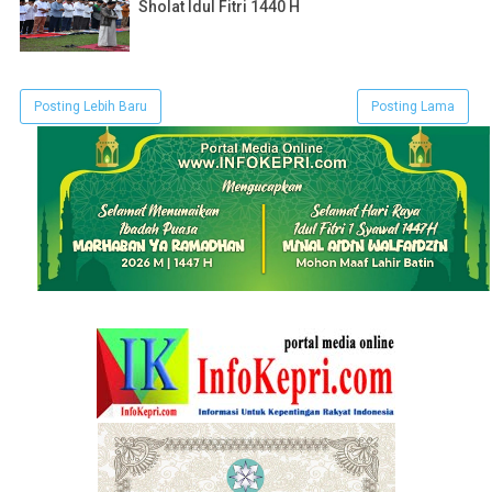
Sholat Idul Fitri 1440 H
Posting Lebih Baru
Posting Lama