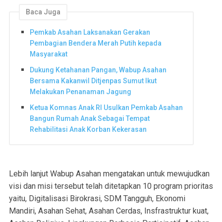
Baca Juga
Pemkab Asahan Laksanakan Gerakan
Pembagian Bendera Merah Putih kepada
Masyarakat
Dukung Ketahanan Pangan, Wabup Asahan
Bersama Kakanwil Ditjenpas Sumut Ikut
Melakukan Penanaman Jagung
Ketua Komnas Anak RI Usulkan Pemkab Asahan
Bangun Rumah Anak Sebagai Tempat
Rehabilitasi Anak Korban Kekerasan
Lebih lanjut Wabup Asahan mengatakan untuk mewujudkan
visi dan misi tersebut telah ditetapkan 10 program prioritas
yaitu, Digitalisasi Birokrasi, SDM Tangguh, Ekonomi
Mandiri, Asahan Sehat, Asahan Cerdas, Insfrastruktur kuat,