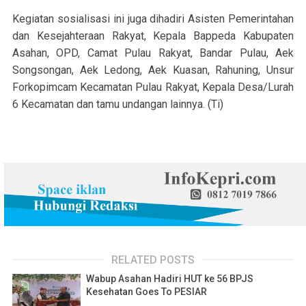
Kegiatan sosialisasi ini juga dihadiri Asisten Pemerintahan
dan Kesejahteraan Rakyat, Kepala Bappeda Kabupaten
Asahan, OPD, Camat Pulau Rakyat, Bandar Pulau, Aek
Songsongan, Aek Ledong, Aek Kuasan, Rahuning, Unsur
Forkopimcam Kecamatan Pulau Rakyat, Kepala Desa/Lurah
6 Kecamatan dan tamu undangan lainnya. (Ti)
RELATED POSTS
Wabup Asahan Hadiri HUT ke 56 BPJS
Kesehatan Goes To PESIAR