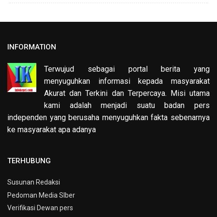
INFORMATION
Terwujud sebagai portal berita yang
menyuguhkan informasi kepada masyarakat
Akurat dan Terkini dan Terpercaya. Misi utama
kami adalah menjadi suatu badan pers
independen yang berusaha menyuguhkan fakta sebenarnya
ke masyarakat apa adanya
TERHUBUNG
Susunan Redaksi
Pedoman Media SIber
Verifikasi Dewan pers