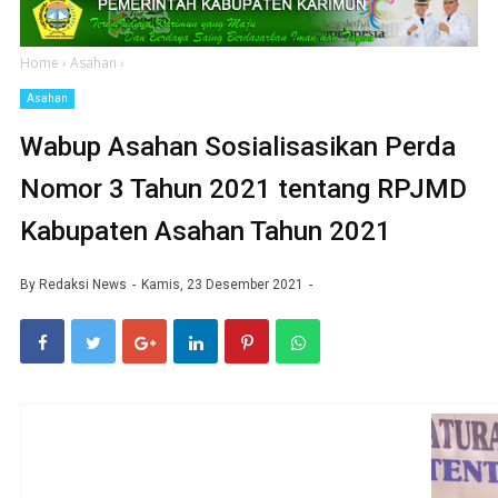
Home
›
Asahan
›
Asahan
Wabup Asahan Sosialisasikan Perda
Nomor 3 Tahun 2021 tentang RPJMD
Kabupaten Asahan Tahun 2021
By
Redaksi News
Kamis, 23 Desember 2021