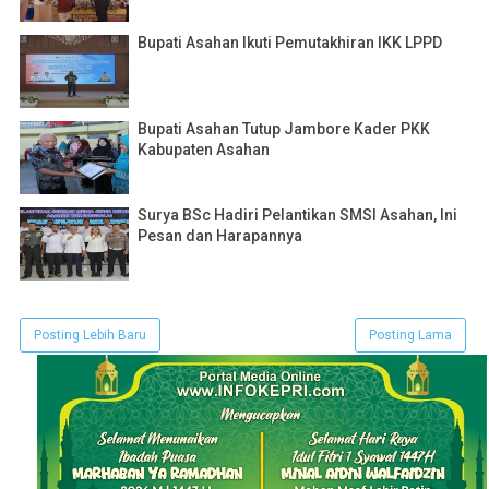
Bupati Asahan Ikuti Pemutakhiran IKK LPPD
Bupati Asahan Tutup Jambore Kader PKK
Kabupaten Asahan
Surya BSc Hadiri Pelantikan SMSI Asahan, Ini
Pesan dan Harapannya
Posting Lebih Baru
Posting Lama