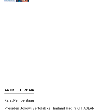
ARTIKEL TERBAIK
Ralat Pemberitaan
Presiden Jokowi Bertolak ke Thailand Hadiri KTT ASEAN