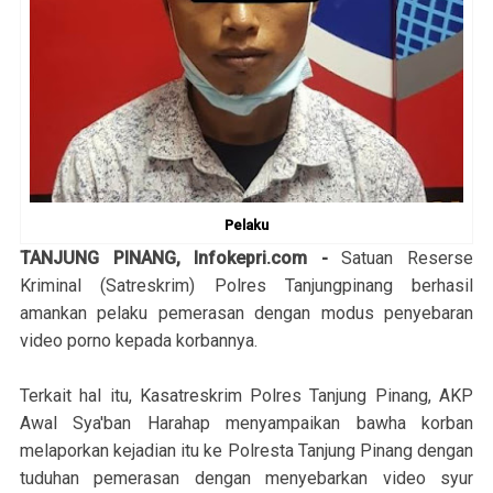
Pelaku
TANJUNG PINANG, Infokepri.com -
Satuan Reserse
Kriminal (Satreskrim) Polres Tanjungpinang berhasil
amankan pelaku pemerasan dengan modus penyebaran
video porno kepada korbannya.
Terkait hal itu, Kasatreskrim Polres Tanjung Pinang, AKP
Awal Sya'ban Harahap menyampaikan bawha korban
melaporkan kejadian itu ke Polresta Tanjung Pinang dengan
tuduhan pemerasan dengan menyebarkan video syur