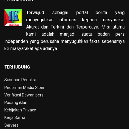
Terwujud sebagai portal berita yang
menyuguhkan informasi kepada masyarakat
Akurat dan Terkini dan Terpercaya. Misi utama
kami adalah menjadi suatu badan pers
independen yang berusaha menyuguhkan fakta sebenarnya
ke masyarakat apa adanya
TERHUBUNG
Susunan Redaksi
Pedoman Media SIber
Verifikasi Dewan pers
Pasang iklan
Kebijakan Privacy
Kerja Sama
Servers