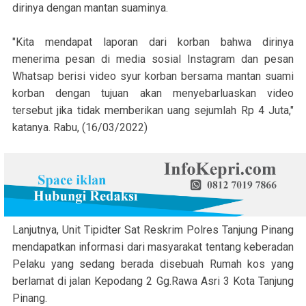
dirinya dengan mantan suaminya.
"Kita mendapat laporan dari korban bahwa dirinya
menerima pesan di media sosial Instagram dan pesan
Whatsap berisi video syur korban bersama mantan suami
korban dengan tujuan akan menyebarluaskan video
tersebut jika tidak memberikan uang sejumlah Rp 4 Juta,"
katanya. Rabu, (16/03/2022)
Lanjutnya, Unit Tipidter Sat Reskrim Polres Tanjung Pinang
mendapatkan informasi dari masyarakat tentang keberadan
Pelaku yang sedang berada disebuah Rumah kos yang
berlamat di jalan Kepodang 2 Gg.Rawa Asri 3 Kota Tanjung
Pinang.