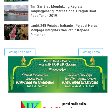
Tim Sar Siap Mendukung Kegiatan
Tanjungpinang Internasional Dragon Boat
Race Tahun 2019
Lantik 248 Pejabat, Isdianto : Pejabat Harus
Menjaga Integritas dan Patuh Kepada
Pimpinan
Posting Lebih Baru
Posting Lama