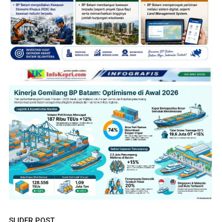
SLIDER POST