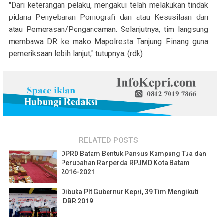
"Dari keterangan pelaku, mengakui telah melakukan tindak
pidana Penyebaran Pornografi dan atau Kesusilaan dan
atau Pemerasan/Pengancaman. Selanjutnya, tim langsung
membawa DR ke mako Mapolresta Tanjung Pinang guna
pemeriksaan lebih lanjut," tutupnya. (rdk)
RELATED POSTS
DPRD Batam Bentuk Pansus Kampung Tua dan
Perubahan Ranperda RPJMD Kota Batam
2016-2021
Dibuka Plt Gubernur Kepri, 39 Tim Mengikuti
IDBR 2019