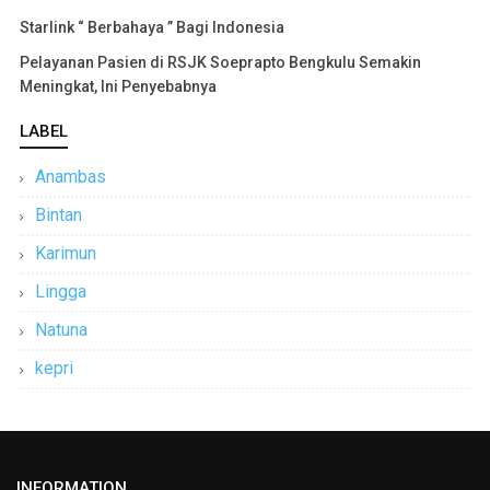
Starlink “ Berbahaya ” Bagi Indonesia
Pelayanan Pasien di RSJK Soeprapto Bengkulu Semakin
Meningkat, Ini Penyebabnya
LABEL
Anambas
Bintan
Karimun
Lingga
Natuna
kepri
INFORMATION