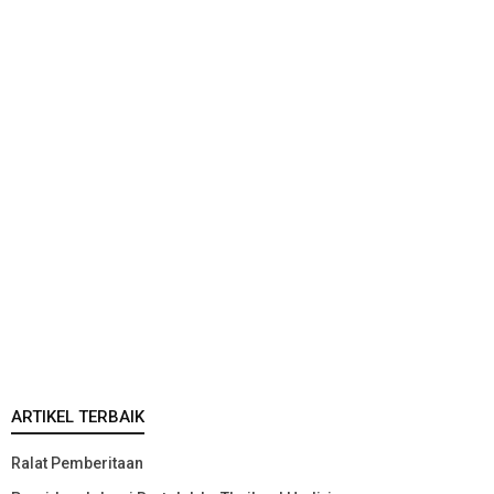
ARTIKEL TERBAIK
Ralat Pemberitaan