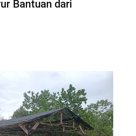
r Bantuan dari