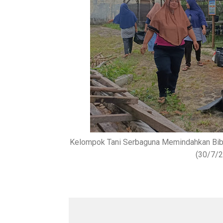
Kelompok Tani Serbaguna Memindahkan Bibit
(30/7/2