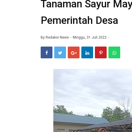
Tanaman Sayur Mayu
Pemerintah Desa
By
Redaksi News
Minggu, 31 Juli 2022