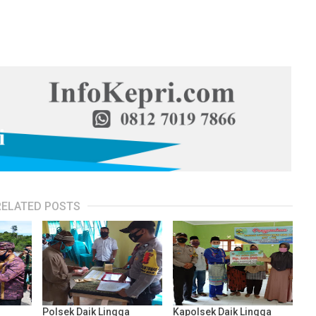
RELATED POSTS
Polsek Daik Lingga
Kapolsek Daik Lingga