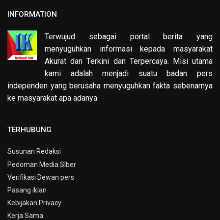
INFORMATION
Terwujud sebagai portal berita yang
menyuguhkan informasi kepada masyarakat
Akurat dan Terkini dan Terpercaya. Misi utama
kami adalah menjadi suatu badan pers
independen yang berusaha menyuguhkan fakta sebenarnya
ke masyarakat apa adanya
TERHUBUNG
Susunan Redaksi
Pedoman Media SIber
Verifikasi Dewan pers
Pasang iklan
Kebijakan Privacy
Kerja Sama