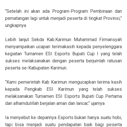
“Setelah ini akan ada Program-Program Pembinaan dan
pematangan lagi untuk menjadi peserta di tingkat Provinsi,”
ungkapnya
Lebih lanjut Sekda Kab.Karimun Muhammad Firmansyah
menyampaikan ucapan terimakasih kepada penyelenggara
kegiatan Turnamen ESI Esports Bupati Cup I yang telah
sukses melaksanakan dengan peserta berjumlah ratusan
peserta se-Kabupaten Karimun.
“Kami pemerintah Kab Karimun mengucapkan terima kasih
kepada Pengkab ESI Karimun yang telah sukses
melaksanakan Turnamen ESI Esports Bupati Cup Pertama
dan alhamdulillah berjalan aman dan lancar,” ujarnya
Ia menyebut ke depannya Esports bukan hanya suatu hobi,
tapi bisa menjadi suatu pendapatan baik bagi peserta