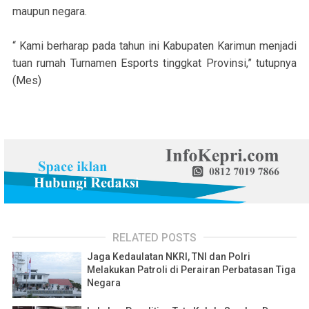
maupun negara.
“ Kami berharap pada tahun ini Kabupaten Karimun menjadi
tuan rumah Turnamen Esports tinggkat Provinsi,” tutupnya
(Mes)
RELATED POSTS
Jaga Kedaulatan NKRI, TNI dan Polri
Melakukan Patroli di Perairan Perbatasan Tiga
Negara