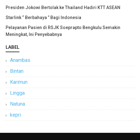
Presiden Jokowi Bertolak ke Thailand Hadiri KTT ASEAN
Starlink “ Berbahaya ” Bagi Indonesia
Pelayanan Pasien di RSJK Soeprapto Bengkulu Semakin
Meningkat, Ini Penyebabnya
LABEL
Anambas
Bintan
Karimun
Lingga
Natuna
kepri