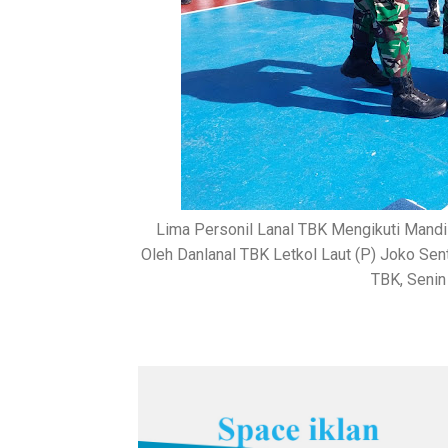
Lima Personil Lanal TBK Mengikuti Mandi
Oleh Danlanal TBK Letkol Laut (P) Joko Sen
TBK, Senin 