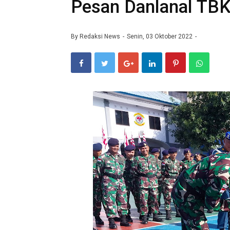
Pesan Danlanal TB
By
Redaksi News
Senin, 03 Oktober 2022