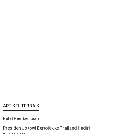
ARTIKEL TERBAIK
Ralat Pemberitaan
Presiden Jokowi Bertolak ke Thailand Hadiri