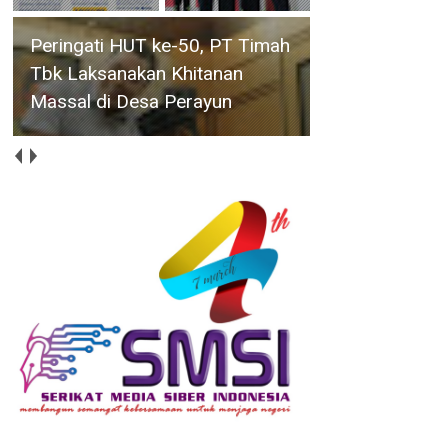
Peringati HUT ke-50, PT Timah
Tbk Laksanakan Khitanan
Massal di Desa Perayun