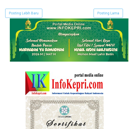
Posting Lebih Baru
Posting Lama