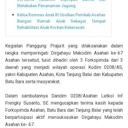
Melakukan Penanaman Jagung
Ketua Komnas Anak RI Usulkan Pemkab Asahan
Bangun Rumah Anak Sebagai Tempat
Rehabilitasi Anak Korban Kekerasan
Kegiatan Panggung Prajurit yang dilaksanakan dalam
rangka memperingati Dirgahayu Makodim Asahan ke-67
Asahan tersebut, turut dihadiri oleh 3 Forkopimda dari 3
daerah yang menjadi wilayah operasi Kodim 0208/AS,
yakni Kabupaten Asahan, Kota Tanjung Balai dan Kabupaten
Batu Bara serta masyarakat.
Dalam sambutannya Dandim 0208/Asahan Letkol Inf
Frengky Susanto, SE mengucapkan terima kasih kepada
Forkopimda Asahan, Batu Bara dan Tanjung Balai yang telah
berpartisipasi aktif mensukseskan Dirgahayu Makodim
Asahan ke- 67.