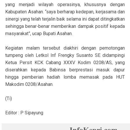
yang menjadi wilayah operasinya, khususnya dengan
Kabupaten Asahan. “saya berharap kedepan, kerjasama dan
sinergi yang telah terjalin baik selama ini dapat ditingkatkan
sehingga benar-benar memberikan dampak positif kepada
masyarakat”, ucap Bupati Asahan.
Kegiatan malam tersebut diakhiri dengan pemotongan
tumpeng oleh Letkol Inf Frengky Susanto SE didampingi
Ketua Persit KCK Cabang XXXV Kodim 0208/AS, yang
diserahkan kepada Babinsa berprestasi masuk dapur
hingga pemberian hadiah lomba memasak pada HUT
Makodim 0208/Asahan.
(Ti)
Editor : P Sipayung