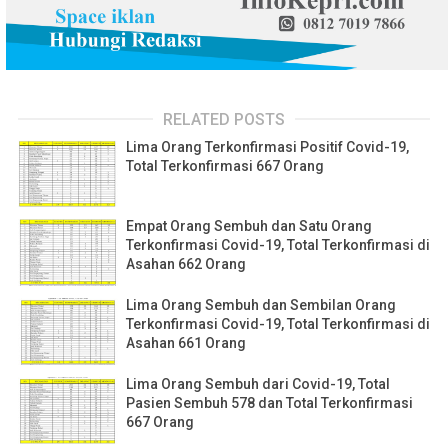
RELATED POSTS
Lima Orang Terkonfirmasi Positif Covid-19,
Total Terkonfirmasi 667 Orang
Empat Orang Sembuh dan Satu Orang
Terkonfirmasi Covid-19, Total Terkonfirmasi di
Asahan 662 Orang
Lima Orang Sembuh dan Sembilan Orang
Terkonfirmasi Covid-19, Total Terkonfirmasi di
Asahan 661 Orang
Lima Orang Sembuh dari Covid-19, Total
Pasien Sembuh 578 dan Total Terkonfirmasi
667 Orang