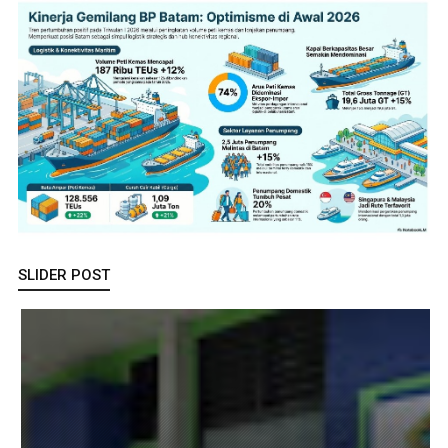
SLIDER POST