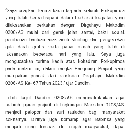
“Saya ucapkan terima kasih kepada seluruh Forkopimda
yang telah berpartisipasi dalam berbagai kegiatan yang
dilaksanakan berkaitan dengan Dirgahayu Makodim
0208/AS mulai dari gerak jalan santai, bakti sosial,
pemberian bantuan anak asuh stunting dan pengecekan
gula darah gratis serta pasar murah yang telah di
laksanakan beberapa hari yang lalu. Saya juga
mengucapkan terima kasih atas kehadiran Forkopimda
pada malam ini, dalam rangka Panggung Prajurit yang
merupakan puncak dari rangkaian Dirgahayu Makodim
0208/AS Ke- 67 Tahun 2023,” ujar Dandim.
Lebih lanjut Dandim 0208/AS menginstruksikan agar
seluruh jajaran prajurit di lingkungan Makodim 0208/AS,
menjadi pelopor dan suri tauladan bagi masyarakat
sekitarnya. Dirinya juga berharap agar Babinsa yang
menjadi ujung tombak di tengah masyarakat, dapat