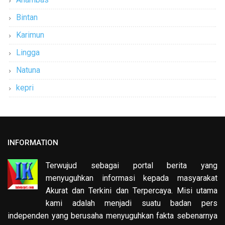
Bintan
Karimun
Lingga
Natuna
kepri
INFORMATION
Terwujud sebagai portal berita yang
menyuguhkan informasi kepada masyarakat
Akurat dan Terkini dan Terpercaya. Misi utama
kami adalah menjadi suatu badan pers
independen yang berusaha menyuguhkan fakta sebenarnya