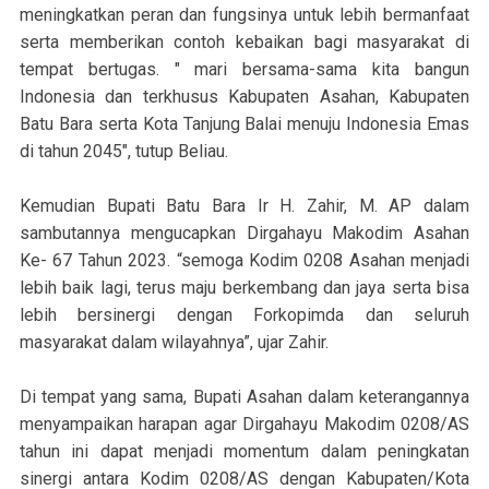
meningkatkan peran dan fungsinya untuk lebih bermanfaat
serta memberikan contoh kebaikan bagi masyarakat di
tempat bertugas. " mari bersama-sama kita bangun
Indonesia dan terkhusus Kabupaten Asahan, Kabupaten
Batu Bara serta Kota Tanjung Balai menuju Indonesia Emas
di tahun 2045", tutup Beliau.
Kemudian Bupati Batu Bara Ir H. Zahir, M. AP dalam
sambutannya mengucapkan Dirgahayu Makodim Asahan
Ke- 67 Tahun 2023. “semoga Kodim 0208 Asahan menjadi
lebih baik lagi, terus maju berkembang dan jaya serta bisa
lebih bersinergi dengan Forkopimda dan seluruh
masyarakat dalam wilayahnya”, ujar Zahir.
Di tempat yang sama, Bupati Asahan dalam keterangannya
menyampaikan harapan agar Dirgahayu Makodim 0208/AS
tahun ini dapat menjadi momentum dalam peningkatan
sinergi antara Kodim 0208/AS dengan Kabupaten/Kota