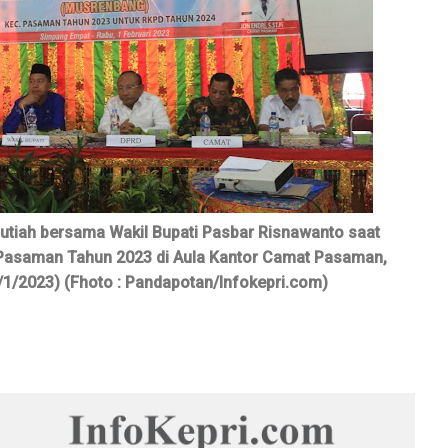
utiah bersama Wakil Bupati Pasbar Risnawanto saat
asaman Tahun 2023 di Aula Kantor Camat Pasaman,
1/2023) (Fhoto : Pandapotan/Infokepri.com)