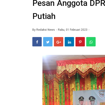
Pesan Anggota DPRD
Putiah
By
Redaksi News
Rabu, 01 Februari 2023