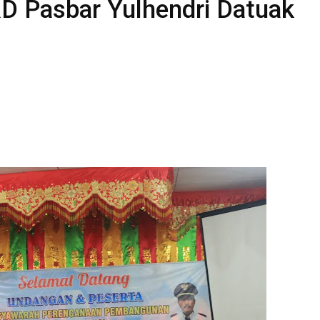
 Pasbar Yulhendri Datuak