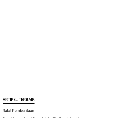
ARTIKEL TERBAIK
Ralat Pemberitaan