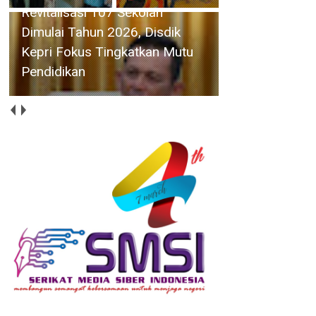
Revitalisasi 107 Sekolah
Dimulai Tahun 2026, Disdik
Kepri Fokus Tingkatkan Mutu
Pendidikan