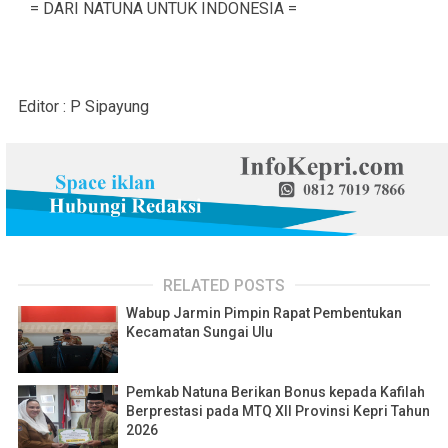
= DARI NATUNA UNTUK INDONESIA =
Editor : P Sipayung
RELATED POSTS
Wabup Jarmin Pimpin Rapat Pembentukan
Kecamatan Sungai Ulu
Pemkab Natuna Berikan Bonus kepada Kafilah
Berprestasi pada MTQ XII Provinsi Kepri Tahun
2026