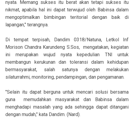
nyata. Memang sukses itu berat akan tetapi sukses itu
nikmat, apabila hal ini dapat terwujud oleh Babinsa dalam
mengoptimalkan bimbingan teritorial dengan baik di
lapangan," terangnya.
Di tempat terpisah, Dandim 0318/Natuna, Letkol Inf
Morison Chandra Karundeng S.Sos, mengatakan, kegiatan
ini merupakan wujud nyata kepedulian TNI untuk
membangun kerukunan dan toleransi dalam kehidupan
bermasyarakat, salah satunya dengan melakukan
silaturrahmi, monitoring, pendampingan, dan pengamanan.
"Selain itu dapat berguna untuk mencari solusi bersama
guna memudahkan masyarakat dan Babinsa dalam
menghadapi masalah yang ada sehingga dapat ditangani
dengan mudah," kata Dandim. (Nard).