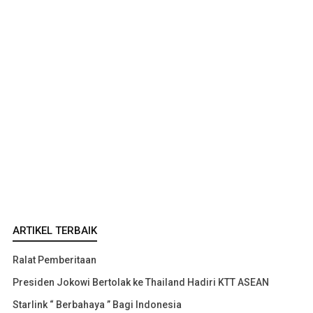
ARTIKEL TERBAIK
Ralat Pemberitaan
Presiden Jokowi Bertolak ke Thailand Hadiri KTT ASEAN
Starlink “ Berbahaya ” Bagi Indonesia