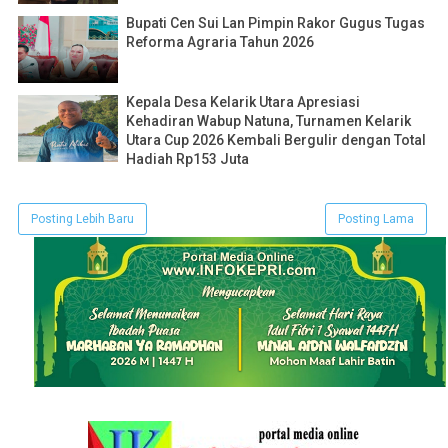
Bupati Cen Sui Lan Pimpin Rakor Gugus Tugas
Reforma Agraria Tahun 2026
Kepala Desa Kelarik Utara Apresiasi
Kehadiran Wabup Natuna, Turnamen Kelarik
Utara Cup 2026 Kembali Bergulir dengan Total
Hadiah Rp153 Juta
Posting Lebih Baru
Posting Lama