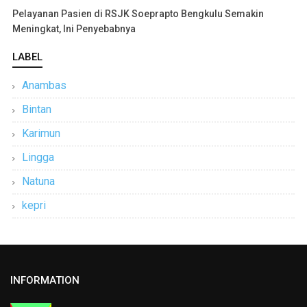
Pelayanan Pasien di RSJK Soeprapto Bengkulu Semakin
Meningkat, Ini Penyebabnya
LABEL
Anambas
Bintan
Karimun
Lingga
Natuna
kepri
INFORMATION