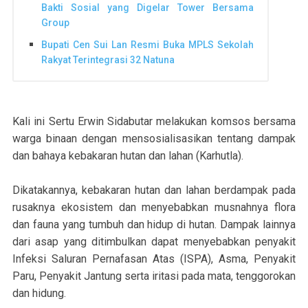
Bakti Sosial yang Digelar Tower Bersama
Group
Bupati Cen Sui Lan Resmi Buka MPLS Sekolah
Rakyat Terintegrasi 32 Natuna
Kali ini Sertu Erwin Sidabutar melakukan komsos bersama
warga binaan dengan mensosialisasikan tentang dampak
dan bahaya kebakaran hutan dan lahan (Karhutla).
Dikatakannya, kebakaran hutan dan lahan berdampak pada
rusaknya ekosistem dan menyebabkan musnahnya flora
dan fauna yang tumbuh dan hidup di hutan. Dampak lainnya
dari asap yang ditimbulkan dapat menyebabkan penyakit
Infeksi Saluran Pernafasan Atas (ISPA), Asma, Penyakit
Paru, Penyakit Jantung serta iritasi pada mata, tenggorokan
dan hidung.