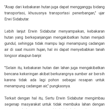
"Asap dari kebakaran hutan juga dapat mengganggu bidang
transportasi, khususnya transportasi penerbangan," ujar
Erwi Sidabutar.
Lebih lanjut Erwin Sidabutar menyampaikan, kebakaran
hutan yang berkepanjangan mengakibatkan hutan menjadi
gundul, sehingga tidak mampu lagi menampung cadangan
air di saat musim hujan, hal ini dapat menyebabkan tanah
longsor ataupun banjir.
"Selain itu, kebakaran hutan dan lahan juga mengakibatkan
bencana kekeringan akibat berkurangnya sumber air bersih
karena tidak ada lagi pohon sebagai resapan untuk
menampung cadangan air," pungkasnya.
Terkait dengan hal itu, Sertu Erwin Sidabutar mengimbau
segenap masyarakat untuk tidak membuka lahan dengan