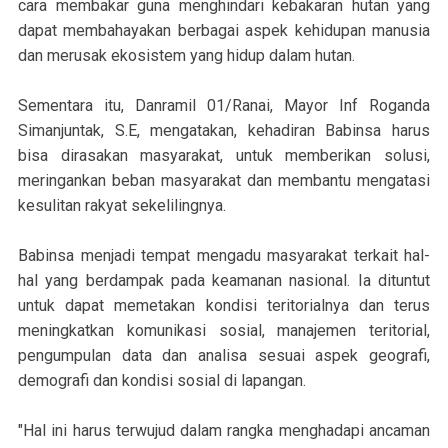
cara membakar guna menghindari kebakaran hutan yang
dapat membahayakan berbagai aspek kehidupan manusia
dan merusak ekosistem yang hidup dalam hutan.
Sementara itu, Danramil 01/Ranai, Mayor Inf Roganda
Simanjuntak, S.E, mengatakan, kehadiran Babinsa harus
bisa dirasakan masyarakat, untuk memberikan solusi,
meringankan beban masyarakat dan membantu mengatasi
kesulitan rakyat sekelilingnya.
Babinsa menjadi tempat mengadu masyarakat terkait hal-
hal yang berdampak pada keamanan nasional. Ia dituntut
untuk dapat memetakan kondisi teritorialnya dan terus
meningkatkan komunikasi sosial, manajemen teritorial,
pengumpulan data dan analisa sesuai aspek geografi,
demografi dan kondisi sosial di lapangan.
"Hal ini harus terwujud dalam rangka menghadapi ancaman