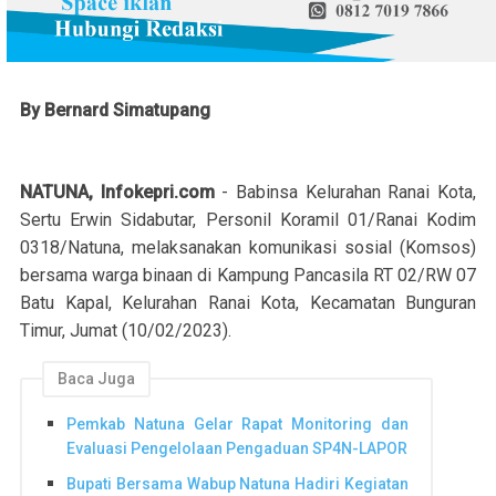
By Bernard Simatupang
NATUNA, Infokepri.com
- Babinsa Kelurahan Ranai Kota,
Sertu Erwin Sidabutar, Personil Koramil 01/Ranai Kodim
0318/Natuna, melaksanakan komunikasi sosial (Komsos)
bersama warga binaan di Kampung Pancasila RT 02/RW 07
Batu Kapal, Kelurahan Ranai Kota, Kecamatan Bunguran
Timur, Jumat (10/02/2023).
Baca Juga
Pemkab Natuna Gelar Rapat Monitoring dan
Evaluasi Pengelolaan Pengaduan SP4N-LAPOR
Bupati Bersama Wabup Natuna Hadiri Kegiatan