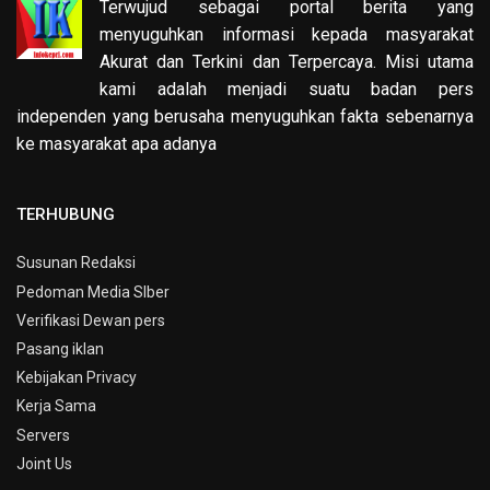
Terwujud sebagai portal berita yang
menyuguhkan informasi kepada masyarakat
Akurat dan Terkini dan Terpercaya. Misi utama
kami adalah menjadi suatu badan pers
independen yang berusaha menyuguhkan fakta sebenarnya
ke masyarakat apa adanya
TERHUBUNG
Susunan Redaksi
Pedoman Media SIber
Verifikasi Dewan pers
Pasang iklan
Kebijakan Privacy
Kerja Sama
Servers
Joint Us