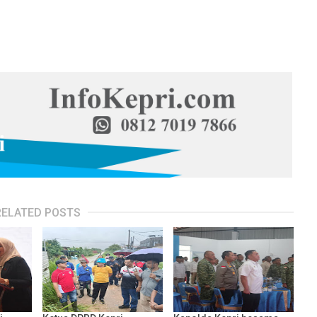
RELATED POSTS