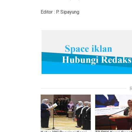
Editor : P. Sipayung