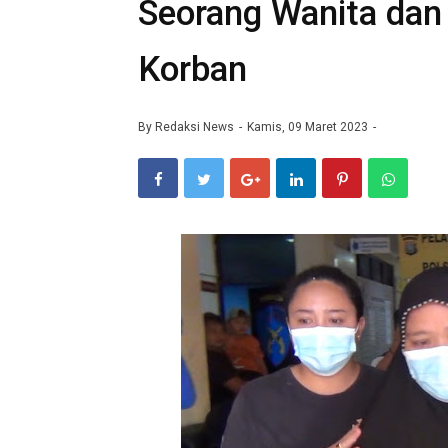
Seorang Wanita da
Korban
By
Redaksi News
Kamis, 09 Maret 2023