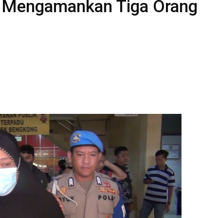
n Mengamankan Tiga Orang