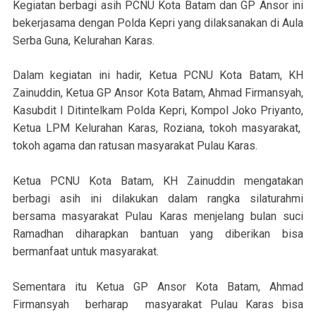
Kegiatan berbagi asih PCNU Kota Batam dan GP Ansor ini
bekerjasama dengan Polda Kepri yang dilaksanakan di Aula
Serba Guna, Kelurahan Karas.
Dalam kegiatan ini hadir, Ketua PCNU Kota Batam, KH
Zainuddin, Ketua GP Ansor Kota Batam, Ahmad Firmansyah,
Kasubdit I Ditintelkam Polda Kepri, Kompol Joko Priyanto,
Ketua LPM Kelurahan Karas, Roziana, tokoh masyarakat,
tokoh agama dan ratusan masyarakat Pulau Karas.
Ketua PCNU Kota Batam, KH Zainuddin mengatakan
berbagi asih ini dilakukan dalam rangka silaturahmi
bersama masyarakat Pulau Karas menjelang bulan suci
Ramadhan diharapkan bantuan yang diberikan bisa
bermanfaat untuk masyarakat.
Sementara itu Ketua GP Ansor Kota Batam, Ahmad
Firmansyah berharap masyarakat Pulau Karas bisa