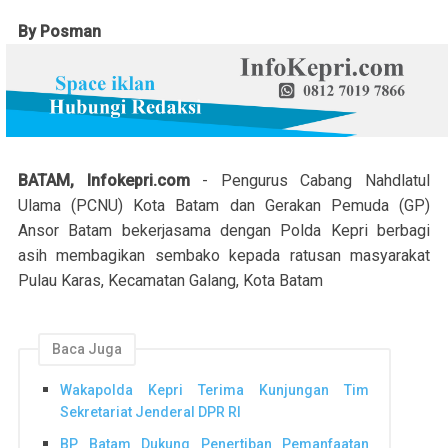
By Posman
BATAM, Infokepri.com
- Pengurus Cabang Nahdlatul
Ulama (PCNU) Kota Batam dan Gerakan Pemuda (GP)
Ansor Batam bekerjasama dengan Polda Kepri berbagi
asih membagikan sembako kepada ratusan masyarakat
Pulau Karas, Kecamatan Galang, Kota Batam
Baca Juga
Wakapolda Kepri Terima Kunjungan Tim
Sekretariat Jenderal DPR RI
BP Batam Dukung Penertiban Pemanfaatan