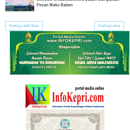
Pesan Wako Batam
Posting Lebih Baru
Posting Lama