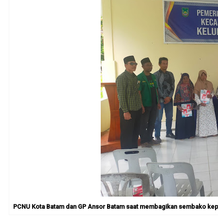
PCNU Kota Batam dan GP Ansor Batam saat membagikan sembako kepada