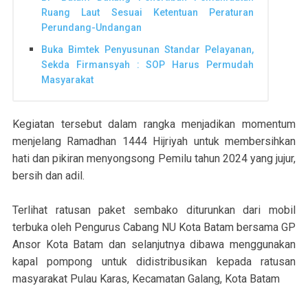
Ruang Laut Sesuai Ketentuan Peraturan
Perundang-Undangan
Buka Bimtek Penyusunan Standar Pelayanan,
Sekda Firmansyah : SOP Harus Permudah
Masyarakat
Kegiatan tersebut dalam rangka menjadikan momentum
menjelang Ramadhan 1444 Hijriyah untuk membersihkan
hati dan pikiran menyongsong Pemilu tahun 2024 yang jujur,
bersih dan adil.
Terlihat ratusan paket sembako diturunkan dari mobil
terbuka oleh Pengurus Cabang NU Kota Batam bersama GP
Ansor Kota Batam dan selanjutnya dibawa menggunakan
kapal pompong untuk didistribusikan kepada ratusan
masyarakat Pulau Karas, Kecamatan Galang, Kota Batam