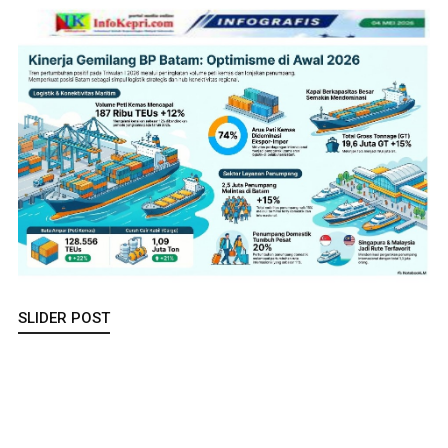
SLIDER POST