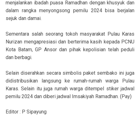
menjalankan ibadah puasa Ramadhan dengan khusyuk dan
dalam rangka menyongsong pemilu 2024 bisa berjalan
sejuk dan damai.
Sementara salah seorang tokoh masyarakat Pulau Karas
Nurizan mengapresiasi dan berterima kasih kepada PCNU
Kota Batam, GP Ansor dan pihak kepolisian telah peduli
dan berbagi.
Selain diserahkan secara simbolis paket sembako ini juga
didistribusikan langsung ke rumah-rumah warga Pulau
Karas. Selain itu juga rumah warga ditempel stiker jadwal
pemilu 2024 dan diberi jadwal Imsakiyah Ramadhan. (Pay)
Editor : P Sipayung