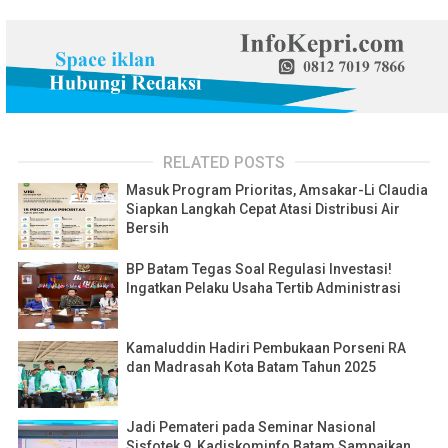
RELATED POSTS
Masuk Program Prioritas, Amsakar-Li Claudia
Siapkan Langkah Cepat Atasi Distribusi Air
Bersih
BP Batam Tegas Soal Regulasi Investasi!
Ingatkan Pelaku Usaha Tertib Administrasi
Kamaluddin Hadiri Pembukaan Porseni RA
dan Madrasah Kota Batam Tahun 2025
Jadi Pemateri pada Seminar Nasional
Sisfotek 9, Kadiskominfo Batam Sampaikan