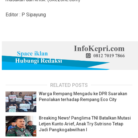
Editor : P Sipayung
RELATED POSTS
Warga Rempang Mengadu ke DPR Suarakan
Penolakan terhadap Rempang Eco City
Breaking News! Panglima TNI Batalkan Mutasi
Letjen Kunto Arief, Anak Try Sutrisno Tetap
Jadi Pangkogabwilhan I