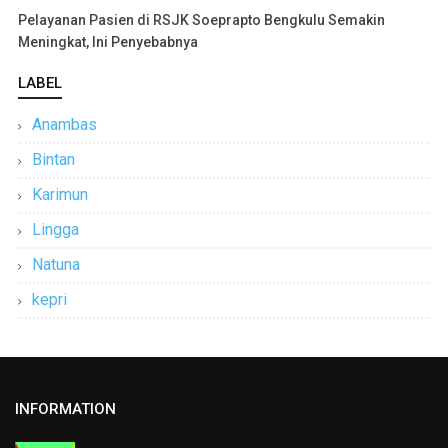
Pelayanan Pasien di RSJK Soeprapto Bengkulu Semakin
Meningkat, Ini Penyebabnya
LABEL
Anambas
Bintan
Karimun
Lingga
Natuna
kepri
INFORMATION