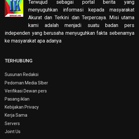
Terwujud sebagai portal berita yang
menyuguhkan informasi kepada masyarakat
Akurat dan Terkini dan Terpercaya. Misi utama
kami adalah menjadi suatu badan pers
independen yang berusaha menyuguhkan fakta sebenarnya
ke masyarakat apa adanya
TERHUBUNG
Susunan Redaksi
Pedoman Media SIber
Verifikasi Dewan pers
Pasang iklan
Kebijakan Privacy
Kerja Sama
Servers
Joint Us