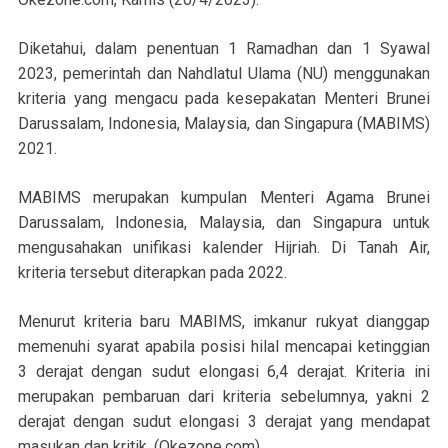
Diketahui, dalam penentuan 1 Ramadhan dan 1 Syawal
2023, pemerintah dan Nahdlatul Ulama (NU) menggunakan
kriteria yang mengacu pada kesepakatan Menteri Brunei
Darussalam, Indonesia, Malaysia, dan Singapura (MABIMS)
2021.
MABIMS merupakan kumpulan Menteri Agama Brunei
Darussalam, Indonesia, Malaysia, dan Singapura untuk
mengusahakan unifikasi kalender Hijriah. Di Tanah Air,
kriteria tersebut diterapkan pada 2022.
Menurut kriteria baru MABIMS, imkanur rukyat dianggap
memenuhi syarat apabila posisi hilal mencapai ketinggian
3 derajat dengan sudut elongasi 6,4 derajat. Kriteria ini
merupakan pembaruan dari kriteria sebelumnya, yakni 2
derajat dengan sudut elongasi 3 derajat yang mendapat
masukan dan kritik. (Okezone.com)