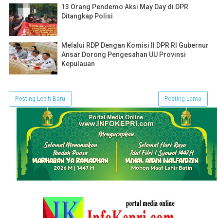
13 Orang Pendemo Aksi May Day di DPR
Ditangkap Polisi
Melalui RDP Dengan Komisi II DPR RI Gubernur
Ansar Dorong Pengesahan UU Provinsi
Kepulauan
Posting Lebih Baru
Posting Lama