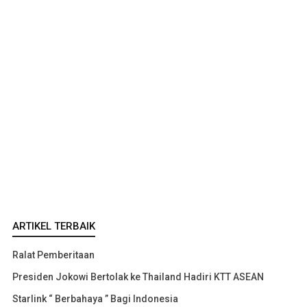
ARTIKEL TERBAIK
Ralat Pemberitaan
Presiden Jokowi Bertolak ke Thailand Hadiri KTT ASEAN
Starlink “ Berbahaya ” Bagi Indonesia