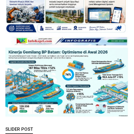
SLIDER POST