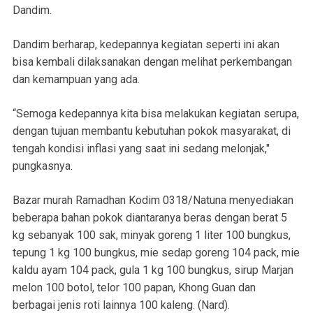
Dandim.
Dandim berharap, kedepannya kegiatan seperti ini akan
bisa kembali dilaksanakan dengan melihat perkembangan
dan kemampuan yang ada.
“Semoga kedepannya kita bisa melakukan kegiatan serupa,
dengan tujuan membantu kebutuhan pokok masyarakat, di
tengah kondisi inflasi yang saat ini sedang melonjak,"
pungkasnya.
Bazar murah Ramadhan Kodim 0318/Natuna menyediakan
beberapa bahan pokok diantaranya beras dengan berat 5
kg sebanyak 100 sak, minyak goreng 1 liter 100 bungkus,
tepung 1 kg 100 bungkus, mie sedap goreng 104 pack, mie
kaldu ayam 104 pack, gula 1 kg 100 bungkus, sirup Marjan
melon 100 botol, telor 100 papan, Khong Guan dan
berbagai jenis roti lainnya 100 kaleng. (Nard).