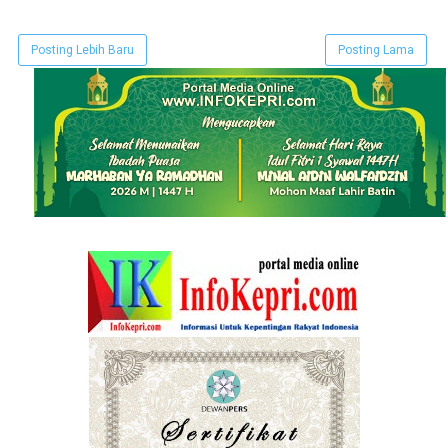
Posting Lebih Baru
Posting Lama