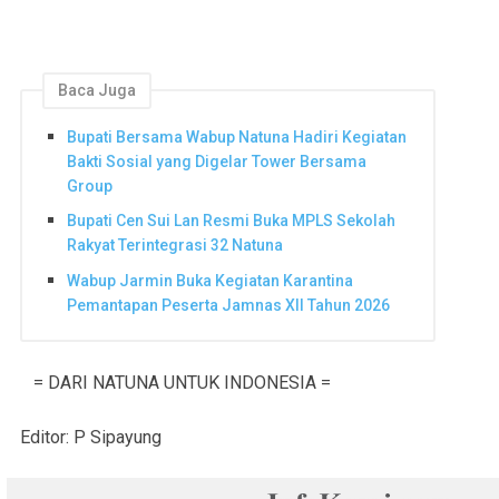
Baca Juga
Bupati Bersama Wabup Natuna Hadiri Kegiatan
Bakti Sosial yang Digelar Tower Bersama
Group
Bupati Cen Sui Lan Resmi Buka MPLS Sekolah
Rakyat Terintegrasi 32 Natuna
Wabup Jarmin Buka Kegiatan Karantina
Pemantapan Peserta Jamnas XII Tahun 2026
= DARI NATUNA UNTUK INDONESIA =
Editor: P Sipayung