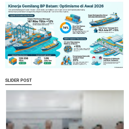
SLIDER POST