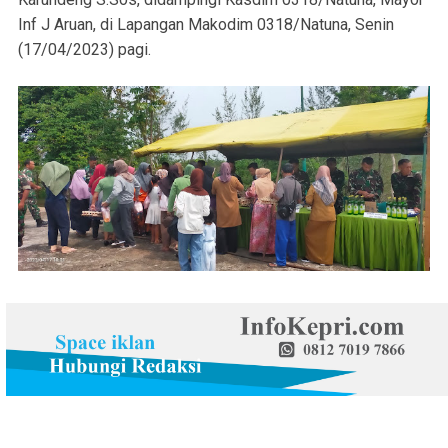
Inf J Aruan, di Lapangan Makodim 0318/Natuna, Senin
(17/04/2023) pagi.