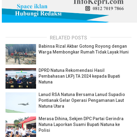
RELATED POSTS
Babinsa Rizal Akbar Gotong Royong dengan
Warga Membongkar Rumah Tidak Layak Huni
DPRD Natuna Rekomendasi Hasil
Pembahasan LKPj TA 2024 kepada Bupati
Natuna
Lanud RSA Natuna Bersama Lanud Supadio
Pontianak Gelar Operasi Pengamanan Laut
Natuna Utara
Merasa Dihina, Sekjen DPC Partai Gerindra
Natuna Laporkan Suami Bupati Natuna ke
Polisi