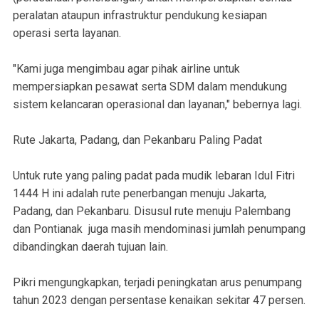
peralatan ataupun infrastruktur pendukung kesiapan
operasi serta layanan.
"Kami juga mengimbau agar pihak airline untuk
mempersiapkan pesawat serta SDM dalam mendukung
sistem kelancaran operasional dan layanan," bebernya lagi.
Rute Jakarta, Padang, dan Pekanbaru Paling Padat
Untuk rute yang paling padat pada mudik lebaran Idul Fitri
1444 H ini adalah rute penerbangan menuju Jakarta,
Padang, dan Pekanbaru. Disusul rute menuju Palembang
dan Pontianak juga masih mendominasi jumlah penumpang
dibandingkan daerah tujuan lain.
Pikri mengungkapkan, terjadi peningkatan arus penumpang
tahun 2023 dengan persentase kenaikan sekitar 47 persen.