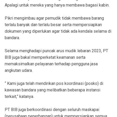
Apalagi untuk mereka yang hanya membawa bagasi kabin.
Pikri mengimbau agar pemudik tidak membawa barang
terlalu banyak dan terlalu besar serta mempersiapkan
dokumen yang diperlukan agar tidak ada kendala selama di
bandara.
Selama menghadapi puncak arus mudik lebaran 2023, PT
BIB juga bakal memperketat keamanan serta
memaksimalkan pelayanan terhadap pengguna jasa
angkutan udara.
“ Kami juga telah mendirikan pos koordinasi (posko) di
kawasan bandara yang melibatkan beberapa instansi
terkait,” katanya.
PT BIB juga berkoordinasi dengan seluruh maskapai
(perusahaan penerbangan) untuk mempersiapkan semua