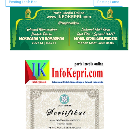
Posting Lebih Baru
Posting Lama