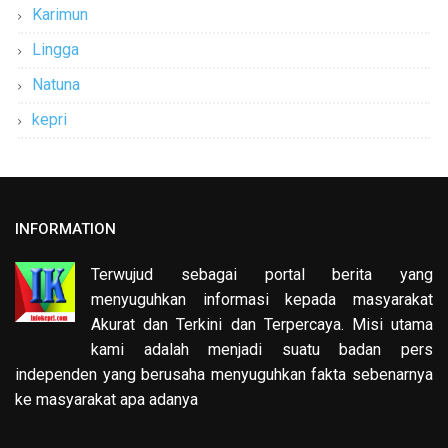
Karimun
Lingga
Natuna
kepri
INFORMATION
Terwujud sebagai portal berita yang
menyuguhkan informasi kepada masyarakat
Akurat dan Terkini dan Terpercaya. Misi utama
kami adalah menjadi suatu badan pers
independen yang berusaha menyuguhkan fakta sebenarnya
ke masyarakat apa adanya