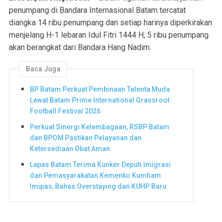
penumpang di Bandara Internasional Batam tercatat
diangka 14 ribu penumpang dan setiap harinya diperkirakan
menjelang H-1 lebaran Idul Fitri 1444 H, 5 ribu penumpang
akan berangkat dari Bandara Hang Nadim.
Baca Juga
BP Batam Perkuat Pembinaan Talenta Muda
Lewat Batam Prime International Grassroot
Football Festival 2026
Perkuat Sinergi Kelembagaan, RSBP Batam
dan BPOM Pastikan Pelayanan dan
Ketersediaan Obat Aman
Lapas Batam Terima Kunker Deputi Imigrasi
dan Pemasyarakatan Kemenko Kumham
Imipas, Bahas Overstaying dan KUHP Baru