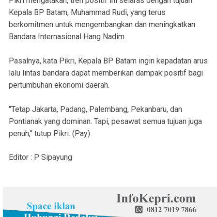
Pikri mengatakan, tren positif ini selaras dengan tujuan
Kepala BP Batam, Muhammad Rudi, yang terus
berkomitmen untuk mengembangkan dan meningkatkan
Bandara Internasional Hang Nadim.
Pasalnya, kata Pikri, Kepala BP Batam ingin kepadatan arus
lalu lintas bandara dapat memberikan dampak positif bagi
pertumbuhan ekonomi daerah.
"Tetap Jakarta, Padang, Palembang, Pekanbaru, dan
Pontianak yang dominan. Tapi, pesawat semua tujuan juga
penuh," tutup Pikri. (Pay)
Editor : P Sipayung