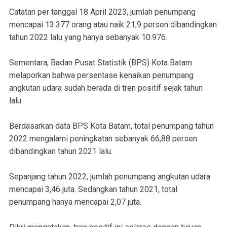
Catatan per tanggal 18 April 2023, jumlah penumpang
mencapai 13.377 orang atau naik 21,9 persen dibandingkan
tahun 2022 lalu yang hanya sebanyak 10.976.
Sementara, Badan Pusat Statistik (BPS) Kota Batam
melaporkan bahwa persentase kenaikan penumpang
angkutan udara sudah berada di tren positif sejak tahun
lalu.
Berdasarkan data BPS Kota Batam, total penumpang tahun
2022 mengalami peningkatan sebanyak 66,88 persen
dibandingkan tahun 2021 lalu.
Sepanjang tahun 2022, jumlah penumpang angkutan udara
mencapai 3,46 juta. Sedangkan tahun 2021, total
penumpang hanya mencapai 2,07 juta.