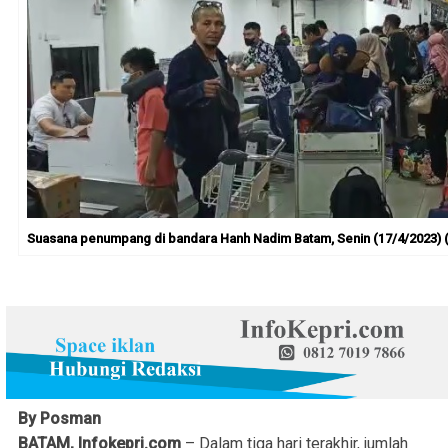
Suasana penumpang di bandara Hanh Nadim Batam, Senin (17/4/2023) (
By Posman
BATAM, Infokepri.com
– Dalam tiga hari terakhir, jumlah