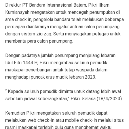
Direktur PT Bandara Internasional Batam, Pikri Ilham
Kurniansyah mengatakan untuk mencegah penumpukan di
area check in, pengelola bandara telah melakukan beberapa
persiapan diantaranya mengatur antrian calon penumpang
dengan sistem zig zag. Serta menyiagakan petugas untuk
membantu para calon penumpang.
Dengan padatnya jumlah penumpang menjelang lebaran
Idul Fitri 1444 H, Pikri mengimbau seluruh pemudik
maskapai penerbangan untuk tetap waspada dalam
menghadapi puncak arus mudik lebaran 2023.
“ Kepada seluruh pemudik diminta untuk datang lebih awal
sebelum jadwal keberangkatan,” Pikri, Selasa (18/4/2023).
Kemudian Pikri mengatakan seluruh pemudik dapat
melakukan web check-in atau mobile check-in melalui situs
resmi maskapai terlebih dulu guna menghemat waktu.