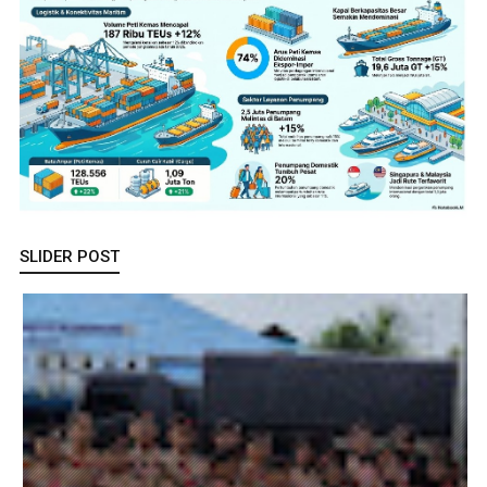
SLIDER POST