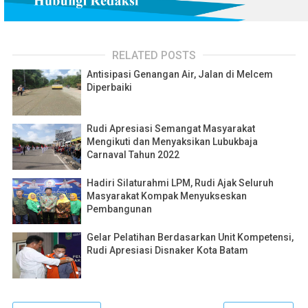
RELATED POSTS
Antisipasi Genangan Air, Jalan di Melcem
Diperbaiki
Rudi Apresiasi Semangat Masyarakat
Mengikuti dan Menyaksikan Lubukbaja
Carnaval Tahun 2022
Hadiri Silaturahmi LPM, Rudi Ajak Seluruh
Masyarakat Kompak Menyukseskan
Pembangunan
Gelar Pelatihan Berdasarkan Unit Kompetensi,
Rudi Apresiasi Disnaker Kota Batam