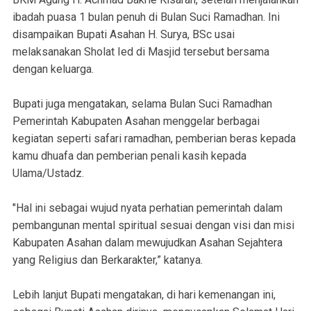
ibadah puasa 1 bulan penuh di Bulan Suci Ramadhan. Ini
disampaikan Bupati Asahan H. Surya, BSc usai
melaksanakan Sholat Ied di Masjid tersebut bersama
dengan keluarga.
Bupati juga mengatakan, selama Bulan Suci Ramadhan
Pemerintah Kabupaten Asahan menggelar berbagai
kegiatan seperti safari ramadhan, pemberian beras kepada
kamu dhuafa dan pemberian penali kasih kepada
Ulama/Ustadz.
"Hal ini sebagai wujud nyata perhatian pemerintah dalam
pembangunan mental spiritual sesuai dengan visi dan misi
Kabupaten Asahan dalam mewujudkan Asahan Sejahtera
yang Religius dan Berkarakter,” katanya.
Lebih lanjut Bupati mengatakan, di hari kemenangan ini,