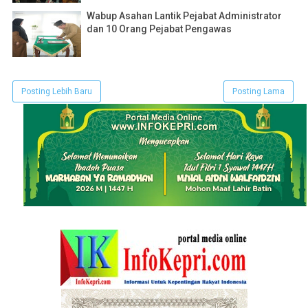
Wabup Asahan Lantik Pejabat Administrator
dan 10 Orang Pejabat Pengawas
Posting Lebih Baru
Posting Lama