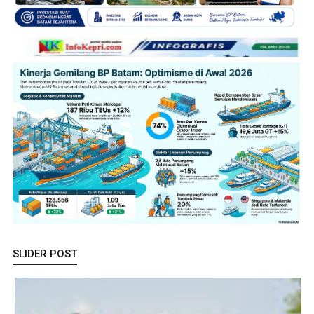
SLIDER POST