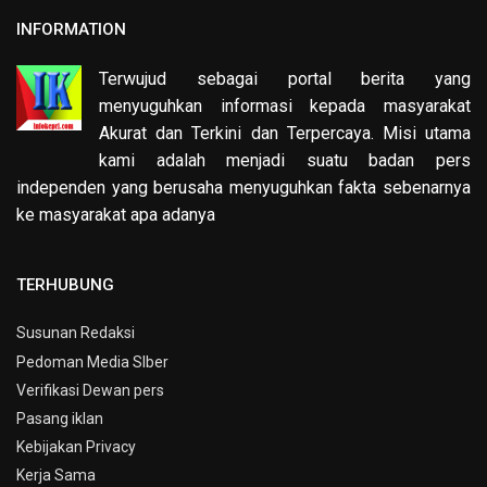
INFORMATION
Terwujud sebagai portal berita yang
menyuguhkan informasi kepada masyarakat
Akurat dan Terkini dan Terpercaya. Misi utama
kami adalah menjadi suatu badan pers
independen yang berusaha menyuguhkan fakta sebenarnya
ke masyarakat apa adanya
TERHUBUNG
Susunan Redaksi
Pedoman Media SIber
Verifikasi Dewan pers
Pasang iklan
Kebijakan Privacy
Kerja Sama