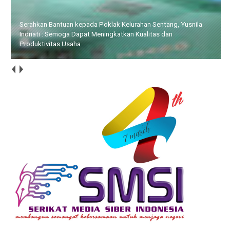
Serahkan Bantuan kepada Poklak Kelurahan Sentang, Yusnila
Indriati : Semoga Dapat Meningkatkan Kualitas dan
Produktivitas Usaha