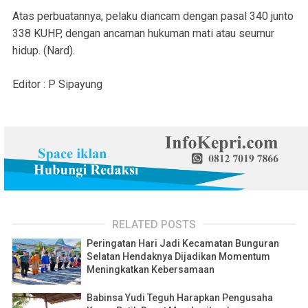
Atas perbuatannya, pelaku diancam dengan pasal 340 junto
338 KUHP, dengan ancaman hukuman mati atau seumur
hidup. (Nard).
Editor : P Sipayung
RELATED POSTS
Peringatan Hari Jadi Kecamatan Bunguran
Selatan Hendaknya Dijadikan Momentum
Meningkatkan Kebersamaan
Babinsa Yudi Teguh Harapkan Pengusaha