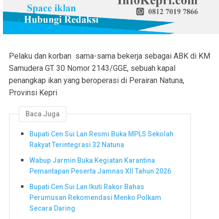
Pelaku dan korban sama-sama bekerja sebagai ABK di KM
Samudera GT 30 Nomor 2143/GGE, sebuah kapal
penangkap ikan yang beroperasi di Perairan Natuna,
Provinsi Kepri
Baca Juga
Bupati Cen Sui Lan Resmi Buka MPLS Sekolah
Rakyat Terintegrasi 32 Natuna
Wabup Jarmin Buka Kegiatan Karantina
Pemantapan Peserta Jamnas XII Tahun 2026
Bupati Cen Sui Lan Ikuti Rakor Bahas
Perumusan Rekomendasi Menko Polkam
Secara Daring