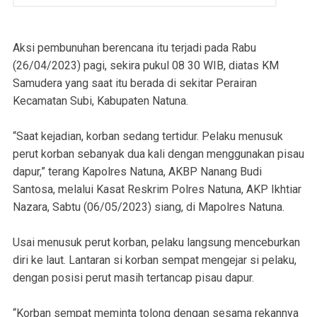
Aksi pembunuhan berencana itu terjadi pada Rabu
(26/04/2023) pagi, sekira pukul 08 30 WIB, diatas KM
Samudera yang saat itu berada di sekitar Perairan
Kecamatan Subi, Kabupaten Natuna.
“Saat kejadian, korban sedang tertidur. Pelaku menusuk
perut korban sebanyak dua kali dengan menggunakan pisau
dapur,” terang Kapolres Natuna, AKBP Nanang Budi
Santosa, melalui Kasat Reskrim Polres Natuna, AKP Ikhtiar
Nazara, Sabtu (06/05/2023) siang, di Mapolres Natuna.
Usai menusuk perut korban, pelaku langsung menceburkan
diri ke laut. Lantaran si korban sempat mengejar si pelaku,
dengan posisi perut masih tertancap pisau dapur.
“Korban sempat meminta tolong dengan sesama rekannya