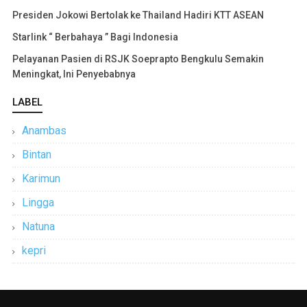
Presiden Jokowi Bertolak ke Thailand Hadiri KTT ASEAN
Starlink “ Berbahaya ” Bagi Indonesia
Pelayanan Pasien di RSJK Soeprapto Bengkulu Semakin
Meningkat, Ini Penyebabnya
LABEL
Anambas
Bintan
Karimun
Lingga
Natuna
kepri