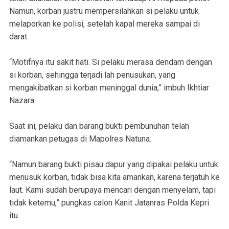
Namun, korban justru mempersilahkan si pelaku untuk
melaporkan ke polisi, setelah kapal mereka sampai di
darat.
“Motifnya itu sakit hati. Si pelaku merasa dendam dengan
si korban, sehingga terjadi lah penusukan, yang
mengakibatkan si korban meninggal dunia,” imbuh Ikhtiar
Nazara.
Saat ini, pelaku dan barang bukti pembunuhan telah
diamankan petugas di Mapolres Natuna.
“Namun barang bukti pisau dapur yang dipakai pelaku untuk
menusuk korban, tidak bisa kita amankan, karena terjatuh ke
laut. Kami sudah berupaya mencari dengan menyelam, tapi
tidak ketemu,” pungkas calon Kanit Jatanras Polda Kepri
itu.