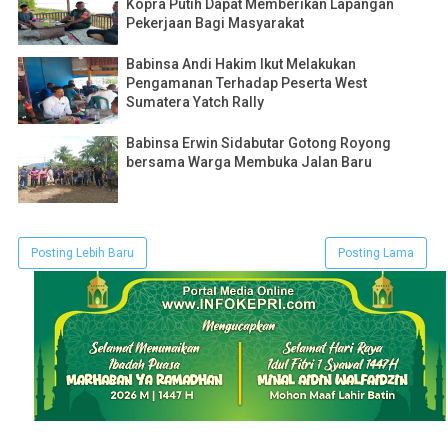
Kopra Putih Dapat Memberikan Lapangan
Pekerjaan Bagi Masyarakat
Babinsa Andi Hakim Ikut Melakukan
Pengamanan Terhadap Peserta West
Sumatera Yatch Rally
Babinsa Erwin Sidabutar Gotong Royong
bersama Warga Membuka Jalan Baru
Posting Lebih Baru
Posting Lama