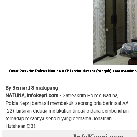
Kasat Reskrim Polres Natuna AKP Ikhtiar Nazara (tengah) saat memimp
By Bernard Simatupang
NATUNA, Infokepri.com
- Satreskrim Polres Natuna,
Polda Kepri berhasil membekuk seorang pria berinisal AA
(22) lantaran diduga melakukan tindak pidana pembunuhan
terhadap rekannya sendiri yang bernama Jonathan
Hutahean (33).