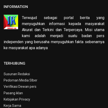
INFORMATION
Terwujud sebagai portal berita yang
menyuguhkan informasi kepada masyarakat
Akurat dan Terkini dan Terpercaya. Misi utama
kami adalah menjadi suatu badan pers
independen yang berusaha menyuguhkan fakta sebenarnya
ke masyarakat apa adanya
TERHUBUNG
Susunan Redaksi
Pedoman Media SIber
Verifikasi Dewan pers
Pasang iklan
Kebijakan Privacy
Kerja Sama