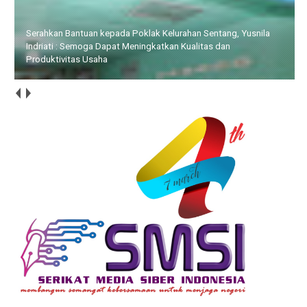
Serahkan Bantuan kepada Poklak Kelurahan Sentang, Yusnila
Indriati : Semoga Dapat Meningkatkan Kualitas dan
Produktivitas Usaha