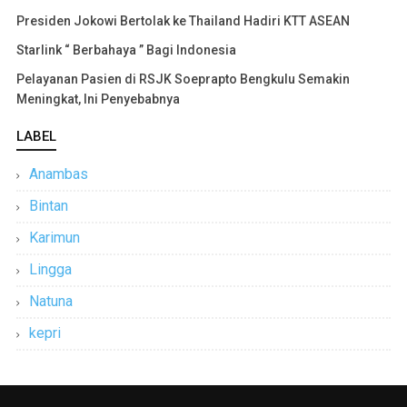
Presiden Jokowi Bertolak ke Thailand Hadiri KTT ASEAN
Starlink “ Berbahaya ” Bagi Indonesia
Pelayanan Pasien di RSJK Soeprapto Bengkulu Semakin
Meningkat, Ini Penyebabnya
LABEL
Anambas
Bintan
Karimun
Lingga
Natuna
kepri