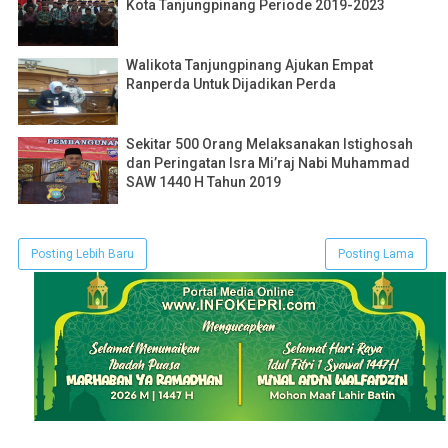
Kota Tanjungpinang Periode 2019-2023
Walikota Tanjungpinang Ajukan Empat
Ranperda Untuk Dijadikan Perda
Sekitar 500 Orang Melaksanakan Istighosah
dan Peringatan Isra Mi’raj Nabi Muhammad
SAW 1440 H Tahun 2019
Posting Lebih Baru
Posting Lama