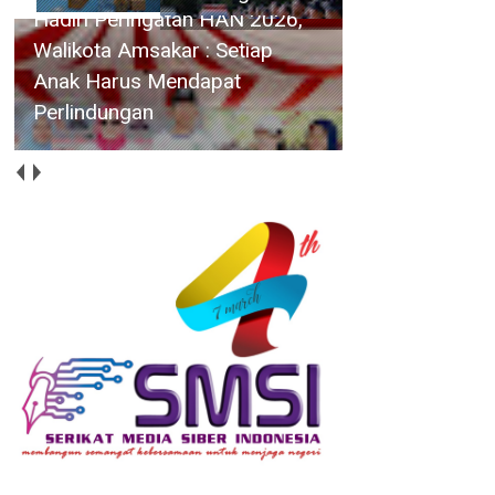
Hadiri Peringatan HAN 2026,
Walikota Amsakar : Setiap
Anak Harus Mendapat
Perlindungan