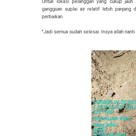
Untuk lokasi pelanggan yang cukup jauh
gangguan suplai air relatif lebih panjang
perbaikan.
"Jadi semua sudah selesai. Insya allah nant