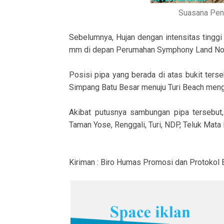
Suasana Pen
Sebelumnya, Hujan dengan intensitas tingg
mm di depan Perumahan Symphony Land No
Posisi pipa yang berada di atas bukit terseb
Simpang Batu Besar menuju Turi Beach meng
Akibat putusnya sambungan pipa tersebut, 
Taman Yose, Renggali, Turi, NDP, Teluk Mata 
Kiriman : Biro Humas Promosi dan Protokol