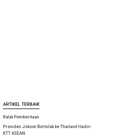
ARTIKEL TERBAIK
Ralat Pemberitaan
Presiden Jokowi Bertolak ke Thailand Hadiri
KTT ASEAN