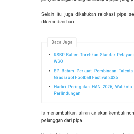
Selain itu, juga dikakukan relokasi pipa 
dikemudian hari.
Baca Juga
RSBP Batam Torehkan Standar Pelayana
WSO
BP Batam Perkuat Pembinaan Talenta
Grassroot Football Festival 2026
Hadiri Peringatan HAN 2026, Walikot
Perlindungan
Ia menambahkan, aliran air akan kembali nor
pelanggan dari pipa.