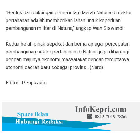
"Bentuk dari dukungan pemerintah daerah Natuna di sektor
pertahanan adalah memberikan lahan untuk keperluan
pembangunan militer di Natuna," ungkap Wan Siswandi.
Kedua belah pihak sepakat dan berharap agar percepatan
pembangunan sektor pertahanan di Natuna juga dibarengi
dengan majunya ekonomi masyarakat dengan terciptanya
otonomi daerah baru sebagai provinsi. (Nard).
Editor : P Sipayung