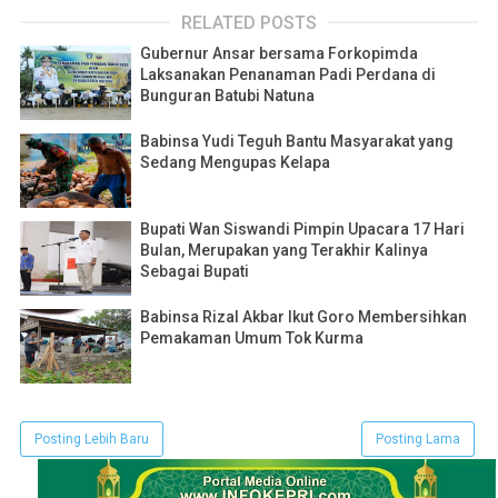
RELATED POSTS
Gubernur Ansar bersama Forkopimda
Laksanakan Penanaman Padi Perdana di
Bunguran Batubi Natuna
Babinsa Yudi Teguh Bantu Masyarakat yang
Sedang Mengupas Kelapa
Bupati Wan Siswandi Pimpin Upacara 17 Hari
Bulan, Merupakan yang Terakhir Kalinya
Sebagai Bupati
Babinsa Rizal Akbar Ikut Goro Membersihkan
Pemakaman Umum Tok Kurma
Posting Lebih Baru
Posting Lama