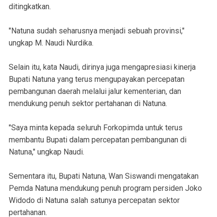
ditingkatkan.
"Natuna sudah seharusnya menjadi sebuah provinsi,"
ungkap M. Naudi Nurdika.
Selain itu, kata Naudi, dirinya juga mengapresiasi kinerja
Bupati Natuna yang terus mengupayakan percepatan
pembangunan daerah melalui jalur kementerian, dan
mendukung penuh sektor pertahanan di Natuna.
"Saya minta kepada seluruh Forkopimda untuk terus
membantu Bupati dalam percepatan pembangunan di
Natuna," ungkap Naudi.
Sementara itu, Bupati Natuna, Wan Siswandi mengatakan
Pemda Natuna mendukung penuh program persiden Joko
Widodo di Natuna salah satunya percepatan sektor
pertahanan.