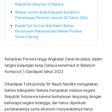
Rakyat Terintegrasi 32 Natuna
Wabup Jarmin Buka Kegiatan Karantina
Pemantapan Peserta Jamnas XII Tahun 2026
Bupati Cen Sui Lan Ikuti Rakor Bahas
Perumusan Rekomendasi Menko Polkam
Secara Daring
Kehadiran Perwira tinggi Angkatan Darat tersebut, dalam
rangka kunjungan kerja Danpussenarmed di Batalyon
Komposit 1/Gardapati tahun 2023.
Dihadapan Forkopimda, M. Naudi Nurdika mengatakan,
bahwa Kabupaten Natuna merupakan etalase negara
Republik Indonesia karena berbatasan langsung dengan
beberapa negara tetangga, dan harus diperkuat
pertahanannya serta ekonomi masyarakatnya harus