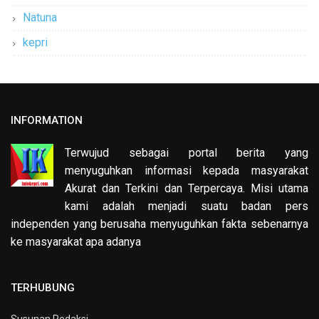
Natuna
kepri
INFORMATION
Terwujud sebagai portal berita yang
menyuguhkan informasi kepada masyarakat
Akurat dan Terkini dan Terpercaya. Misi utama
kami adalah menjadi suatu badan pers
independen yang berusaha menyuguhkan fakta sebenarnya
ke masyarakat apa adanya
TERHUBUNG