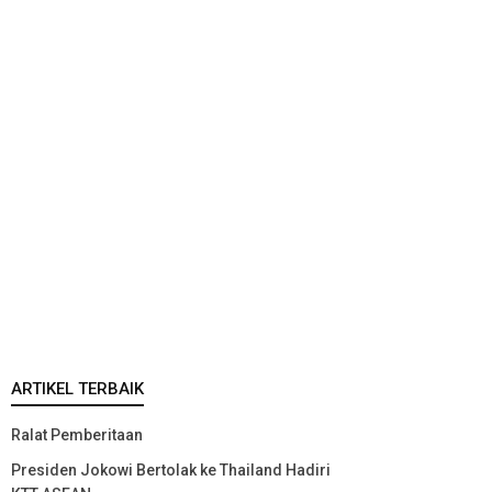
ARTIKEL TERBAIK
Ralat Pemberitaan
Presiden Jokowi Bertolak ke Thailand Hadiri