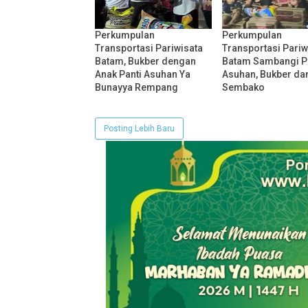
Perkumpulan
Perkumpulan
Transportasi Pariwisata
Transportasi Pariw
Batam, Bukber dengan
Batam Sambangi P
Anak Panti Asuhan Ya
Asuhan, Bukber dan
Bunayya Rempang
Sembako
Posting Lebih Baru