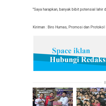
"Saya harapkan, banyak bibit potensial lahir d
Kiriman : Biro Humas, Promosi dan Protoko