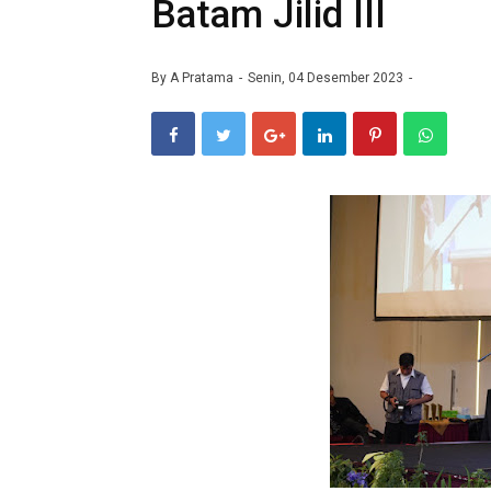
Batam Jilid III
By
A Pratama
Senin, 04 Desember 2023