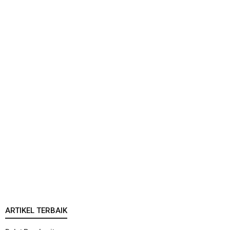
ARTIKEL TERBAIK