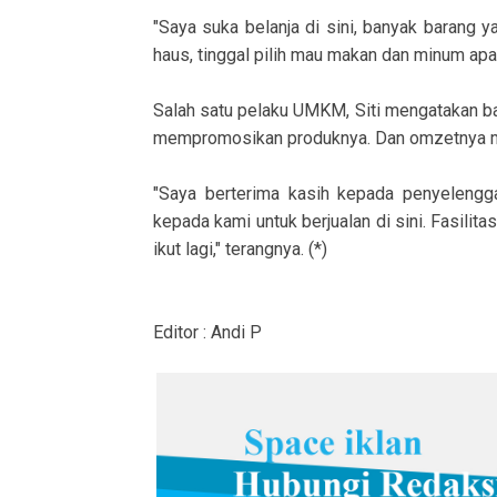
"Saya suka belanja di sini, banyak barang ya
haus, tinggal pilih mau makan dan minum apa.
Salah satu pelaku UMKM, Siti mengatakan b
mempromosikan produknya. Dan omzetnya men
"Saya berterima kasih kepada penyeleng
kepada kami untuk berjualan di sini. Fasilit
ikut lagi," terangnya. (*)
Editor : Andi P