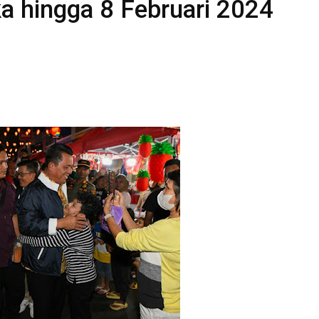
a hingga 8 Februari 2024