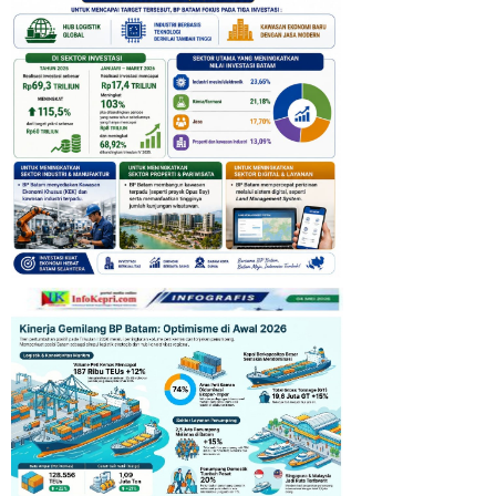
Pemprov