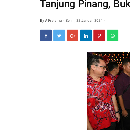
Tanjung Pinang, Buk
By
A Pratama
Senin, 22 Januari 2024