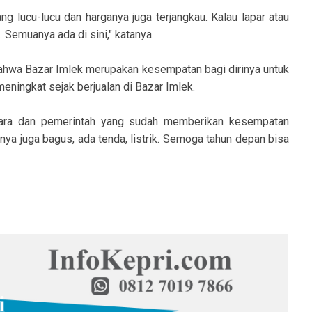
ng lucu-lucu dan harganya juga terjangkau. Kalau lapar atau
 Semuanya ada di sini," katanya.
ahwa Bazar Imlek merupakan kesempatan bagi dirinya untuk
ingkat sejak berjualan di Bazar Imlek.
gara dan pemerintah yang sudah memberikan kesempatan
asnya juga bagus, ada tenda, listrik. Semoga tahun depan bisa