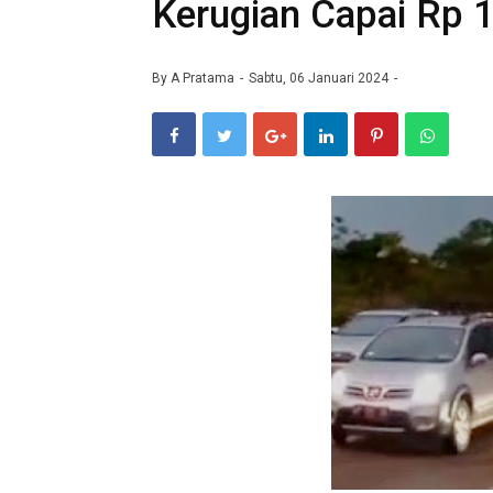
Kerugian Capai Rp 1
By
A Pratama
Sabtu, 06 Januari 2024