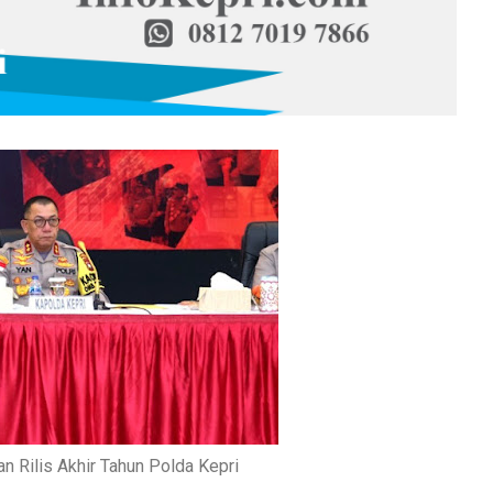
n Rilis Akhir Tahun Polda Kepri