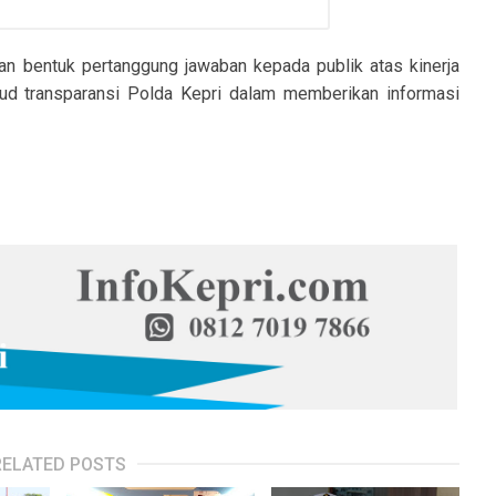
n bentuk pertanggung jawaban kepada publik atas kinerja
ud transparansi Polda Kepri dalam memberikan informasi
RELATED POSTS