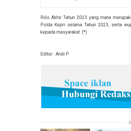
Rilis Akhir Tahun 2023 yang mana merupaka
Polda Kepri selama Tahun 2023, serta wuj
kepada masyarakat. (*)
Editor : Andi P