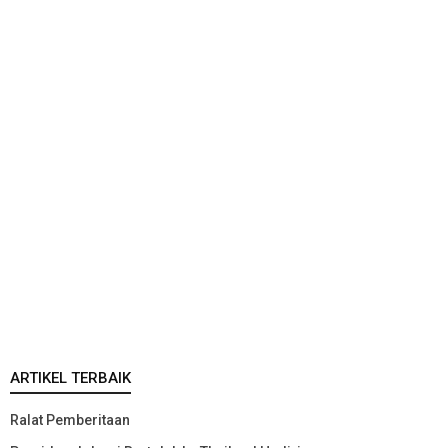
ARTIKEL TERBAIK
Ralat Pemberitaan