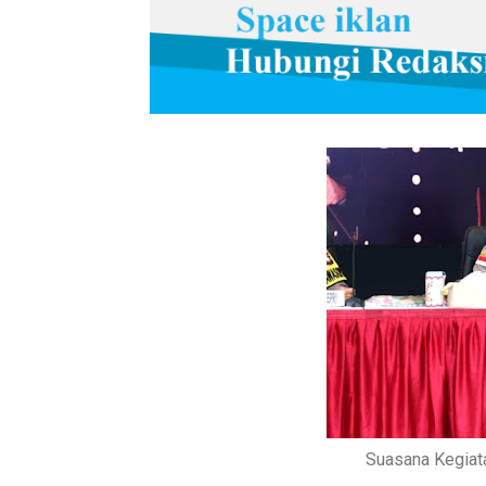
Suasana Kegiata