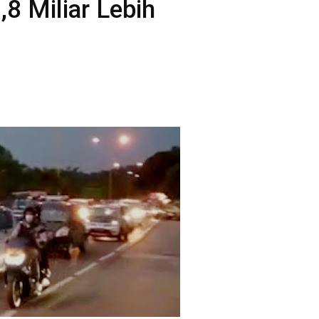
,8 Miliar Lebih