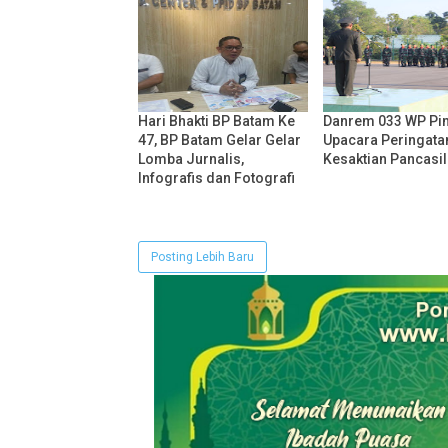
Hari Bhakti BP Batam Ke
Danrem 033 WP Pi
47, BP Batam Gelar Gelar
Upacara Peringata
Lomba Jurnalis,
Kesaktian Pancasil
Infografis dan Fotografi
Posting Lebih Baru