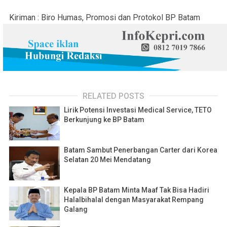
Kiriman : Biro Humas, Promosi dan Protokol BP Batam
RELATED POSTS
Lirik Potensi Investasi Medical Service, TETO
Berkunjung ke BP Batam
Batam Sambut Penerbangan Carter dari Korea
Selatan 20 Mei Mendatang
Kepala BP Batam Minta Maaf Tak Bisa Hadiri
Halalbihalal dengan Masyarakat Rempang
Galang