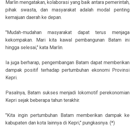
Marlin mengatakan, kolaborasi yang baik antara pemerintah,
pihak swasta, dan masyarakat adalah modal penting
kemajuan daerah ke depan.
"Mudah-mudahan masyarakat dapat terus menjaga
kekompakan. Mari kita kawal pembangunan Batam ini
hingga selesai," kata Marlin.
Ia juga berharap, pengembangan Batam dapat memberikan
dampak positif terhadap pertumbuhan ekonomi Provinsi
Kepri.
Pasalnya, Batam sukses menjadi lokomotif perekonomian
Kepri sejak beberapa tahun terakhir.
"Kita ingin pertumbuhan Batam memberikan dampak ke
kabupaten dan kota lainnya di Kepri," pungkasnya. (*)