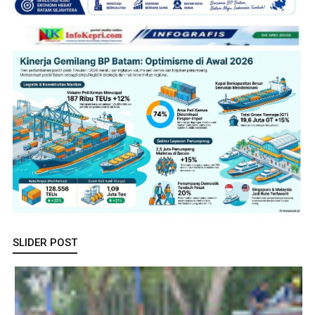
SLIDER POST