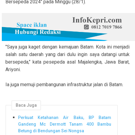
Bersepeda 2024" pada Minggu (28/1).
"Saya juga kaget dengan kemajuan Batam. Kota ini menjadi
salah satu daerah yang dari dulu ingin saya datangi untuk
bersepeda," kata pesepeda asal Majalengka, Jawa Barat,
Ariyoni.
Ia juga memuji pembangunan infrastruktur jalan di Batam.
Baca Juga
Perkuat Ketahanan Air Baku, BP Batam
Gandeng Mc Dermott Tanam 400 Bambu
Betung di Bendungan Sei Nongsa