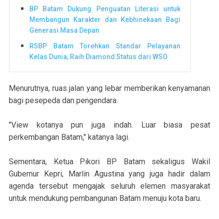
BP Batam Dukung Penguatan Literasi untuk
Membangun Karakter dan Kebhinekaan Bagi
Generasi Masa Depan
RSBP Batam Torehkan Standar Pelayanan
Kelas Dunia, Raih Diamond Status dari WSO
Menurutnya, ruas jalan yang lebar memberikan kenyamanan
bagi pesepeda dan pengendara.
"View kotanya pun juga indah. Luar biasa pesat
perkembangan Batam," katanya lagi.
Sementara, Ketua Pikori BP Batam sekaligus Wakil
Gubernur Kepri, Marlin Agustina yang juga hadir dalam
agenda tersebut mengajak seluruh elemen masyarakat
untuk mendukung pembangunan Batam menuju kota baru.