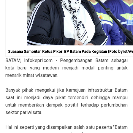
Suasana Sambutan Ketua Pikori BP Batam Pada Kegiatan (Foto by ist/w
BATAM, Infokepri.com - Pengembangan Batam sebagai
kota baru yang modern menjadi modal penting untuk
menarik minat wisatawan.
Banyak pihak mengakui jika kemajuan infrastruktur Batam
saat ini menjadi daya pikat tersendiri sehingga mampu
untuk memberikan dampak positif terhadap pertumbuhan
sektor pariwisata.
Hal ini seperti yang disampaikan salah satu peserta "Batam