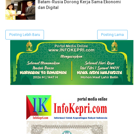
Batam-Rusia Dorong Kerja Sama Ekonomi
dan Digital
Posting Lebih Baru
Posting Lama